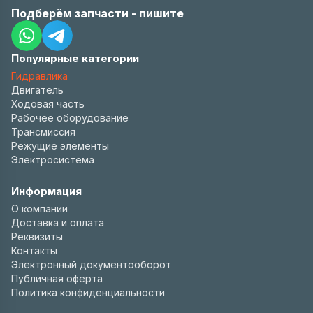
Подберём запчасти - пишите
Популярные категории
Гидравлика
Двигатель
Ходовая часть
Рабочее оборудование
Трансмиссия
Режущие элементы
Электросистема
Информация
О компании
Доставка и оплата
Реквизиты
Контакты
Электронный документооборот
Публичная оферта
Политика конфиденциальности