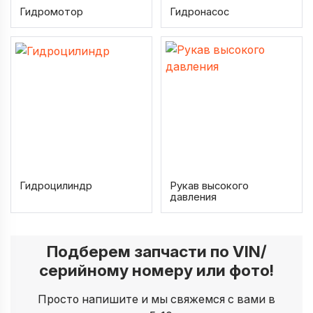
Гидромотор
Гидронасос
Гидроцилиндр
Рукав высокого
давления
Подберем запчасти по VIN/
серийному номеру или фото!
Просто напишите и мы свяжемся с вами в