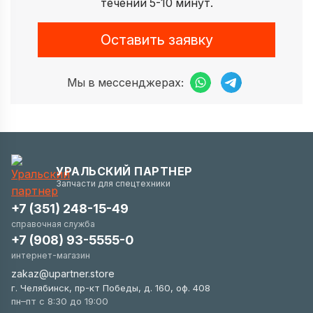
течении 5-10 минут.
Оставить заявку
Мы в мессенджерах:
УРАЛЬСКИЙ ПАРТНЕР
Запчасти для спецтехники
+7 (351) 248-15-49
справочная служба
+7 (908) 93-5555-0
интернет-магазин
zakaz@upartner.store
г. Челябинск, пр-кт Победы, д. 160, оф. 408
пн–пт с 8:30 до 19:00