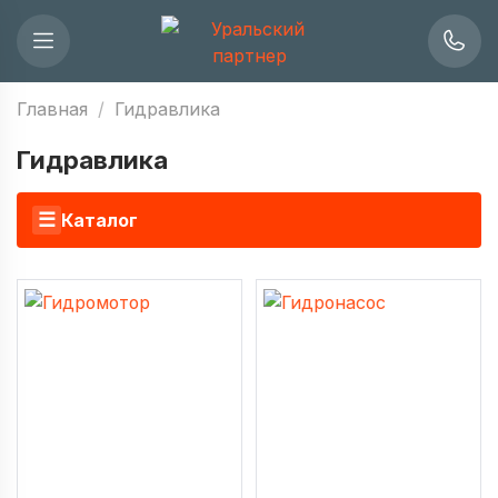
Главная
Гидравлика
Гидравлика
☰
Каталог