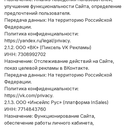
улучшение функциональности Сайта, определение
предпочтений пользователя.
Передача данных: На территорию Российской
Федерации.
Политика конфиденциальности:
https://yandex.ru/legal/privacy
.
2.1.2. ООО «ВК» (Пиксель VK Рекламы)
ИНН: 7308992702
Назначение: Отслеживание действий на Сайте,
показ целевой рекламы в ВКонтакте.
Передача данных: На территорию Российской
Федерации.
Политика конфиденциальности:
https://vk.com/privacy
.
2.1.3. ООО «Инсейлс Рус» (платформа InSales)
ИНН: 7714843760
Назначение: Функционирование Сайта,
обеспечение работы личного кабинета,