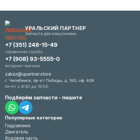
УРАЛЬСКИЙ ПАРТНЕР
Запчасти для спецтехники
+7 (351) 248-15-49
справочная служба
+7 (908) 93-5555-0
интернет-магазин
zakaz@upartner.store
г. Челябинск, пр-кт Победы, д. 160, оф. 408
пн–пт с 8:30 до 19:00
Подберём запчасти - пишите
Популярные категории
Гидравлика
Двигатель
Ходовая часть