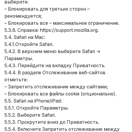
выберите:
– Блокировать для третьих сторон –
рекомендуется;
– Блокировать все – максимальное ограничение.
5.3.6. Справка:
https://support.mozilla.org
.
5.4. Safari на Mac:
5.4.1.Откройте Safari.
5.4.2. В верхнем меню выберите Safari →
Параметры.
5.4.3. Перейдите на вкладку Приватность.
5.4.4. В разделе Отслеживание веб-сайтов
отметьте:
– Запретить отслеживание между сайтами;
– Блокировать все файлы cookie (опционально).
5.5. Safari на iPhone/iPad:
5.5.1. Откройте Параметры.
5.5.2. Выберите Safari.
5.5.3. Прокрутите вниз до Приватность.
5.5.4. Включите Запретить отслеживание между