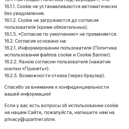
16.1.1. Cookie не устанавливаются автоматически
без уведомления.
16.1.2. Cookie не загружаются до согласия
пользователя (кроме обязательных).
16.1.3. «Согласие по умолчанию» не применяется.
16.2. Согласие основано на:
16.2.1. Информировании пользователя (Политика
использования файлов cookie и Cookie Banner).
16.2.2. Явном согласии пользователя (нажатие
кнопки «Принять»).
16.2.3. Возможности отказа (через браузер).
Спасибо за внимание к конфиденциальности
вашей информации!
Если у вас есть вопросы об использовании cookie
на нашем Сайте, пожалуйста, напишите нам на
privacy@upartner.store
.