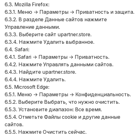
6.3. Mozilla Firefox:
6.3.1. Меню → Параметры → Приватность и защита.
6.3.2. В разделе Данные сайтов нажмите
Управление данными.
6.3.3. Выберите сайт upartner.store.
6.3.4. Нажмите Удалить выбранное.
6.4. Safari:
6.4.1. Safari → Параметры → Приватность.
6.4.2. Нажмите Управлять данными сайтов.
6.4.3. Найдите upartner.store.
6.4.4. Нажмите Удалить.
6.5. Microsoft Edge:
6.5.1. Меню → Параметры → Конфиденциальность.
6.5.2. Выберите Выбрать, что нужно очистить.
6.5.3. Установите диапазон: Все время.
6.5.4. Отметьте Файлы cookie и другие данные
сайтов.
6.5.5. Нажмите Очистить сейчас.