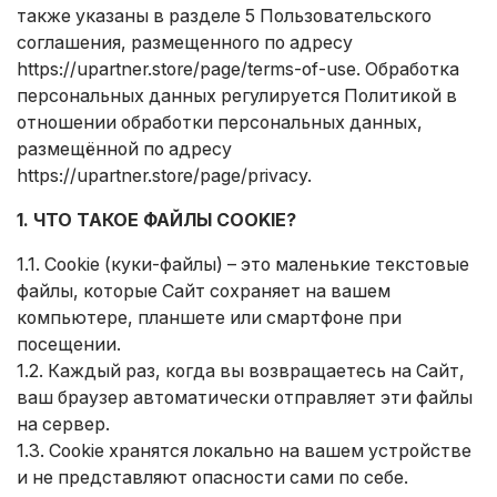
также указаны в разделе 5 Пользовательского
соглашения, размещенного по адресу
https://upartner.store/page/terms-of-use
. Обработка
персональных данных регулируется Политикой в
отношении обработки персональных данных,
размещённой по адресу
https://upartner.store/page/privacy
.
1. ЧТО ТАКОЕ ФАЙЛЫ COOKIE?
1.1. Cookie (куки-файлы) – это маленькие текстовые
файлы, которые Сайт сохраняет на вашем
компьютере, планшете или смартфоне при
посещении.
1.2. Каждый раз, когда вы возвращаетесь на Сайт,
ваш браузер автоматически отправляет эти файлы
на сервер.
1.3. Cookie хранятся локально на вашем устройстве
и не представляют опасности сами по себе.