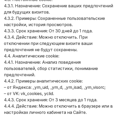
4.3.1. Назначение: Сохранение ваших предпочтений
для будущих визитов.
4.3.2. Примеры: Сохраненные пользовательские
настройки, история просмотров.
4.3.3. Срок хранения: От 30 дней до 1 года.
4.3.4. Действие: Можно отключить. При
отключении при следующем визите ваши
предпочтения не будут сохранены.
4.4. Аналитические cookie:
4.4.1. Назначение: Анализ поведения
пользователей, сбор статистики, понимание
предпочтений.
4.4.2. Примеры аналитических cookie:
– от Яндекса: _ym_uid, _ym_d, _ym_isad, _ym_visorc;
– от VK: vk_cookies, yclid.
4.4.3. Срок хранения: От 3 месяцев до 1 года.
4.4.4. Действие: Можно отключить в браузере или в
настройках личного кабинета на Сайте.