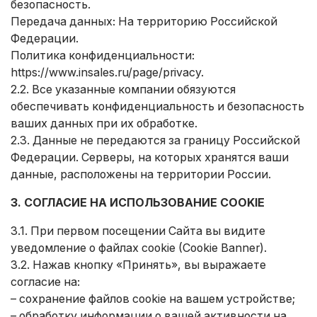
безопасность.
Передача данных: На территорию Российской
Федерации.
Политика конфиденциальности:
https://www.insales.ru/page/privacy
.
2.2. Все указанные компании обязуются
обеспечивать конфиденциальность и безопасность
ваших данных при их обработке.
2.3. Данные не передаются за границу Российской
Федерации. Серверы, на которых хранятся ваши
данные, расположены на территории России.
3. СОГЛАСИЕ НА ИСПОЛЬЗОВАНИЕ COOKIE
3.1. При первом посещении Сайта вы видите
уведомление о файлах cookie (Cookie Banner).
3.2. Нажав кнопку «Принять», вы выражаете
согласие на:
– сохранение файлов cookie на вашем устройстве;
– обработку информации о вашей активности на