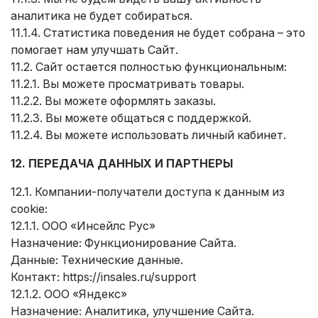
аналитика не будет собираться.
11.1.4. Статистика поведения не будет собрана – это
помогает нам улучшать Сайт.
11.2. Сайт остается полностью функциональным:
11.2.1. Вы можете просматривать товары.
11.2.2. Вы можете оформлять заказы.
11.2.3. Вы можете общаться с поддержкой.
11.2.4. Вы можете использовать личный кабинет.
12. ПЕРЕДАЧА ДАННЫХ И ПАРТНЕРЫ
12.1. Компании-получатели доступа к данным из
cookie:
12.1.1. ООО «Инсейлс Рус»
Назначение: Функционирование Сайта.
Данные: Технические данные.
Контакт:
https://insales.ru/support
12.1.2. ООО «Яндекс»
Назначение: Аналитика, улучшение Сайта.