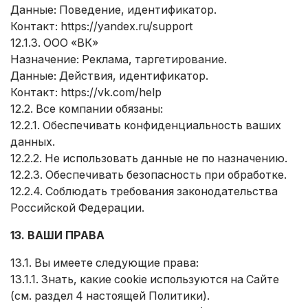
Данные: Поведение, идентификатор.
Контакт:
https://yandex.ru/support
12.1.3. ООО «ВК»
Назначение: Реклама, таргетирование.
Данные: Действия, идентификатор.
Контакт:
https://vk.com/help
12.2. Все компании обязаны:
12.2.1. Обеспечивать конфиденциальность ваших
данных.
12.2.2. Не использовать данные не по назначению.
12.2.3. Обеспечивать безопасность при обработке.
12.2.4. Соблюдать требования законодательства
Российской Федерации.
13. ВАШИ ПРАВА
13.1. Вы имеете следующие права:
13.1.1. Знать, какие cookie используются на Сайте
(см. раздел 4 настоящей Политики).