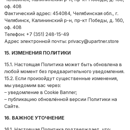
оф. 408
Фактический адрес: 454084, Челябинская обл., г.
Челябинск, Калининский р-н, пр-кт Победы, д. 160,
оф. 408
Телефон: +7 (351) 248-15-49
Адрес электронной почты:
privacy@upartner.store
15. ИЗМЕНЕНИЯ ПОЛИТИКИ
15.1. Настоящая Политика может быть обновлена в
любой момент без предварительного уведомления.
15.2. Если произойдут существенные изменения,
мы уведомим вас через:
– уведомление в Cookie Banner;
– публикацию обновлённой версии Политики на
Сайте.
16. ВАЖНОЕ УТОЧНЕНИЕ
16.1. Настоящая Политика подтверждает, что: