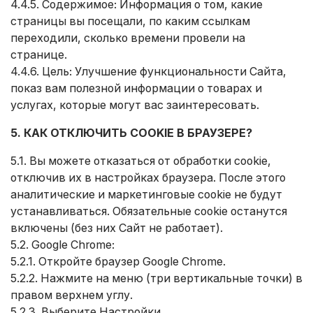
4.4.5. Содержимое: Информация о том, какие
страницы вы посещали, по каким ссылкам
переходили, сколько времени провели на
странице.
4.4.6. Цель: Улучшение функциональности Сайта,
показ вам полезной информации о товарах и
услугах, которые могут вас заинтересовать.
5. КАК ОТКЛЮЧИТЬ COOKIE В БРАУЗЕРЕ?
5.1. Вы можете отказаться от обработки cookie,
отключив их в настройках браузера. После этого
аналитические и маркетинговые cookie не будут
устанавливаться. Обязательные cookie останутся
включены (без них Сайт не работает).
5.2. Google Chrome:
5.2.1. Откройте браузер Google Chrome.
5.2.2. Нажмите на меню (три вертикальные точки) в
правом верхнем углу.
5.2.3. Выберите Настройки.