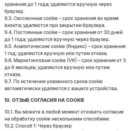
хранения до 1 года; удаляются вручную через
браузер.
9.3. Сессионные cookie – срок хранения во время
визита; удаляются при закрытии браузера.
9.4. Постоянные cookie – срок хранения от 30 дней
до 1 года; удаляются вручную через браузер.
9.5. Аналитические cookie (Яндекс) – срок хранения
1 год; удаляются вручную или путем отказа.
9.6. Маркетинговые cookie (VK) – срок хранения от 3
до 6 месяцев; удаляются вручную или путем
отказа.
9.7. По истечении указанного срока cookie
автоматически удаляются с вашего устройства.
10. ОТЗЫВ СОГЛАСИЯ НА COOKIE
10.1. Вы можете в любой момент отозвать согласие
на обработку cookie несколькими способами:
10.2. Способ 1: Через браузер