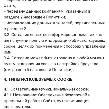
Сайте;
– передачу данных компаниям, указанным в
разделе 2 настоящей Политики;
– использование данных для целей, перечисленных
в разделе 2.
3.3. Согласие является информированным, так как
вы получили полную информацию об используемых
cookie, целях их применения и способах управления
ими.
3.4. Согласие может быть отозвано в любой момент
путем отключения cookie в настройках браузера
(см. раздел 5 настоящей Политики).
4. ТИПЫ ИСПОЛЬЗУЕМЫХ COOKIE
4.1. Обязательные (функциональные) cookie:
4.1.1. Назначение: Обеспечение безопасной и
правильной работы Сайта, аутентификация
пользователя.