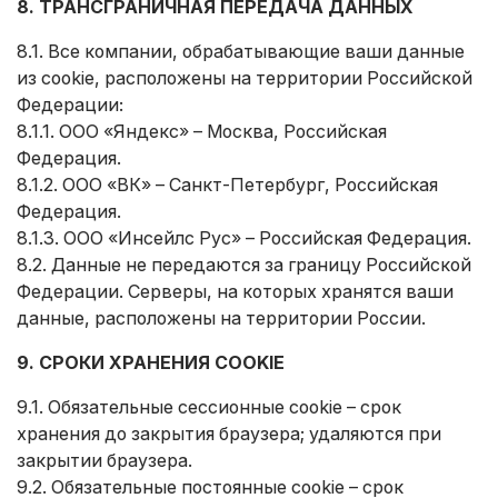
8. ТРАНСГРАНИЧНАЯ ПЕРЕДАЧА ДАННЫХ
8.1. Все компании, обрабатывающие ваши данные
из cookie, расположены на территории Российской
Федерации:
8.1.1. ООО «Яндекс» – Москва, Российская
Федерация.
8.1.2. ООО «ВК» – Санкт-Петербург, Российская
Федерация.
8.1.3. ООО «Инсейлс Рус» – Российская Федерация.
8.2. Данные не передаются за границу Российской
Федерации. Серверы, на которых хранятся ваши
данные, расположены на территории России.
9. СРОКИ ХРАНЕНИЯ COOKIE
9.1. Обязательные сессионные cookie – срок
хранения до закрытия браузера; удаляются при
закрытии браузера.
9.2. Обязательные постоянные cookie – срок