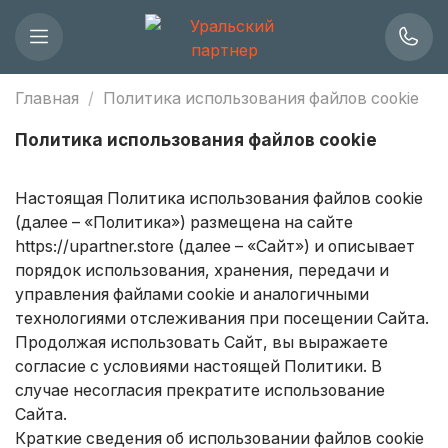
Главная
Политика использования файлов cookie
Политика использования файлов cookie
Настоящая Политика использования файлов cookie
(далее – «Политика») размещена на сайте
https://upartner.store
(далее – «Сайт») и описывает
порядок использования, хранения, передачи и
управления файлами cookie и аналогичными
технологиями отслеживания при посещении Сайта.
Продолжая использовать Сайт, вы выражаете
согласие с условиями настоящей Политики. В
случае несогласия прекратите использование
Сайта.
Краткие сведения об использовании файлов cookie