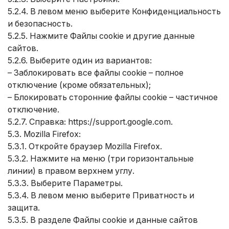
5.2.4. В левом меню выберите Конфиденциальность
и безопасность.
5.2.5. Нажмите Файлы cookie и другие данные
сайтов.
5.2.6. Выберите один из вариантов:
– Заблокировать все файлы cookie – полное
отключение (кроме обязательных);
– Блокировать сторонние файлы cookie – частичное
отключение.
5.2.7. Справка:
https://support.google.com
.
5.3. Mozilla Firefox:
5.3.1. Откройте браузер Mozilla Firefox.
5.3.2. Нажмите на меню (три горизонтальные
линии) в правом верхнем углу.
5.3.3. Выберите Параметры.
5.3.4. В левом меню выберите Приватность и
защита.
5.3.5. В разделе Файлы cookie и данные сайтов