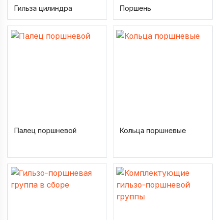
Гильза цилиндра
Поршень
Палец поршневой
Кольца поршневые