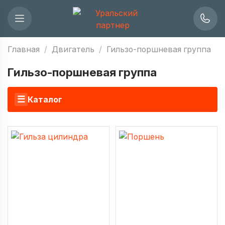
Главная
Двигатель
Гильзо-поршневая группа
Гильзо-поршневая группа
☰
Каталог