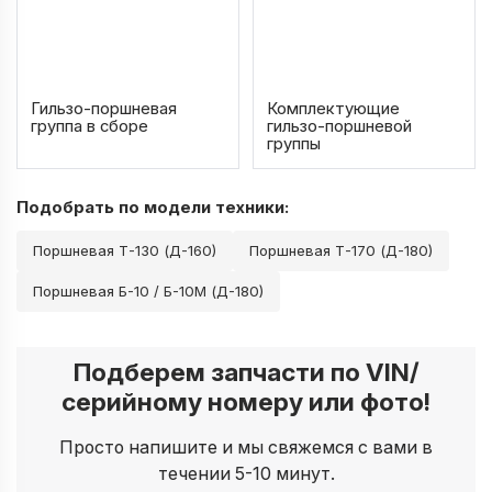
Гильзо-поршневая
Комплектующие
группа в сборе
гильзо-поршневой
группы
Подобрать по модели техники:
Поршневая Т-130 (Д-160)
Поршневая Т-170 (Д-180)
Поршневая Б-10 / Б-10М (Д-180)
Подберем запчасти по VIN/
серийному номеру или фото!
Просто напишите и мы свяжемся с вами в
течении 5-10 минут.