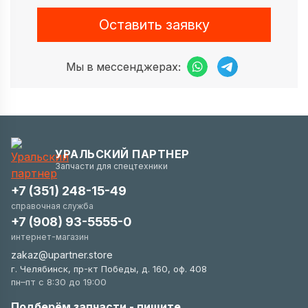
Оставить заявку
Мы в мессенджерах:
УРАЛЬСКИЙ ПАРТНЕР
Запчасти для спецтехники
+7 (351) 248-15-49
справочная служба
+7 (908) 93-5555-0
интернет-магазин
zakaz@upartner.store
г. Челябинск, пр-кт Победы, д. 160, оф. 408
пн–пт с 8:30 до 19:00
Подберём запчасти - пишите