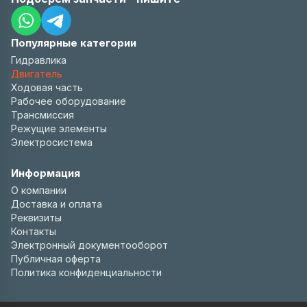
Популярные категории
Гидравлика
Двигатель
Ходовая часть
Рабочее оборудование
Трансмиссия
Режущие элементы
Электросистема
Информация
О компании
Доставка и оплата
Реквизиты
Контакты
Электронный документооборот
Публичная оферта
Политика конфиденциальности