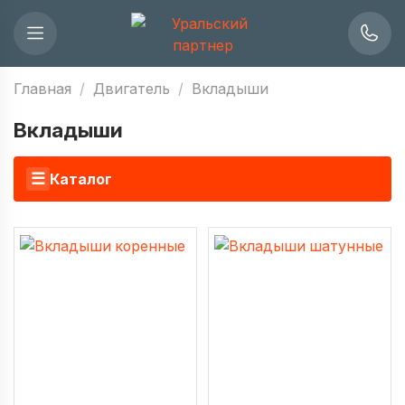
Главная
Двигатель
Вкладыши
Вкладыши
☰
Каталог