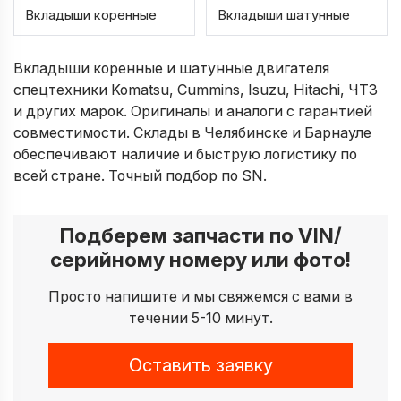
Вкладыши коренные
Вкладыши шатунные
Вкладыши коренные и шатунные двигателя
спецтехники Komatsu, Cummins, Isuzu, Hitachi, ЧТЗ
и других марок. Оригиналы и аналоги с гарантией
совместимости. Склады в Челябинске и Барнауле
обеспечивают наличие и быструю логистику по
всей стране. Точный подбор по SN.
Подберем запчасти по VIN/
серийному номеру или фото!
Просто напишите и мы свяжемся с вами в
течении 5-10 минут.
Оставить заявку