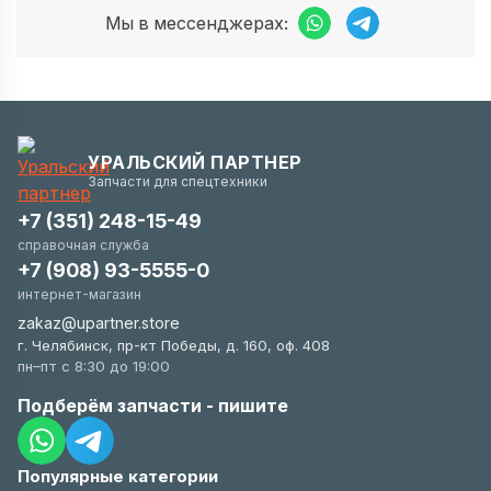
Мы в мессенджерах:
УРАЛЬСКИЙ ПАРТНЕР
Запчасти для спецтехники
+7 (351) 248-15-49
справочная служба
+7 (908) 93-5555-0
интернет-магазин
zakaz@upartner.store
г. Челябинск, пр-кт Победы, д. 160, оф. 408
пн–пт с 8:30 до 19:00
Подберём запчасти - пишите
Популярные категории