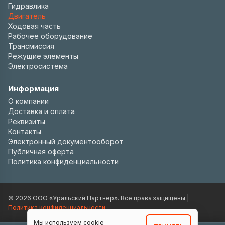
Гидравлика
Двигатель
Ходовая часть
Рабочее оборудование
Трансмиссия
Режущие элементы
Электросистема
Информация
О компании
Доставка и оплата
Реквизиты
Контакты
Электронный документооборот
Публичная оферта
Политика конфиденциальности
© 2026 ООО «Уральский Партнер». Все права защищены |
Политика конфиденциальности
Мы используем cookie