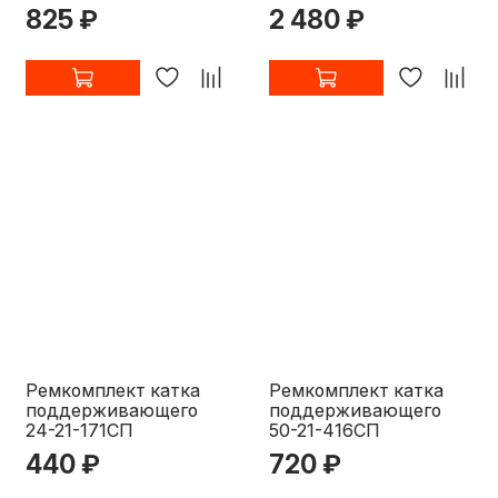
825 ₽
2 480 ₽
Ремкомплект катка
Ремкомплект катка
поддерживающего
поддерживающего
24-21-171СП
50-21-416СП
440 ₽
720 ₽