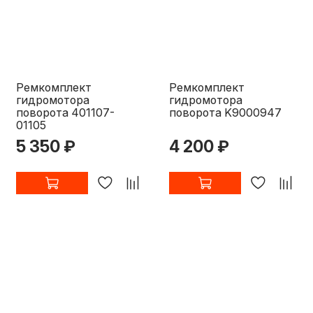
Ремкомплект
Ремкомплект
гидромотора
гидромотора
поворота 401107-
поворота K9000947
01105
5 350 ₽
4 200 ₽