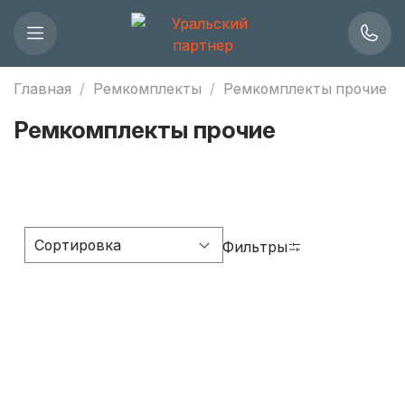
Главная
Ремкомплекты
Ремкомплекты прочие
Ремкомплекты прочие
Фильтры