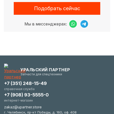
Подобрать сейчас
Мы в мессенджерах:
УРАЛЬСКИЙ ПАРТНЕР
Запчасти для спецтехники
+7 (351) 248-15-49
справочная служба
+7 (908) 93-5555-0
интернет-магазин
zakaz@upartner.store
г. Челябинск, пр-кт Победы, д. 160, оф. 408