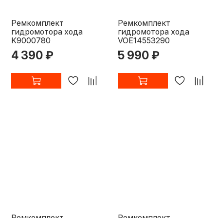
Ремкомплект
Ремкомплект
гидромотора хода
гидромотора хода
K9000780
VOE14553290
4 390 ₽
5 990 ₽
Ремкомплект
Ремкомплект