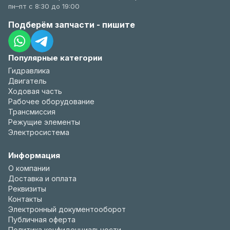
пн–пт с 8:30 до 19:00
Подберём запчасти - пишите
Популярные категории
Гидравлика
Двигатель
Ходовая часть
Рабочее оборудование
Трансмиссия
Режущие элементы
Электросистема
Информация
О компании
Доставка и оплата
Реквизиты
Контакты
Электронный документооборот
Публичная оферта
Политика конфиденциальности