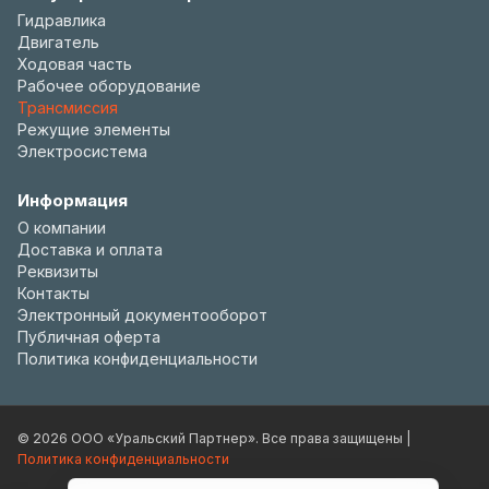
Гидравлика
Двигатель
Ходовая часть
Рабочее оборудование
Трансмиссия
Режущие элементы
Электросистема
Информация
О компании
Доставка и оплата
Реквизиты
Контакты
Электронный документооборот
Публичная оферта
Политика конфиденциальности
© 2026 ООО «Уральский Партнер». Все права защищены |
Политика конфиденциальности