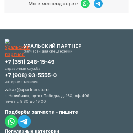
Мы в мессенджерах:
УРАЛЬСКИЙ ПАРТНЕР
Запчасти для спецтехники
+7 (351) 248-15-49
справочная служба
+7 (908) 93-5555-0
интернет-магазин
zakaz@upartner.store
г. Челябинск, пр-кт Победы, д. 160, оф. 408
пн–пт с 8:30 до 19:00
Подберём запчасти - пишите
Популярные категории