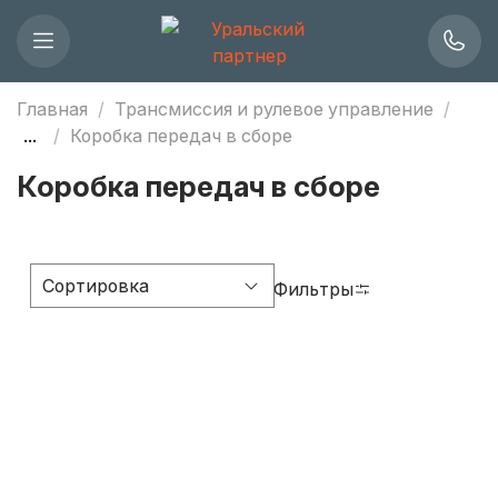
Главная
Трансмиссия и рулевое управление
...
Коробка передач в сборе
Коробка передач в сборе
Фильтры