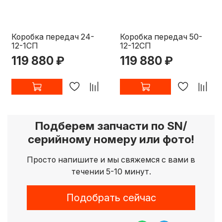
Коробка передач 24-
Коробка передач 50-
12-1СП
12-12СП
119 880 ₽
119 880 ₽
Подберем запчасти по SN/
серийному номеру или фото!
Просто напишите и мы свяжемся с вами в
течении 5-10 минут.
Подобрать сейчас