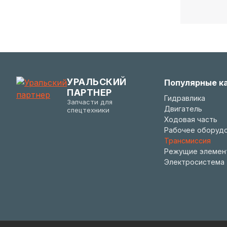
УРАЛЬСКИЙ
Популярные к
ПАРТНЕР
Гидравлика
Запчасти для
Двигатель
спецтехники
Ходовая часть
Рабочее оборуд
Трансмиссия
Режущие элемен
Электросистема