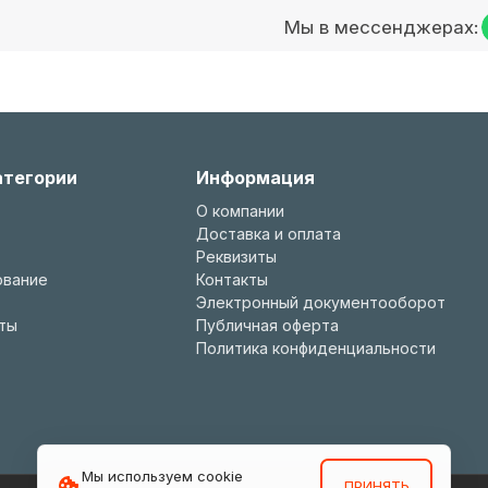
Мы в мессенджерах:
атегории
Информация
О компании
Доставка и оплата
Реквизиты
ование
Контакты
Электронный документооборот
ты
Публичная оферта
Политика конфиденциальности
Мы используем cookie
ПРИНЯТЬ