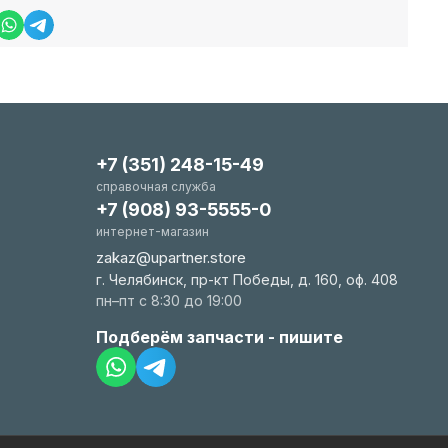
+7 (351) 248-15-49
справочная служба
+7 (908) 93-5555-0
интернет-магазин
zakaz@upartner.store
г. Челябинск, пр-кт Победы, д. 160, оф. 408
пн–пт с 8:30 до 19:00
Подберём запчасти - пишите