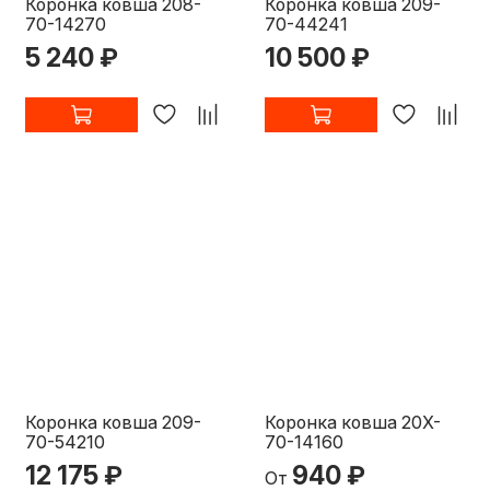
Коронка ковша 208-
Коронка ковша 209-
70-14270
70-44241
5 240 ₽
10 500 ₽
Коронка ковша 209-
Коронка ковша 20X-
70-54210
70-14160
12 175 ₽
940 ₽
От