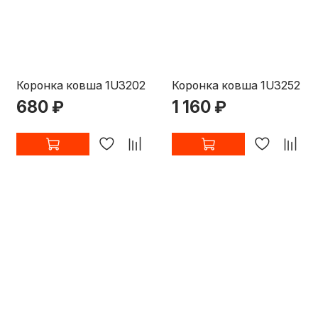
Коронка ковша 1U3202
Коронка ковша 1U3252
680 ₽
1 160 ₽