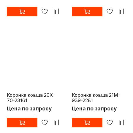
Коронка ковша 20X-
Коронка ковша 21M-
70-23161
939-2281
Цена по запросу
Цена по запросу