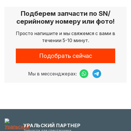
Подберем запчасти по SN/
серийному номеру или фото!
Просто напишите и мы свяжемся с вами в
течении 5-10 минут.
Подобрать сейчас
Мы в мессенджерах:
УРАЛЬСКИЙ ПАРТНЕР
Запчасти для спецтехники