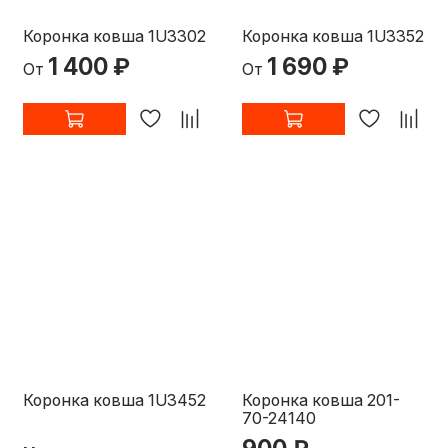
Коронка ковша 1U3302
Коронка ковша 1U3352
1 400 ₽
1 690 ₽
От
От
Коронка ковша 1U3452
Коронка ковша 201-
70-24140