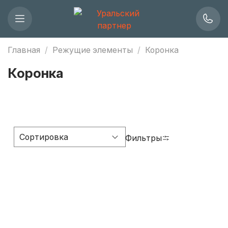
Главная
Режущие элементы
Коронка
Коронка
Фильтры