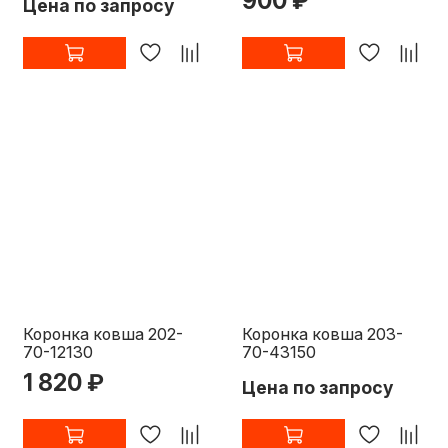
900 ₽
Цена по запросу
Коронка ковша 202-
Коронка ковша 203-
70-12130
70-43150
1 820 ₽
Цена по запросу