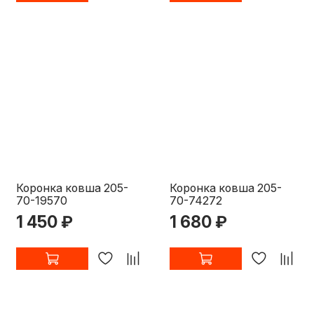
Коронка ковша 205-
Коронка ковша 205-
70-19570
70-74272
1 450 ₽
1 680 ₽