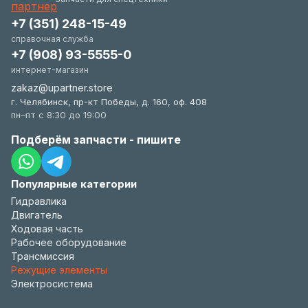
+7 (351) 248-15-49
справочная служба
+7 (908) 93-5555-0
интернет-магазин
zakaz@upartner.store
г. Челябинск, пр-кт Победы, д. 160, оф. 408
пн–пт с 8:30 до 19:00
Подберём запчасти - пишите
Популярные категории
Гидравлика
Двигатель
Ходовая часть
Рабочее оборудование
Трансмиссия
Режущие элементы
Электросистема