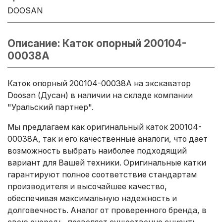
DOOSAN
Описание: Каток опорный 200104-
00038A
Каток опорный 200104-00038A на экскаватор
Doosan (Дусан) в наличии на складе компании
"Уральский партнер".
Мы предлагаем как оригинальный каток 200104-
00038A, так и его качественные аналоги, что дает
возможность выбрать наиболее подходящий
вариант для Вашей техники. Оригинальные катки
гарантируют полное соответствие стандартам
производителя и высочайшее качество,
обеспечивая максимальную надежность и
долговечность. Аналог от проверенного бренда, в
свою очередь, позволяет существенно снизить