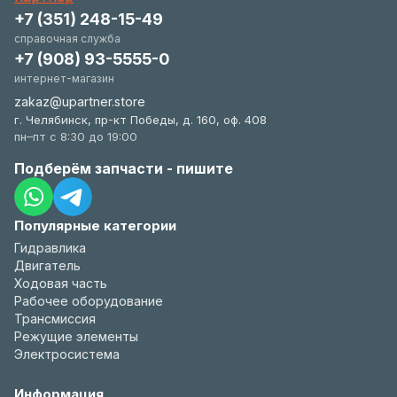
+7 (351) 248-15-49
справочная служба
+7 (908) 93-5555-0
интернет-магазин
zakaz@upartner.store
г. Челябинск, пр-кт Победы, д. 160, оф. 408
пн–пт с 8:30 до 19:00
Подберём запчасти - пишите
Популярные категории
Гидравлика
Двигатель
Ходовая часть
Рабочее оборудование
Трансмиссия
Режущие элементы
Электросистема
Информация