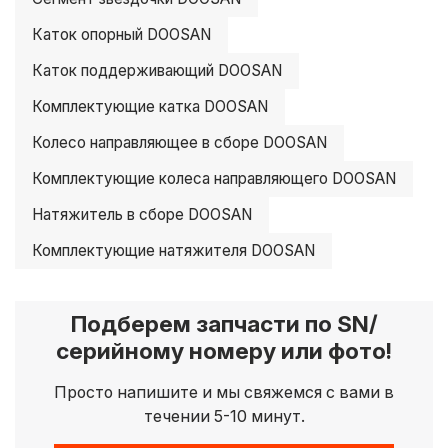
Каток опорный DOOSAN
Каток поддерживающий DOOSAN
Комплектующие катка DOOSAN
Колесо направляющее в сборе DOOSAN
Комплектующие колеса направляющего DOOSAN
Натяжитель в сборе DOOSAN
Комплектующие натяжителя DOOSAN
Подберем запчасти по SN/
серийному номеру или фото!
Просто напишите и мы свяжемся с вами в
течении 5-10 минут.