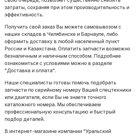
затраты, сохраняя при этом производительность и
эффективность.
Получить свой заказ Вы можете самовывозом с
наших складов в Челябинске и Барнауле, либо
оформить доставку в любой населенный пункт
России и Казахстана. Оплатить запчасти возможно
безналичным и наличным способом. Подробнее
ознакомиться с условиями можно в разделе
"Доставка и оплата"
.
Наши специалисты готовы помочь подобрать
запчасти по серийному номеру Вашей спецтехники
или двигателя, если Вы не знаете точного
каталожного номера. Мы обеспечиваем
профессиональную консультацию и быстрый
подбор деталей.
В интернет-магазине компании "Уральский