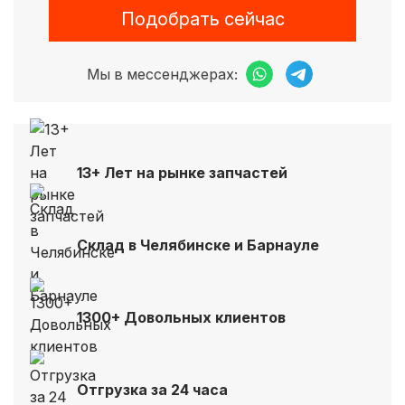
Подобрать сейчас
Мы в мессенджерах:
13+ Лет на рынке запчастей
Склад в Челябинске и Барнауле
1300+ Довольных клиентов
Отгрузка за 24 часа