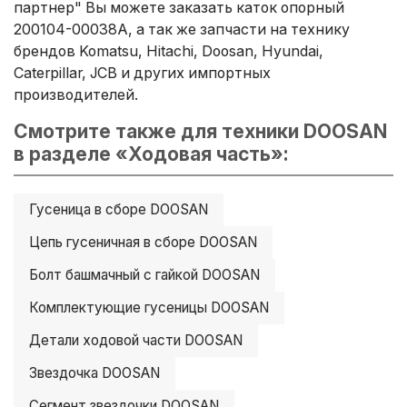
партнер" Вы можете заказать каток опорный
200104-00038A, а так же запчасти на технику
брендов Komatsu, Hitachi, Doosan, Hyundai,
Caterpillar, JCB и других импортных
производителей.
Смотрите также для техники DOOSAN
в разделе «Ходовая часть»:
Гусеница в сборе DOOSAN
Цепь гусеничная в сборе DOOSAN
Болт башмачный с гайкой DOOSAN
Комплектующие гусеницы DOOSAN
Детали ходовой части DOOSAN
Звездочка DOOSAN
Сегмент звездочки DOOSAN