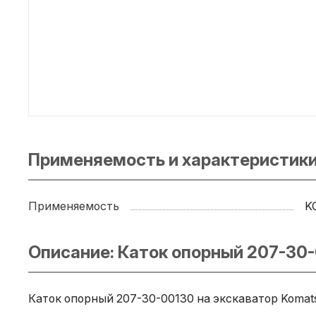
Применяемость и характеристики
Применяемость
K
Описание: Каток опорный 207-30
Каток опорный 207-30-00130 на экскаватор Komats