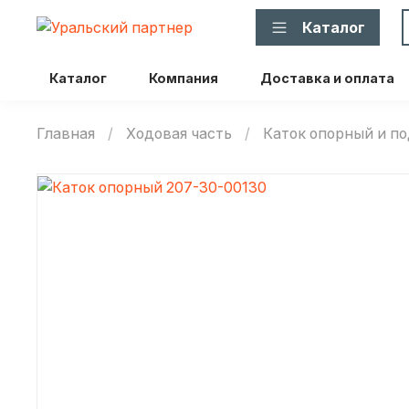
Каталог
Каталог
Компания
Доставка и оплата
Главная
Ходовая часть
Каток опорный и 