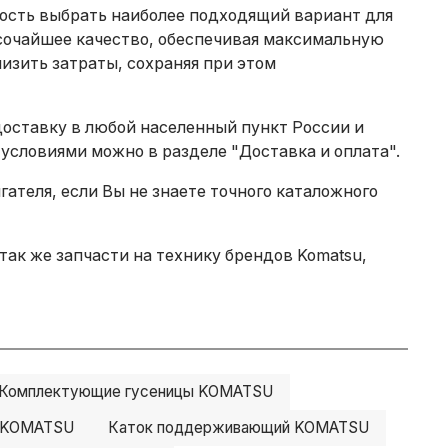
ность выбрать наиболее подходящий вариант для
сочайшее качество, обеспечивая максимальную
изить затраты, сохраняя при этом
доставку в любой населенный пункт России и
 условиями можно в разделе
"Доставка и оплата"
.
теля, если Вы не знаете точного каталожного
так же запчасти на технику брендов Komatsu,
Комплектующие гусеницы KOMATSU
й KOMATSU
Каток поддерживающий KOMATSU