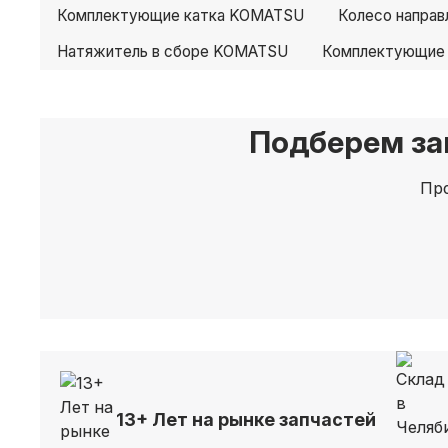
Комплектующие катка KOMATSU
Колесо напра
Натяжитель в сборе KOMATSU
Комплектующие
Подберем за
Про
13+ Лет на рынке запчастей