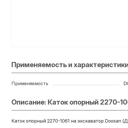
Применяемость и характеристики
Применяемость
D
Описание: Каток опорный 2270-10
Каток опорный 2270-1061 на экскаватор Doosan (Д