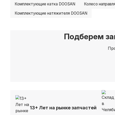
Комплектующие катка DOOSAN
Колесо направ
Комплектующие натяжителя DOOSAN
Подберем за
Про
13+ Лет на рынке запчастей