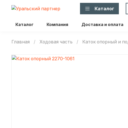
Каталог
Каталог
Компания
Доставка и оплата
Главная
Ходовая часть
Каток опорный и 