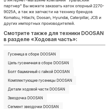
партнер" Вы можете заказать каток опорный 2270-
9025A, а так же запчасти на технику брендов
Komatsu, Hitachi, Doosan, Hyundai, Caterpillar, JCB и
других импортных производителей.
Смотрите также для техники DOOSAN
в разделе «Ходовая часть»:
Гусеница в сборе DOOSAN
Цепь гусеничная в сборе DOOSAN
Болт башмачный с гайкой DOOSAN
Комплектующие гусеницы DOOSAN
Детали ходовой части DOOSAN
Звездочка DOOSAN
Сегмент звездочки DOOSAN