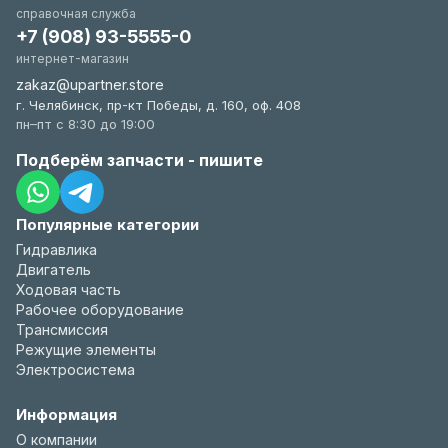
справочная служба
+7 (908) 93-5555-0
интернет-магазин
zakaz@upartner.store
г. Челябинск, пр-кт Победы, д. 160, оф. 408
пн–пт с 8:30 до 19:00
Подберём запчасти - пишите
Популярные категории
Гидравлика
Двигатель
Ходовая часть
Рабочее оборудование
Трансмиссия
Режущие элементы
Электросистема
Информация
О компании