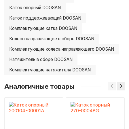
Каток опорный DOOSAN
Каток поддерживающий DOOSAN
Комплектующие катка DOOSAN
Колесо направляющее в сборе DOOSAN
Комплектующие колеса направляющего DOOSAN
Натяжитель в сборе DOOSAN
Комплектующие натяжителя DOOSAN
Аналогичные товары