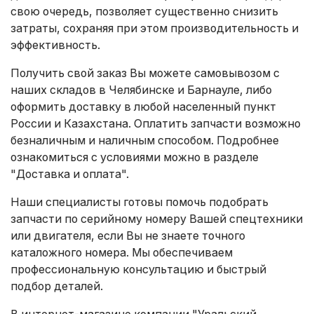
свою очередь, позволяет существенно снизить
затраты, сохраняя при этом производительность и
эффективность.
Получить свой заказ Вы можете самовывозом с
наших складов в Челябинске и Барнауле, либо
оформить доставку в любой населенный пункт
России и Казахстана. Оплатить запчасти возможно
безналичным и наличным способом. Подробнее
ознакомиться с условиями можно в разделе
"Доставка и оплата"
.
Наши специалисты готовы помочь подобрать
запчасти по серийному номеру Вашей спецтехники
или двигателя, если Вы не знаете точного
каталожного номера. Мы обеспечиваем
профессиональную консультацию и быстрый
подбор деталей.
В интернет-магазине компании "Уральский