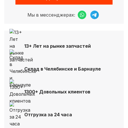
Мы в мессенджерах:
13+ Лет на рынке запчастей
Склад в Челябинске и Барнауле
1300+ Довольных клиентов
Отгрузка за 24 часа