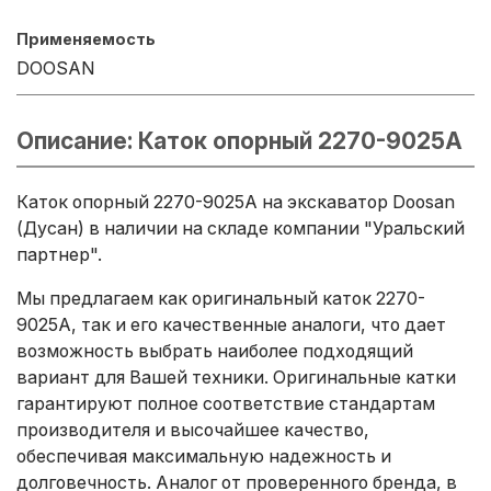
Применяемость
DOOSAN
Описание: Каток опорный 2270-9025A
Каток опорный 2270-9025A на экскаватор Doosan
(Дусан) в наличии на складе компании "Уральский
партнер".
Мы предлагаем как оригинальный каток 2270-
9025A, так и его качественные аналоги, что дает
возможность выбрать наиболее подходящий
вариант для Вашей техники. Оригинальные катки
гарантируют полное соответствие стандартам
производителя и высочайшее качество,
обеспечивая максимальную надежность и
долговечность. Аналог от проверенного бренда, в