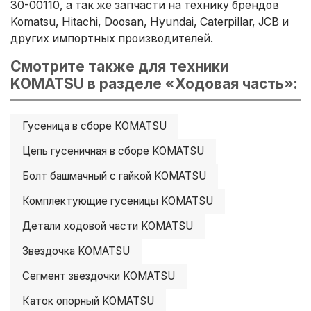
30-00110, а так же запчасти на технику брендов
Komatsu, Hitachi, Doosan, Hyundai, Caterpillar, JCB и
других импортных производителей.
Смотрите также для техники
KOMATSU в разделе «Ходовая часть»:
Гусеница в сборе KOMATSU
Цепь гусеничная в сборе KOMATSU
Болт башмачный с гайкой KOMATSU
Комплектующие гусеницы KOMATSU
Детали ходовой части KOMATSU
Звездочка KOMATSU
Сегмент звездочки KOMATSU
Каток опорный KOMATSU