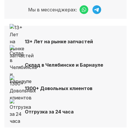
Мы в мессенджерах:
13+ Лет на рынке запчастей
Склад в Челябинске и Барнауле
1300+ Довольных клиентов
Отгрузка за 24 часа