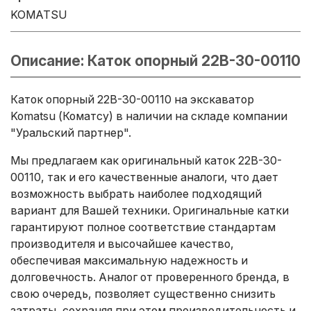
KOMATSU
Описание: Каток опорный 22B-30-00110
Каток опорный 22B-30-00110 на экскаватор
Komatsu (Коматсу) в наличии на складе компании
"Уральский партнер".
Мы предлагаем как оригинальный каток 22B-30-
00110, так и его качественные аналоги, что дает
возможность выбрать наиболее подходящий
вариант для Вашей техники. Оригинальные катки
гарантируют полное соответствие стандартам
производителя и высочайшее качество,
обеспечивая максимальную надежность и
долговечность. Аналог от проверенного бренда, в
свою очередь, позволяет существенно снизить
затраты, сохраняя при этом производительность и