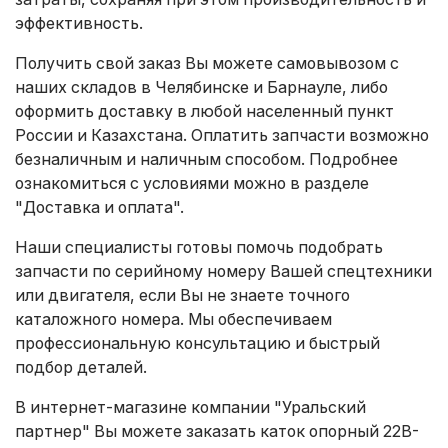
эффективность.
Получить свой заказ Вы можете самовывозом с
наших складов в Челябинске и Барнауле, либо
оформить доставку в любой населенный пункт
России и Казахстана. Оплатить запчасти возможно
безналичным и наличным способом. Подробнее
ознакомиться с условиями можно в разделе
"Доставка и оплата"
.
Наши специалисты готовы помочь подобрать
запчасти по серийному номеру Вашей спецтехники
или двигателя, если Вы не знаете точного
каталожного номера. Мы обеспечиваем
профессиональную консультацию и быстрый
подбор деталей.
В интернет-магазине компании "Уральский
партнер" Вы можете заказать каток опорный 22B-