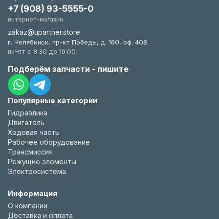
+7 (908) 93-5555-0
интернет-магазин
zakaz@upartner.store
г. Челябинск, пр-кт Победы, д. 160, оф. 408
пн–пт с 8:30 до 19:00
Подберём запчасти - пишите
Популярные категории
Гидравлика
Двигатель
Ходовая часть
Рабочее оборудование
Трансмиссия
Режущие элементы
Электросистема
Информация
О компании
Доставка и оплата