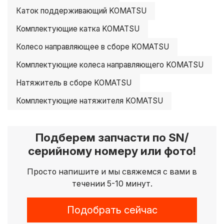
Каток поддерживающий KOMATSU
Комплектующие катка KOMATSU
Колесо направляющее в сборе KOMATSU
Комплектующие колеса направляющего KOMATSU
Натяжитель в сборе KOMATSU
Комплектующие натяжителя KOMATSU
Подберем запчасти по SN/
серийному номеру или фото!
Просто напишите и мы свяжемся с вами в
течении 5-10 минут.
Подобрать сейчас