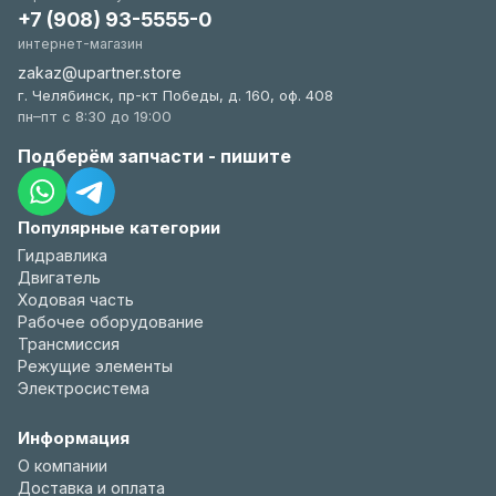
+7 (908) 93-5555-0
интернет-магазин
zakaz@upartner.store
г. Челябинск, пр-кт Победы, д. 160, оф. 408
пн–пт с 8:30 до 19:00
Подберём запчасти - пишите
Популярные категории
Гидравлика
Двигатель
Ходовая часть
Рабочее оборудование
Трансмиссия
Режущие элементы
Электросистема
Информация
О компании
Доставка и оплата