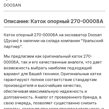
DOOSAN
Описание: Каток опорный 270-00008A
Каток опорный 270-00008A на экскаватор Doosan
(Дусан) в наличии на складе компании "Уральский
партнер".
Мы предлагаем как оригинальный каток 270-
00008A, так и его качественные аналоги, что дает
возможность выбрать наиболее подходящий
вариант для Вашей техники. Оригинальные катки
гарантируют полное соответствие стандартам
производителя и высочайшее качество,
обеспечивая максимальную надежность и
долговечность. Аналог от проверенного бренда, в
свою очередь, позволяет существенно снизить
затраты, сохраняя при этом производительность и