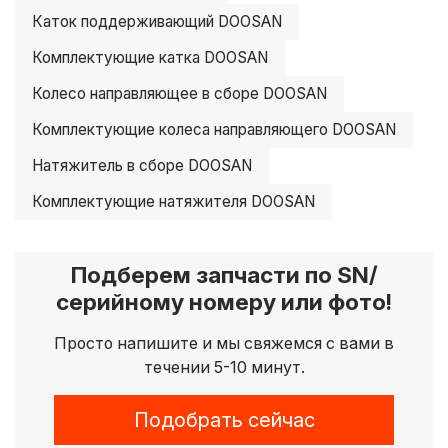
Каток поддерживающий DOOSAN
Комплектующие катка DOOSAN
Колесо направляющее в сборе DOOSAN
Комплектующие колеса направляющего DOOSAN
Натяжитель в сборе DOOSAN
Комплектующие натяжителя DOOSAN
Подберем запчасти по SN/
серийному номеру или фото!
Просто напишите и мы свяжемся с вами в
течении 5-10 минут.
Подобрать сейчас