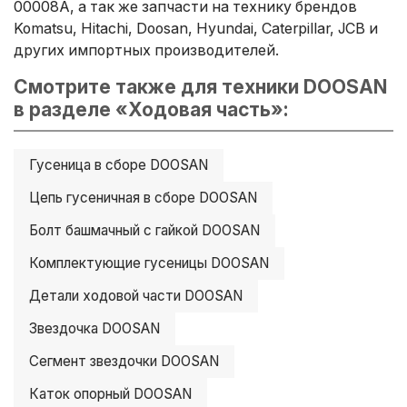
00008A, а так же запчасти на технику брендов
Komatsu, Hitachi, Doosan, Hyundai, Caterpillar, JCB и
других импортных производителей.
Смотрите также для техники DOOSAN
в разделе «Ходовая часть»:
Гусеница в сборе DOOSAN
Цепь гусеничная в сборе DOOSAN
Болт башмачный с гайкой DOOSAN
Комплектующие гусеницы DOOSAN
Детали ходовой части DOOSAN
Звездочка DOOSAN
Сегмент звездочки DOOSAN
Каток опорный DOOSAN