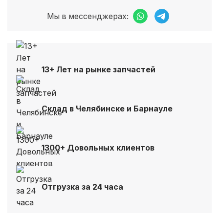
Мы в мессенджерах:
13+ Лет на рынке запчастей
Склад в Челябинске и Барнауле
1300+ Довольных клиентов
Отгрузка за 24 часа