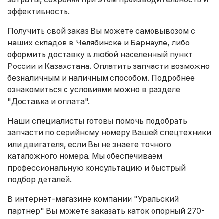
эффективность.
Получить свой заказ Вы можете самовывозом с
наших складов в Челябинске и Барнауле, либо
оформить доставку в любой населенный пункт
России и Казахстана. Оплатить запчасти возможно
безналичным и наличным способом. Подробнее
ознакомиться с условиями можно в разделе
"Доставка и оплата"
.
Наши специалисты готовы помочь подобрать
запчасти по серийному номеру Вашей спецтехники
или двигателя, если Вы не знаете точного
каталожного номера. Мы обеспечиваем
профессиональную консультацию и быстрый
подбор деталей.
В интернет-магазине компании "Уральский
партнер" Вы можете заказать каток опорный 270-