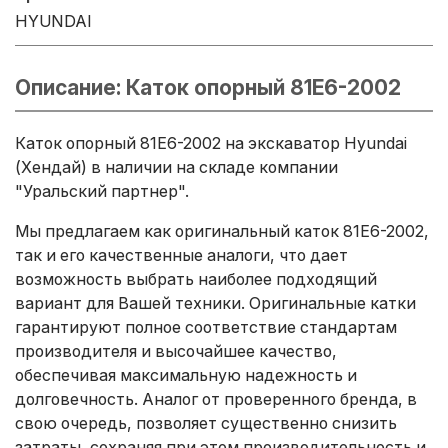
HYUNDAI
Описание: Каток опорный 81E6-2002
Каток опорный 81E6-2002 на экскаватор Hyundai
(Хендай) в наличии на складе компании
"Уральский партнер".
Мы предлагаем как оригинальный каток 81E6-2002,
так и его качественные аналоги, что дает
возможность выбрать наиболее подходящий
вариант для Вашей техники. Оригинальные катки
гарантируют полное соответствие стандартам
производителя и высочайшее качество,
обеспечивая максимальную надежность и
долговечность. Аналог от проверенного бренда, в
свою очередь, позволяет существенно снизить
затраты, сохраняя при этом производительность и