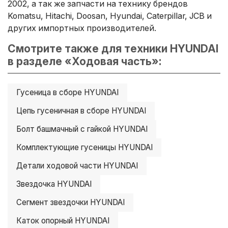
2002, а так же запчасти на технику брендов
Komatsu, Hitachi, Doosan, Hyundai, Caterpillar, JCB и
других импортных производителей.
Смотрите также для техники HYUNDAI
в разделе «Ходовая часть»:
Гусеница в сборе HYUNDAI
Цепь гусеничная в сборе HYUNDAI
Болт башмачный с гайкой HYUNDAI
Комплектующие гусеницы HYUNDAI
Детали ходовой части HYUNDAI
Звездочка HYUNDAI
Сегмент звездочки HYUNDAI
Каток опорный HYUNDAI