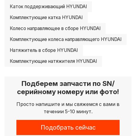
Каток поддерживающий HYUNDAI
Комплектующие катка HYUNDAI
Колесо направляющее в сборе HYUNDAI
Комплектующие колеса направляющего HYUNDAI
Натяжитель в сборе HYUNDAI
Комплектующие натяжителя HYUNDAI
Подберем запчасти по SN/
серийному номеру или фото!
Просто напишите и мы свяжемся с вами в
течении 5-10 минут.
Подобрать сейчас