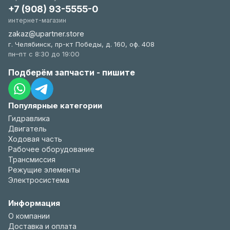
+7 (908) 93-5555-0
интернет-магазин
zakaz@upartner.store
г. Челябинск, пр-кт Победы, д. 160, оф. 408
пн–пт с 8:30 до 19:00
Подберём запчасти - пишите
Популярные категории
Гидравлика
Двигатель
Ходовая часть
Рабочее оборудование
Трансмиссия
Режущие элементы
Электросистема
Информация
О компании
Доставка и оплата