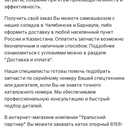
эффективность.
Получить свой заказ Вы можете самовывозом с
наших складов в Челябинске и Барнауле, либо
оформить доставку в любой населенный пункт
России и Казахстана. Оплатить запчасти возможно
безналичным и наличным способом. Подробнее
ознакомиться с условиями можно в разделе
"Доставка и оплата"
.
Наши специалисты готовы помочь подобрать
запчасти по серийному номеру Вашей спецтехники
или двигателя, если Вы не знаете точного
каталожного номера. Мы обеспечиваем
профессиональную консультацию и быстрый
подбор деталей.
В интернет-магазине компании "Уральский
партнер" Вы можете заказать каток опорный 81E6-