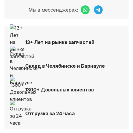
Мы в мессенджерах:
13+ Лет на рынке запчастей
Склад в Челябинске и Барнауле
1300+ Довольных клиентов
Отгрузка за 24 часа