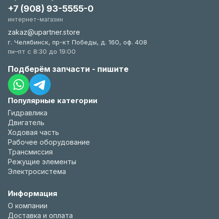
+7 (908) 93-5555-0
интернет-магазин
zakaz@upartner.store
г. Челябинск, пр-кт Победы, д. 160, оф. 408
пн–пт с 8:30 до 19:00
Подберём запчасти - пишите
Популярные категории
Гидравлика
Двигатель
Ходовая часть
Рабочее оборудование
Трансмиссия
Режущие элементы
Электросистема
Информация
О компании
Доставка и оплата