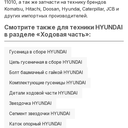
11010, а так же запчасти на технику брендов
Komatsu, Hitachi, Doosan, Hyundai, Caterpillar, JCB и
других импортных производителей.
Смотрите также для техники HYUNDAI
в разделе «Ходовая часть»:
Гусеница в сборе HYUNDAI
Цепь гусеничная в сборе HYUNDAI
Болт башмачный с гайкой HYUNDAI
Комплектующие гусеницы HYUNDAI
Детали ходовой части HYUNDAI
Звездочка HYUNDAI
Сегмент звездочки HYUNDAI
Каток опорный HYUNDAI