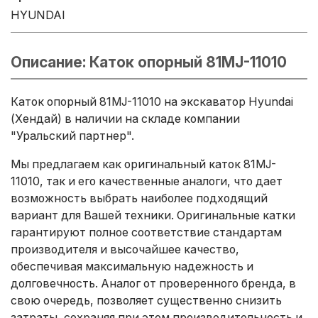
HYUNDAI
Описание: Каток опорный 81MJ-11010
Каток опорный 81MJ-11010 на экскаватор Hyundai
(Хендай) в наличии на складе компании
"Уральский партнер".
Мы предлагаем как оригинальный каток 81MJ-
11010, так и его качественные аналоги, что дает
возможность выбрать наиболее подходящий
вариант для Вашей техники. Оригинальные катки
гарантируют полное соответствие стандартам
производителя и высочайшее качество,
обеспечивая максимальную надежность и
долговечность. Аналог от проверенного бренда, в
свою очередь, позволяет существенно снизить
затраты, сохраняя при этом производительность и