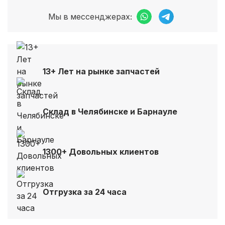
Мы в мессенджерах:
13+ Лет на рынке запчастей
Склад в Челябинске и Барнауле
1300+ Довольных клиентов
Отгрузка за 24 часа