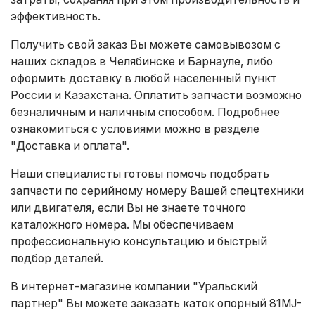
эффективность.
Получить свой заказ Вы можете самовывозом с
наших складов в Челябинске и Барнауле, либо
оформить доставку в любой населенный пункт
России и Казахстана. Оплатить запчасти возможно
безналичным и наличным способом. Подробнее
ознакомиться с условиями можно в разделе
"Доставка и оплата"
.
Наши специалисты готовы помочь подобрать
запчасти по серийному номеру Вашей спецтехники
или двигателя, если Вы не знаете точного
каталожного номера. Мы обеспечиваем
профессиональную консультацию и быстрый
подбор деталей.
В интернет-магазине компании "Уральский
партнер" Вы можете заказать каток опорный 81MJ-