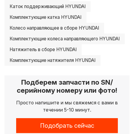
Каток поддерживающий HYUNDAI
Комплектующие катка HYUNDAI
Колесо направляющее в сборе HYUNDAI
Комплектующие колеса направляющего HYUNDAI
Натяжитель в сборе HYUNDAI
Комплектующие натяжителя HYUNDAI
Подберем запчасти по SN/
серийному номеру или фото!
Просто напишите и мы свяжемся с вами в
течении 5-10 минут.
Подобрать сейчас