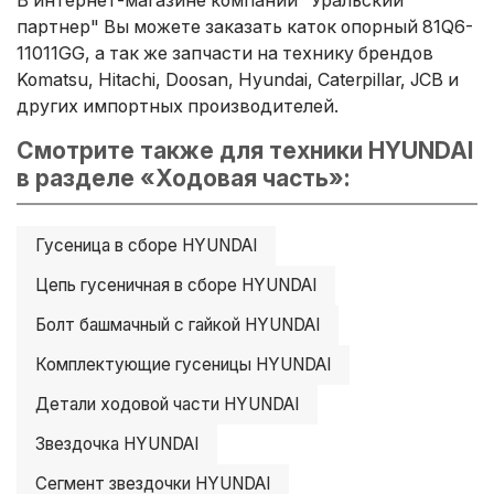
партнер" Вы можете заказать каток опорный 81Q6-
11011GG, а так же запчасти на технику брендов
Komatsu, Hitachi, Doosan, Hyundai, Caterpillar, JCB и
других импортных производителей.
Смотрите также для техники HYUNDAI
в разделе «Ходовая часть»:
Гусеница в сборе HYUNDAI
Цепь гусеничная в сборе HYUNDAI
Болт башмачный с гайкой HYUNDAI
Комплектующие гусеницы HYUNDAI
Детали ходовой части HYUNDAI
Звездочка HYUNDAI
Сегмент звездочки HYUNDAI