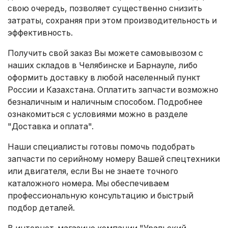
свою очередь, позволяет существенно снизить
затраты, сохраняя при этом производительность и
эффективность.
Получить свой заказ Вы можете самовывозом с
наших складов в Челябинске и Барнауле, либо
оформить доставку в любой населенный пункт
России и Казахстана. Оплатить запчасти возможно
безналичным и наличным способом. Подробнее
ознакомиться с условиями можно в разделе
"Доставка и оплата"
.
Наши специалисты готовы помочь подобрать
запчасти по серийному номеру Вашей спецтехники
или двигателя, если Вы не знаете точного
каталожного номера. Мы обеспечиваем
профессиональную консультацию и быстрый
подбор деталей.
В интернет-магазине компании "Уральский