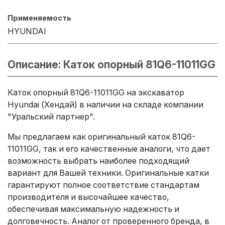
Применяемость
HYUNDAI
Описание: Каток опорный 81Q6-11011GG
Каток опорный 81Q6-11011GG на экскаватор
Hyundai (Хендай) в наличии на складе компании
"Уральский партнер".
Мы предлагаем как оригинальный каток 81Q6-
11011GG, так и его качественные аналоги, что дает
возможность выбрать наиболее подходящий
вариант для Вашей техники. Оригинальные катки
гарантируют полное соответствие стандартам
производителя и высочайшее качество,
обеспечивая максимальную надежность и
долговечность. Аналог от проверенного бренда, в