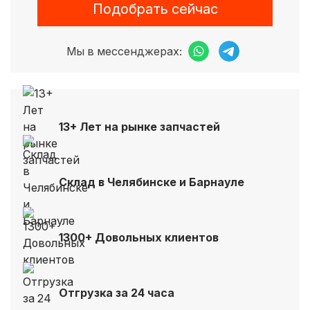
Подобрать сейчас
Мы в мессенджерах:
13+ Лет на рынке запчастей
Склад в Челябинске и Барнауле
1300+ Довольных клиентов
Отгрузка за 24 часа