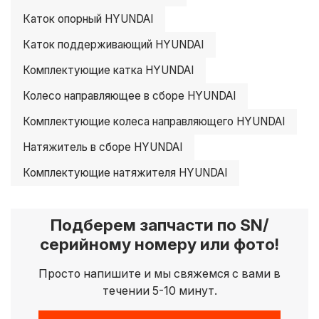
Каток опорный HYUNDAI
Каток поддерживающий HYUNDAI
Комплектующие катка HYUNDAI
Колесо направляющее в сборе HYUNDAI
Комплектующие колеса направляющего HYUNDAI
Натяжитель в сборе HYUNDAI
Комплектующие натяжителя HYUNDAI
Подберем запчасти по SN/
серийному номеру или фото!
Просто напишите и мы свяжемся с вами в
течении 5-10 минут.