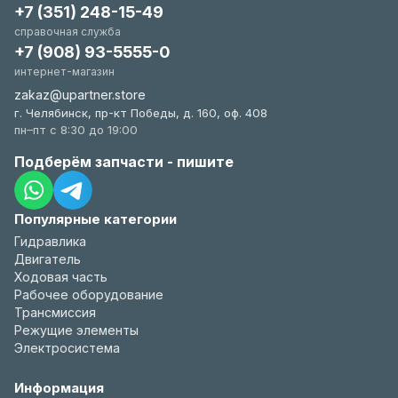
+7 (351) 248-15-49
справочная служба
+7 (908) 93-5555-0
интернет-магазин
zakaz@upartner.store
г. Челябинск, пр-кт Победы, д. 160, оф. 408
пн–пт с 8:30 до 19:00
Подберём запчасти - пишите
Популярные категории
Гидравлика
Двигатель
Ходовая часть
Рабочее оборудование
Трансмиссия
Режущие элементы
Электросистема
Информация