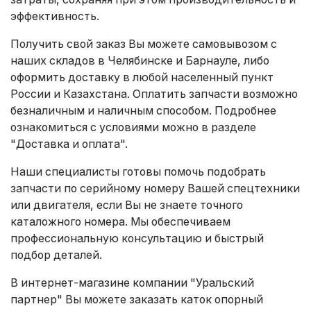
эффективность.
Получить свой заказ Вы можете самовывозом с
наших складов в Челябинске и Барнауле, либо
оформить доставку в любой населенный пункт
России и Казахстана. Оплатить запчасти возможно
безналичным и наличным способом. Подробнее
ознакомиться с условиями можно в разделе
"Доставка и оплата"
.
Наши специалисты готовы помочь подобрать
запчасти по серийному номеру Вашей спецтехники
или двигателя, если Вы не знаете точного
каталожного номера. Мы обеспечиваем
профессиональную консультацию и быстрый
подбор деталей.
В интернет-магазине компании "Уральский
партнер" Вы можете заказать каток опорный