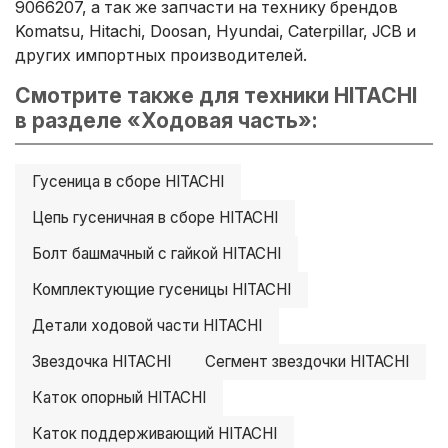
9066207, а так же запчасти на технику брендов
Komatsu, Hitachi, Doosan, Hyundai, Caterpillar, JCB и
других импортных производителей.
Смотрите также для техники HITACHI
в разделе «Ходовая часть»:
Гусеница в сборе HITACHI
Цепь гусеничная в сборе HITACHI
Болт башмачный с гайкой HITACHI
Комплектующие гусеницы HITACHI
Детали ходовой части HITACHI
Звездочка HITACHI
Сегмент звездочки HITACHI
Каток опорный HITACHI
Каток поддерживающий HITACHI