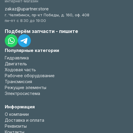
интернет-магазин
zakaz@upartner.store
г. Челябинск, пр-кт Победы, д. 160, оф. 408
пн–пт с 8:30 до 19:00
Подберём запчасти - пишите
Популярные категории
Гидравлика
Двигатель
Ходовая часть
Рабочее оборудование
Трансмиссия
Режущие элементы
Электросистема
Информация
О компании
Доставка и оплата
Реквизиты
Контакты