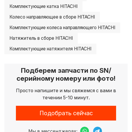
Комплектующие катка HITACHI
Колесо направляющее в сборе HITACHI
Комплектующие колеса направляющего HITACHI
Натяжитель в сборе HITACHI
Комплектующие натяжителя HITACHI
Подберем запчасти по SN/
серийному номеру или фото!
Просто напишите и мы свяжемся с вами в
течении 5-10 минут.
Подобрать сейчас
Мы в мессенджерах: