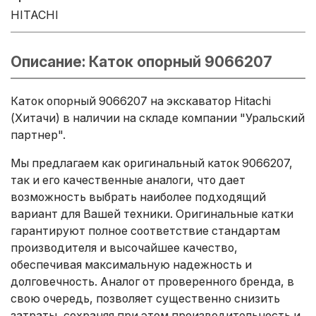
HITACHI
Описание: Каток опорный 9066207
Каток опорный 9066207 на экскаватор Hitachi
(Хитачи) в наличии на складе компании "Уральский
партнер".
Мы предлагаем как оригинальный каток 9066207,
так и его качественные аналоги, что дает
возможность выбрать наиболее подходящий
вариант для Вашей техники. Оригинальные катки
гарантируют полное соответствие стандартам
производителя и высочайшее качество,
обеспечивая максимальную надежность и
долговечность. Аналог от проверенного бренда, в
свою очередь, позволяет существенно снизить
затраты, сохраняя при этом производительность и