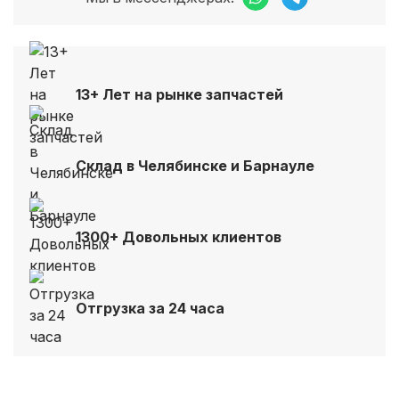
13+ Лет на рынке запчастей
Склад в Челябинске и Барнауле
1300+ Довольных клиентов
Отгрузка за 24 часа