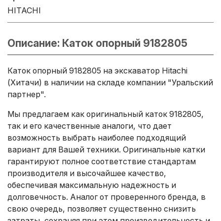
HITACHI
Описание: Каток опорный 9182805
Каток опорный 9182805 на экскаватор Hitachi
(Хитачи) в наличии на складе компании "Уральский
партнер".
Мы предлагаем как оригинальный каток 9182805,
так и его качественные аналоги, что дает
возможность выбрать наиболее подходящий
вариант для Вашей техники. Оригинальные катки
гарантируют полное соответствие стандартам
производителя и высочайшее качество,
обеспечивая максимальную надежность и
долговечность. Аналог от проверенного бренда, в
свою очередь, позволяет существенно снизить
затраты, сохраняя при этом производительность и