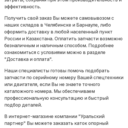
эффективность.
Получить свой заказ Вы можете самовывозом с
наших складов в Челябинске и Барнауле, либо
оформить доставку в любой населенный пункт
России и Казахстана. Оплатить запчасти возможно
безналичным и наличным способом. Подробнее
ознакомиться с условиями можно в разделе
"Доставка и оплата"
.
Наши специалисты готовы помочь подобрать
запчасти по серийному номеру Вашей спецтехники
или двигателя, если Вы не знаете точного
каталожного номера. Мы обеспечиваем
профессиональную консультацию и быстрый
подбор деталей.
В интернет-магазине компании "Уральский
партнер" Вы можете заказать каток опорный