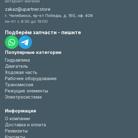
интернет-магазин
zakaz@upartner.store
г. Челябинск, пр-кт Победы, д. 160, оф. 408
пн–пт с 8:30 до 19:00
Подберём запчасти - пишите
Популярные категории
Гидравлика
Двигатель
Ходовая часть
Рабочее оборудование
Трансмиссия
Режущие элементы
Электросистема
Информация
О компании
Доставка и оплата
Реквизиты
Контакты