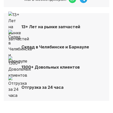
13+ Лет на рынке запчастей
Склад в Челябинске и Барнауле
1300+ Довольных клиентов
Отгрузка за 24 часа