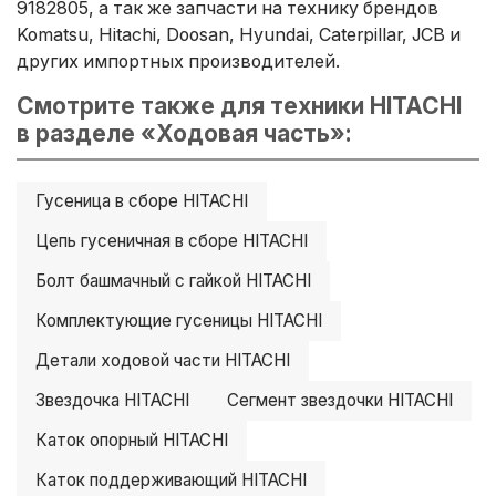
9182805, а так же запчасти на технику брендов
Komatsu, Hitachi, Doosan, Hyundai, Caterpillar, JCB и
других импортных производителей.
Смотрите также для техники HITACHI
в разделе «Ходовая часть»:
Гусеница в сборе HITACHI
Цепь гусеничная в сборе HITACHI
Болт башмачный с гайкой HITACHI
Комплектующие гусеницы HITACHI
Детали ходовой части HITACHI
Звездочка HITACHI
Сегмент звездочки HITACHI
Каток опорный HITACHI
Каток поддерживающий HITACHI