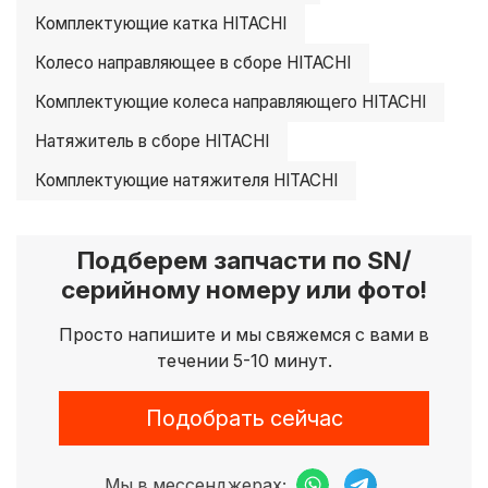
Комплектующие катка HITACHI
Колесо направляющее в сборе HITACHI
Комплектующие колеса направляющего HITACHI
Натяжитель в сборе HITACHI
Комплектующие натяжителя HITACHI
Подберем запчасти по SN/
серийному номеру или фото!
Просто напишите и мы свяжемся с вами в
течении 5-10 минут.
Подобрать сейчас
Мы в мессенджерах: