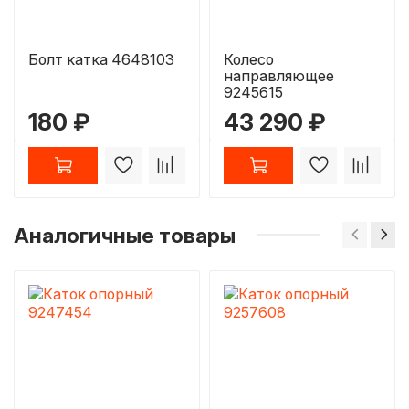
Болт катка 4648103
Колесо
направляющее
9245615
180 ₽
43 290 ₽
Аналогичные товары