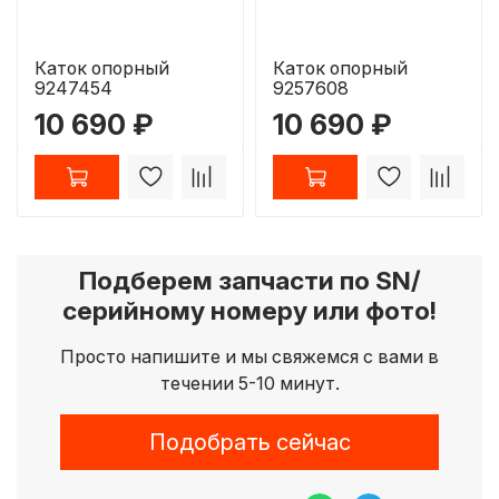
Каток опорный
Каток опорный
9247454
9257608
10 690 ₽
10 690 ₽
Подберем запчасти по SN/
серийному номеру или фото!
Просто напишите и мы свяжемся с вами в
течении 5-10 минут.
Подобрать сейчас