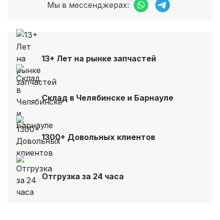
Мы в мессенджерах:
13+ Лет на рынке запчастей
Склад в Челябинске и Барнауле
1300+ Довольных клиентов
Отгрузка за 24 часа