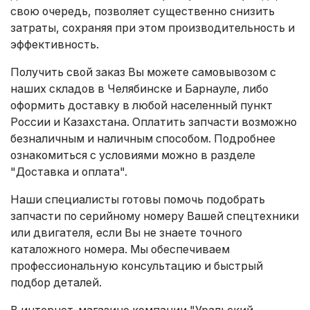
свою очередь, позволяет существенно снизить
затраты, сохраняя при этом производительность и
эффективность.
Получить свой заказ Вы можете самовывозом с
наших складов в Челябинске и Барнауле, либо
оформить доставку в любой населенный пункт
России и Казахстана. Оплатить запчасти возможно
безналичным и наличным способом. Подробнее
ознакомиться с условиями можно в разделе
"Доставка и оплата"
.
Наши специалисты готовы помочь подобрать
запчасти по серийному номеру Вашей спецтехники
или двигателя, если Вы не знаете точного
каталожного номера. Мы обеспечиваем
профессиональную консультацию и быстрый
подбор деталей.
В интернет-магазине компании "Уральский