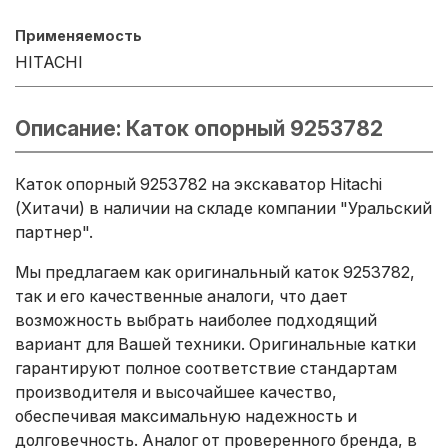
Применяемость
HITACHI
Описание: Каток опорный 9253782
Каток опорный 9253782 на экскаватор Hitachi
(Хитачи) в наличии на складе компании "Уральский
партнер".
Мы предлагаем как оригинальный каток 9253782,
так и его качественные аналоги, что дает
возможность выбрать наиболее подходящий
вариант для Вашей техники. Оригинальные катки
гарантируют полное соответствие стандартам
производителя и высочайшее качество,
обеспечивая максимальную надежность и
долговечность. Аналог от проверенного бренда, в