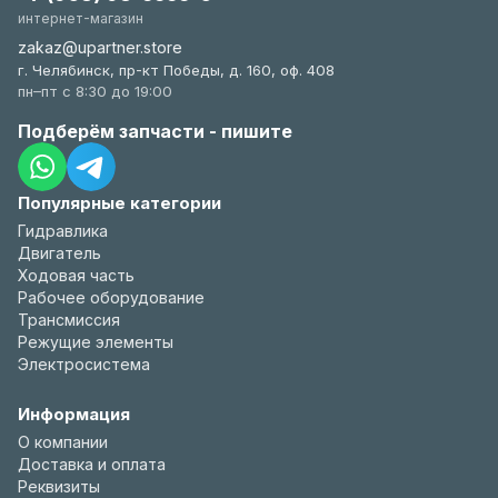
интернет-магазин
zakaz@upartner.store
г. Челябинск, пр-кт Победы, д. 160, оф. 408
пн–пт с 8:30 до 19:00
Подберём запчасти - пишите
Популярные категории
Гидравлика
Двигатель
Ходовая часть
Рабочее оборудование
Трансмиссия
Режущие элементы
Электросистема
Информация
О компании
Доставка и оплата
Реквизиты