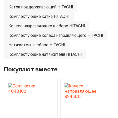
Каток поддерживающий HITACHI
Комплектующие катка HITACHI
Колесо направляющее в сборе HITACHI
Комплектующие колеса направляющего HITACHI
Натяжитель в сборе HITACHI
Комплектующие натяжителя HITACHI
Покупают вместе