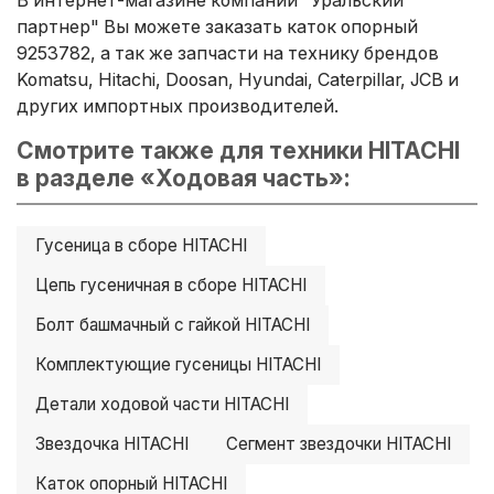
партнер" Вы можете заказать каток опорный
9253782, а так же запчасти на технику брендов
Komatsu, Hitachi, Doosan, Hyundai, Caterpillar, JCB и
других импортных производителей.
Смотрите также для техники HITACHI
в разделе «Ходовая часть»:
Гусеница в сборе HITACHI
Цепь гусеничная в сборе HITACHI
Болт башмачный с гайкой HITACHI
Комплектующие гусеницы HITACHI
Детали ходовой части HITACHI
Звездочка HITACHI
Сегмент звездочки HITACHI
Каток опорный HITACHI