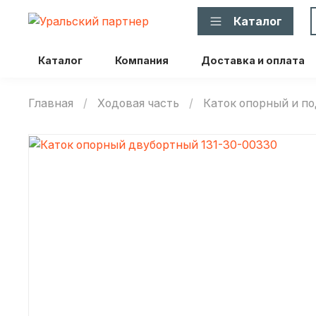
Каталог
Каталог
Компания
Доставка и оплата
Главная
Ходовая часть
Каток опорный и 