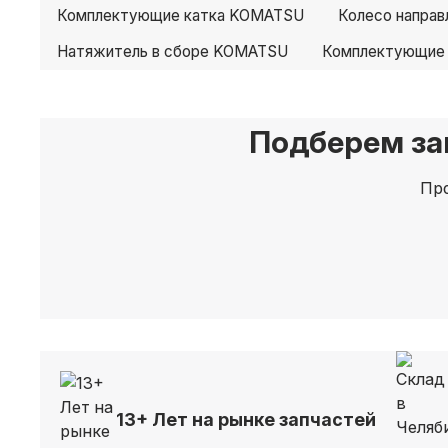
Комплектующие катка KOMATSU
Колесо напра
Натяжитель в сборе KOMATSU
Комплектующие
Подберем за
Про
13+ Лет на рынке запчастей