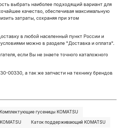
ность выбрать наиболее подходящий вариант для
сочайшее качество, обеспечивая максимальную
изить затраты, сохраняя при этом
доставку в любой населенный пункт России и
 условиями можно в разделе
"Доставка и оплата"
.
теля, если Вы не знаете точного каталожного
30-00330, а так же запчасти на технику брендов
Комплектующие гусеницы KOMATSU
й KOMATSU
Каток поддерживающий KOMATSU