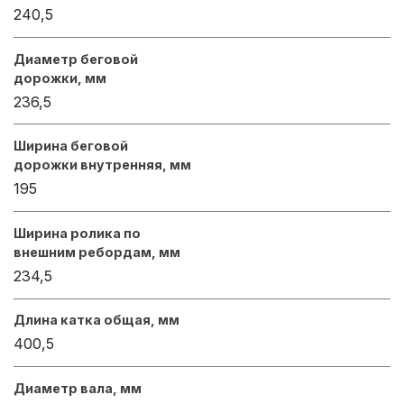
240,5
Диаметр беговой
дорожки, мм
236,5
Ширина беговой
дорожки внутренняя, мм
195
Ширина ролика по
внешним ребордам, мм
234,5
Длина катка общая, мм
400,5
Диаметр вала, мм