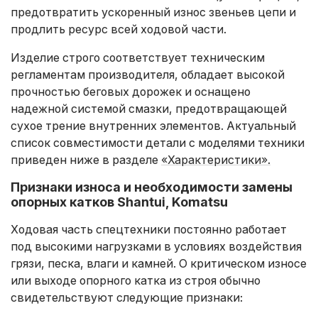
предотвратить ускоренный износ звеньев цепи и
продлить ресурс всей ходовой части.
Изделие строго соответствует техническим
регламентам производителя, обладает высокой
прочностью беговых дорожек и оснащено
надежной системой смазки, предотвращающей
сухое трение внутренних элементов. Актуальный
список совместимости детали с моделями техники
приведен ниже в разделе
«Характеристики».
Признаки износа и необходимости замены
опорных катков Shantui, Komatsu
Ходовая часть спецтехники постоянно работает
под высокими нагрузками в условиях воздействия
грязи, песка, влаги и камней. О критическом износе
или выходе опорного катка из строя обычно
свидетельствуют следующие признаки: