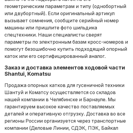
геометрическим параметрам и типу (однобортный
или двубортный). Если оригинальный артикул
вызывает сомнения, сообщите серийный номер
машины или пришлите фото шильдика
спецтехники. Наши специалисты сверят
параметры по электронным базам кросс-номеров и
помогут безошибочно купить подходящий опорный
каток или его сертифицированный аналог.
Заказ и доставка элементов ходовой части
Shantui, Komatsu
Продажа опорных катков для гусеничной техники
Шантуй и Коматсу осуществляется со складов
нашей компании в Челябинске и Барнауле. Мы
гарантируем высокое качество поставляемых
деталей и оперативную отгрузку. Доставка во все
регионы России организуется через транспортные
компании (Деловые Линии, СДЭК, ПЭК, Байкал