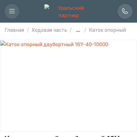
Главная
Ходовая часть
...
Каток опорный