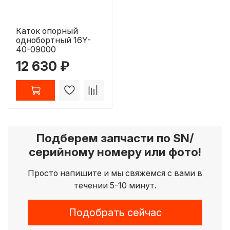
Каток опорный
однобортный 16Y-
40-09000
12 630 ₽
Подберем запчасти по SN/
серийному номеру или фото!
Просто напишите и мы свяжемся с вами в
течении 5-10 минут.
Подобрать сейчас