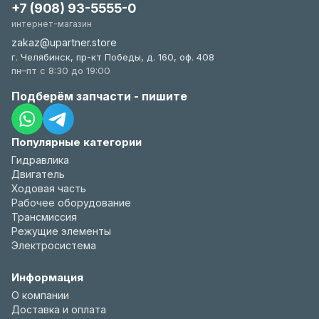
+7 (908) 93-5555-0
интернет-магазин
zakaz@upartner.store
г. Челябинск, пр-кт Победы, д. 160, оф. 408
пн–пт с 8:30 до 19:00
Подберём запчасти - пишите
Популярные категории
Гидравлика
Двигатель
Ходовая часть
Рабочее оборудование
Трансмиссия
Режущие элементы
Электросистема
Информация
О компании
Доставка и оплата