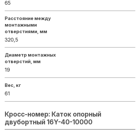
65
Расстояние между
монтажными
отверстиями, мм
320,5
Диаметр монтажных
отверстий, мм
19
Вес, кг
61
Кросс-номер: Каток опорный
двубортный 16Y-40-10000