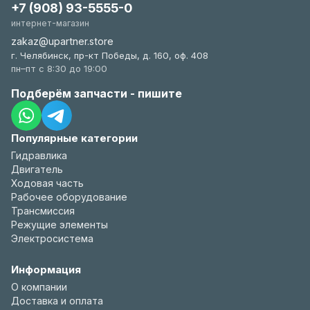
+7 (908) 93-5555-0
интернет-магазин
zakaz@upartner.store
г. Челябинск, пр-кт Победы, д. 160, оф. 408
пн–пт с 8:30 до 19:00
Подберём запчасти - пишите
Популярные категории
Гидравлика
Двигатель
Ходовая часть
Рабочее оборудование
Трансмиссия
Режущие элементы
Электросистема
Информация
О компании
Доставка и оплата