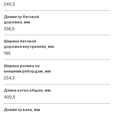
240,5
Диаметр беговой
дорожки, мм
236,5
Ширина беговой
дорожки внутренняя, мм
195
Ширина ролика по
внешним ребордам, мм
234,5
Длина катка общая, мм
400,5
Диаметр вала, мм