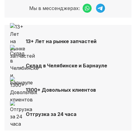
Мы в мессенджерах:
13+ Лет на рынке запчастей
Склад в Челябинске и Барнауле
1300+ Довольных клиентов
Отгрузка за 24 часа