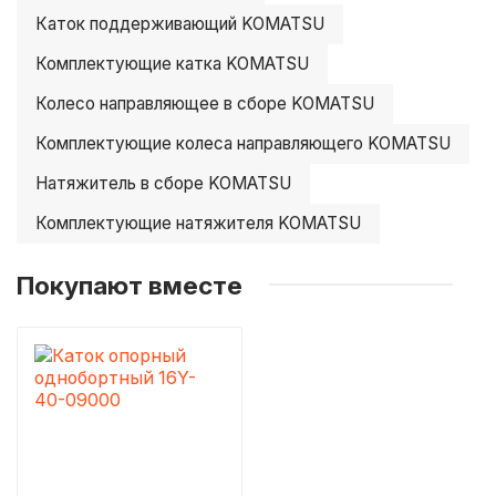
Каток поддерживающий KOMATSU
Комплектующие катка KOMATSU
Колесо направляющее в сборе KOMATSU
Комплектующие колеса направляющего KOMATSU
Натяжитель в сборе KOMATSU
Комплектующие натяжителя KOMATSU
Покупают вместе