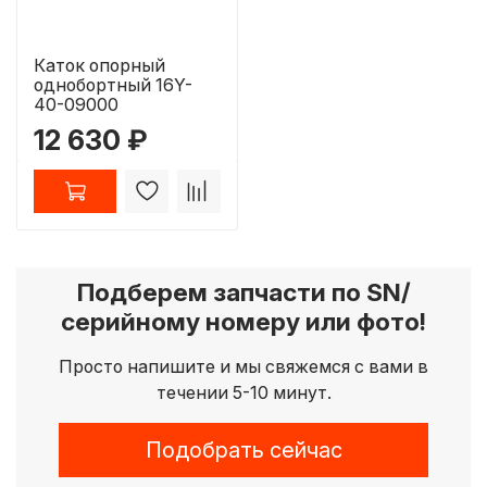
Каток опорный
однобортный 16Y-
40-09000
12 630 ₽
Подберем запчасти по SN/
серийному номеру или фото!
Просто напишите и мы свяжемся с вами в
течении 5-10 минут.
Подобрать сейчас