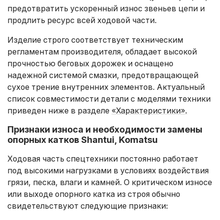
предотвратить ускоренный износ звеньев цепи и
продлить ресурс всей ходовой части.
Изделие строго соответствует техническим
регламентам производителя, обладает высокой
прочностью беговых дорожек и оснащено
надежной системой смазки, предотвращающей
сухое трение внутренних элементов. Актуальный
список совместимости детали с моделями техники
приведен ниже в разделе
«Характеристики».
Признаки износа и необходимости замены
опорных катков Shantui, Komatsu
Ходовая часть спецтехники постоянно работает
под высокими нагрузками в условиях воздействия
грязи, песка, влаги и камней. О критическом износе
или выходе опорного катка из строя обычно
свидетельствуют следующие признаки: