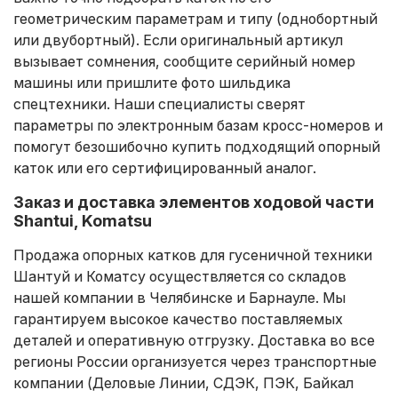
геометрическим параметрам и типу (однобортный
или двубортный). Если оригинальный артикул
вызывает сомнения, сообщите серийный номер
машины или пришлите фото шильдика
спецтехники. Наши специалисты сверят
параметры по электронным базам кросс-номеров и
помогут безошибочно купить подходящий опорный
каток или его сертифицированный аналог.
Заказ и доставка элементов ходовой части
Shantui, Komatsu
Продажа опорных катков для гусеничной техники
Шантуй и Коматсу осуществляется со складов
нашей компании в Челябинске и Барнауле. Мы
гарантируем высокое качество поставляемых
деталей и оперативную отгрузку. Доставка во все
регионы России организуется через транспортные
компании (Деловые Линии, СДЭК, ПЭК, Байкал