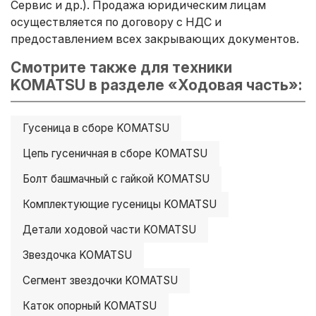
Сервис и др.). Продажа юридическим лицам
осуществляется по договору с НДС и
предоставлением всех закрывающих документов.
Смотрите также для техники
KOMATSU в разделе «Ходовая часть»:
Гусеница в сборе KOMATSU
Цепь гусеничная в сборе KOMATSU
Болт башмачный с гайкой KOMATSU
Комплектующие гусеницы KOMATSU
Детали ходовой части KOMATSU
Звездочка KOMATSU
Сегмент звездочки KOMATSU
Каток опорный KOMATSU