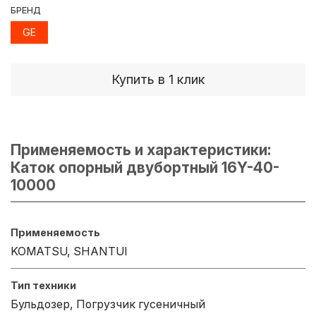
БРЕНД
GE
Купить в 1 клик
Применяемость и характеристики:
Каток опорный двубортный 16Y-40-
10000
Применяемость
KOMATSU, SHANTUI
Тип техники
Бульдозер, Погрузчик гусеничный