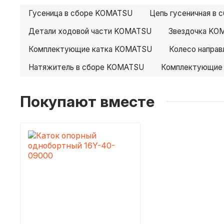
Гусеница в сборе KOMATSU
Цепь гусеничная в
Детали ходовой части KOMATSU
Звездочка KO
Комплектующие катка KOMATSU
Колесо напра
Натяжитель в сборе KOMATSU
Комплектующие
Покупают вместе