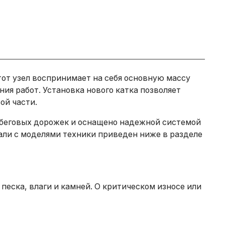
тот узел воспринимает на себя основную массу
ия работ. Установка нового катка позволяет
ой части.
 беговых дорожек и оснащено надежной системой
ли с моделями техники приведен ниже в разделе
песка, влаги и камней. О критическом износе или