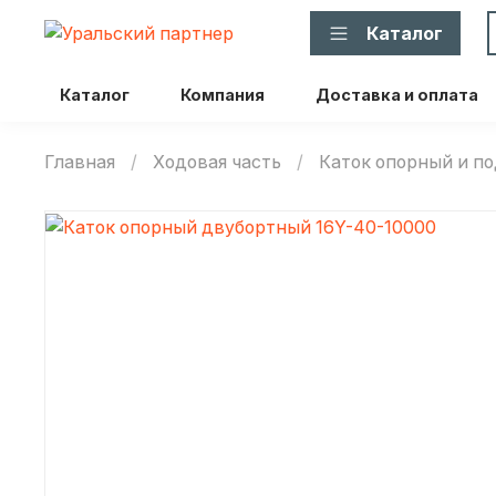
Каталог
Каталог
Компания
Доставка и оплата
Главная
Ходовая часть
Каток опорный и 