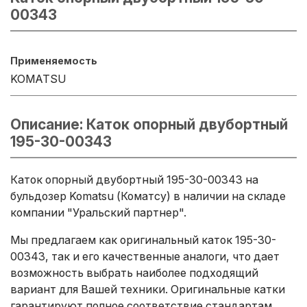
00343
Применяемость
KOMATSU
Описание: Каток опорный двубортный
195-30-00343
Каток опорный двубортный 195-30-00343 на
бульдозер Komatsu (Коматсу) в наличии на складе
компании "Уральский партнер".
Мы предлагаем как оригинальный каток 195-30-
00343, так и его качественные аналоги, что дает
возможность выбрать наиболее подходящий
вариант для Вашей техники. Оригинальные катки
гарантируют полное соответствие стандартам