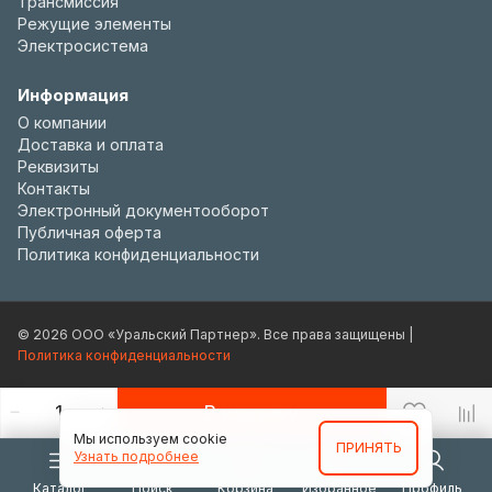
Трансмиссия
Режущие элементы
Электросистема
Информация
О компании
Доставка и оплата
Реквизиты
Контакты
Электронный документооборот
Публичная оферта
Политика конфиденциальности
© 2026 ООО «Уральский Партнер». Все права защищены |
Политика конфиденциальности
В корзину
Мы используем cookie
ПРИНЯТЬ
Узнать подробнее
Каталог
Поиск
Корзина
Избранное
Профиль