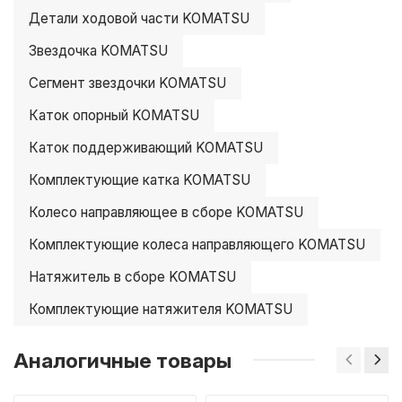
Детали ходовой части KOMATSU
Звездочка KOMATSU
Сегмент звездочки KOMATSU
Каток опорный KOMATSU
Каток поддерживающий KOMATSU
Комплектующие катка KOMATSU
Колесо направляющее в сборе KOMATSU
Комплектующие колеса направляющего KOMATSU
Натяжитель в сборе KOMATSU
Комплектующие натяжителя KOMATSU
Аналогичные товары