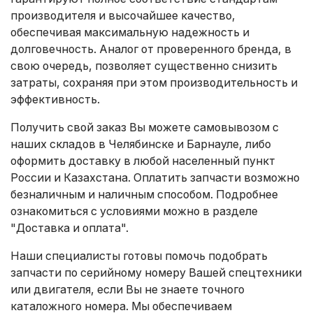
производителя и высочайшее качество,
обеспечивая максимальную надежность и
долговечность. Аналог от проверенного бренда, в
свою очередь, позволяет существенно снизить
затраты, сохраняя при этом производительность и
эффективность.
Получить свой заказ Вы можете самовывозом с
наших складов в Челябинске и Барнауле, либо
оформить доставку в любой населенный пункт
России и Казахстана. Оплатить запчасти возможно
безналичным и наличным способом. Подробнее
ознакомиться с условиями можно в разделе
"Доставка и оплата"
.
Наши специалисты готовы помочь подобрать
запчасти по серийному номеру Вашей спецтехники
или двигателя, если Вы не знаете точного
каталожного номера. Мы обеспечиваем