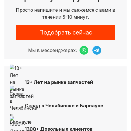
Просто напишите и мы свяжемся с вами в
течении 5-10 минут.
Подобрать сейчас
Мы в мессенджерах:
13+ Лет на рынке запчастей
Склад в Челябинске и Барнауле
1300+ Довольных клиентов