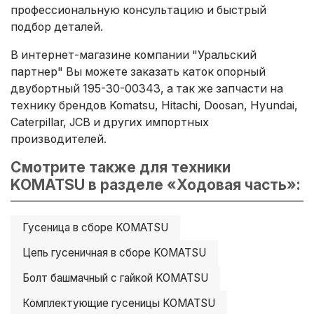
профессиональную консультацию и быстрый
подбор деталей.
В интернет-магазине компании "Уральский
партнер" Вы можете заказать каток опорный
двубортный 195-30-00343, а так же запчасти на
технику брендов Komatsu, Hitachi, Doosan, Hyundai,
Caterpillar, JCB и других импортных
производителей.
Смотрите также для техники
KOMATSU в разделе «Ходовая часть»:
Гусеница в сборе KOMATSU
Цепь гусеничная в сборе KOMATSU
Болт башмачный с гайкой KOMATSU
Комплектующие гусеницы KOMATSU