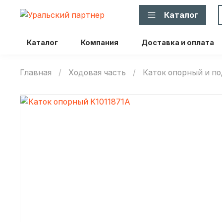
Каталог
Каталог
Компания
Доставка и оплата
Главная
Ходовая часть
Каток опорный и 