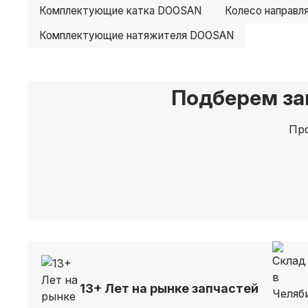
Комплектующие катка DOOSAN
Колесо направ
Комплектующие натяжителя DOOSAN
Подберем за
Про
13+ Лет на рынке запчастей