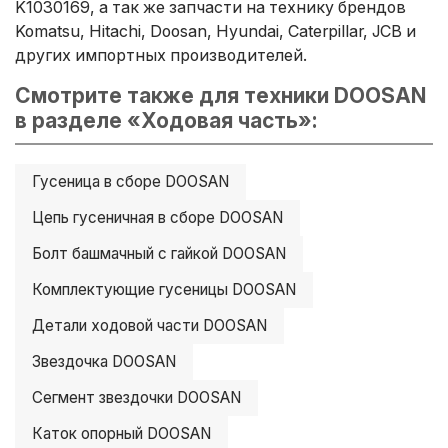
K1030169, а так же запчасти на технику брендов
Komatsu, Hitachi, Doosan, Hyundai, Caterpillar, JCB и
других импортных производителей.
Смотрите также для техники DOOSAN
в разделе «Ходовая часть»:
Гусеница в сборе DOOSAN
Цепь гусеничная в сборе DOOSAN
Болт башмачный с гайкой DOOSAN
Комплектующие гусеницы DOOSAN
Детали ходовой части DOOSAN
Звездочка DOOSAN
Сегмент звездочки DOOSAN
Каток опорный DOOSAN