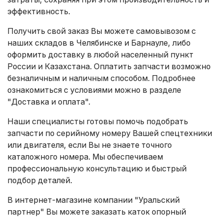
эффективность.
Получить свой заказ Вы можете самовывозом с
наших складов в Челябинске и Барнауле, либо
оформить доставку в любой населенный пункт
России и Казахстана. Оплатить запчасти возможно
безналичным и наличным способом. Подробнее
ознакомиться с условиями можно в разделе
"Доставка и оплата"
.
Наши специалисты готовы помочь подобрать
запчасти по серийному номеру Вашей спецтехники
или двигателя, если Вы не знаете точного
каталожного номера. Мы обеспечиваем
профессиональную консультацию и быстрый
подбор деталей.
В интернет-магазине компании "Уральский
партнер" Вы можете заказать каток опорный