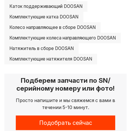
Каток поддерживающий DOOSAN
Комплектующие катка DOOSAN
Колесо направляющее в сборе DOOSAN
Комплектующие колеса направляющего DOOSAN
Натяжитель в сборе DOOSAN
Комплектующие натяжителя DOOSAN
Подберем запчасти по SN/
серийному номеру или фото!
Просто напишите и мы свяжемся с вами в
течении 5-10 минут.
Подобрать сейчас