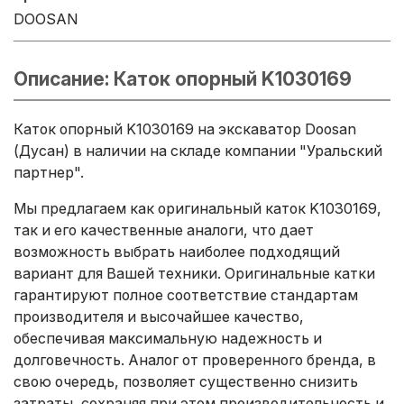
DOOSAN
Описание: Каток опорный K1030169
Каток опорный K1030169 на экскаватор Doosan
(Дусан) в наличии на складе компании "Уральский
партнер".
Мы предлагаем как оригинальный каток K1030169,
так и его качественные аналоги, что дает
возможность выбрать наиболее подходящий
вариант для Вашей техники. Оригинальные катки
гарантируют полное соответствие стандартам
производителя и высочайшее качество,
обеспечивая максимальную надежность и
долговечность. Аналог от проверенного бренда, в
свою очередь, позволяет существенно снизить
затраты, сохраняя при этом производительность и