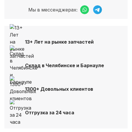
Мы в мессенджерах:
13+ Лет на рынке запчастей
Склад в Челябинске и Барнауле
1300+ Довольных клиентов
Отгрузка за 24 часа