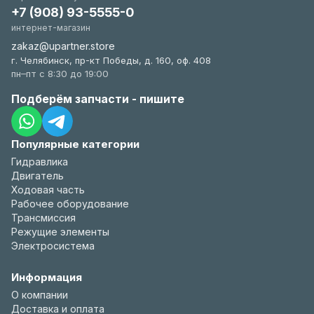
+7 (908) 93-5555-0
интернет-магазин
zakaz@upartner.store
г. Челябинск, пр-кт Победы, д. 160, оф. 408
пн–пт с 8:30 до 19:00
Подберём запчасти - пишите
Популярные категории
Гидравлика
Двигатель
Ходовая часть
Рабочее оборудование
Трансмиссия
Режущие элементы
Электросистема
Информация
О компании
Доставка и оплата