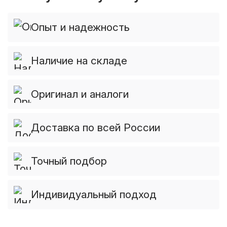
Опыт и надежность
Наличие на складе
Оригинал и аналоги
Доставка по всей России
Точный подбор
Индивидуальный подход