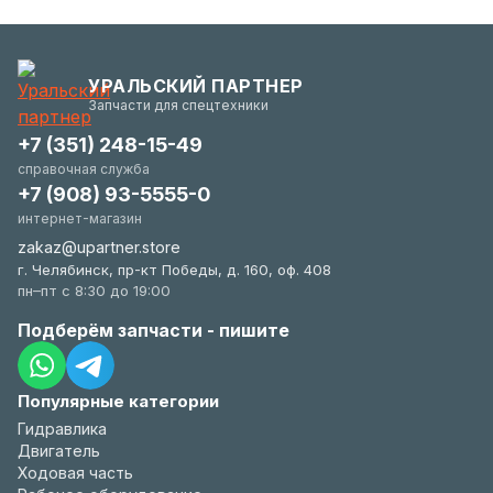
УРАЛЬСКИЙ ПАРТНЕР
Запчасти для спецтехники
+7 (351) 248-15-49
справочная служба
+7 (908) 93-5555-0
интернет-магазин
zakaz@upartner.store
г. Челябинск, пр-кт Победы, д. 160, оф. 408
пн–пт с 8:30 до 19:00
Подберём запчасти - пишите
Популярные категории
Гидравлика
Двигатель
Ходовая часть