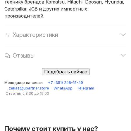
технику брендов Komatsu, Hitachi, Doosan, Hyundai,
Caterpillar, JCB и других импортных
производителей.
Характеристики
Отзывы
Подобрать сейчас
Менеджер на связи:
+7 (351) 248-15-49
zakaz@upartner.store
WhatsApp
Telegram
Ответим с 8:30 до 19:00
Почему стоит купить у нас?