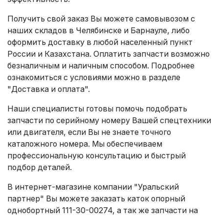
Получить свой заказ Вы можете самовывозом с
наших складов в Челябинске и Барнауле, либо
оформить доставку в любой населенный пункт
России и Казахстана. Оплатить запчасти возможно
безналичным и наличным способом. Подробнее
ознакомиться с условиями можно в разделе
"Доставка и оплата"
.
Наши специалисты готовы помочь подобрать
запчасти по серийному номеру Вашей спецтехники
или двигателя, если Вы не знаете точного
каталожного номера. Мы обеспечиваем
профессиональную консультацию и быстрый
подбор деталей.
В интернет-магазине компании "Уральский
партнер" Вы можете заказать каток опорный
однобортный 111-30-00274, а так же запчасти на