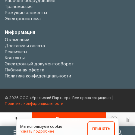
Рабочее оборудование
Трансмиссия
Режущие элементы
Электросистема
Информация
О компании
Доставка и оплата
Реквизиты
Контакты
Электронный документооборот
Публичная оферта
Политика конфиденциальности
© 2026 ООО «Уральский Партнер». Все права защищены |
Политика конфиденциальности
В корзину
Мы используем cookie
ПРИНЯТЬ
Узнать подробнее