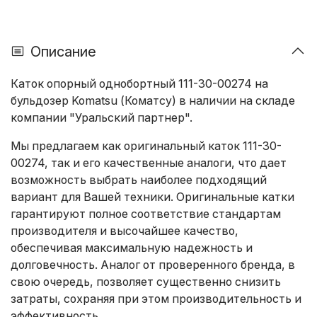
Описание
Каток опорный однобортный 111-30-00274 на
бульдозер Komatsu (Коматсу) в наличии на складе
компании "Уральский партнер".
Мы предлагаем как оригинальный каток 111-30-
00274, так и его качественные аналоги, что дает
возможность выбрать наиболее подходящий
вариант для Вашей техники. Оригинальные катки
гарантируют полное соответствие стандартам
производителя и высочайшее качество,
обеспечивая максимальную надежность и
долговечность. Аналог от проверенного бренда, в
свою очередь, позволяет существенно снизить
затраты, сохраняя при этом производительность и
эффективность.