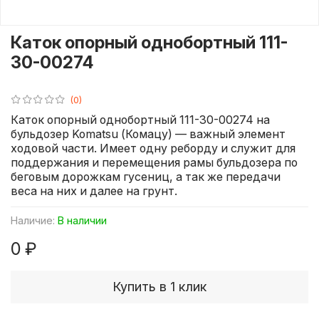
Каток опорный однобортный 111-
30-00274
(0)
Каток опорный однобортный 111-30-00274 на
бульдозер Komatsu (Комацу) — важный элемент
ходовой части. Имеет одну реборду и служит для
поддержания и перемещения рамы бульдозера по
беговым дорожкам гусениц, а так же передачи
веса на них и далее на грунт.
Наличие:
В наличии
0 ₽
Купить в 1 клик