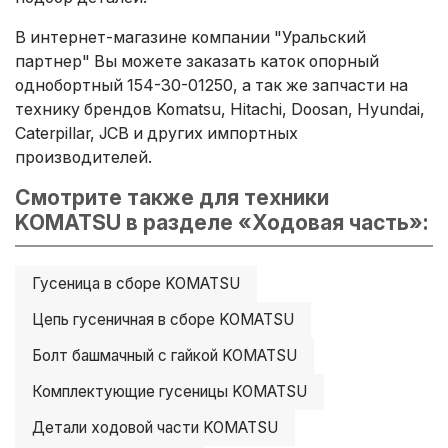
В интернет-магазине компании "Уральский
партнер" Вы можете заказать каток опорный
однобортный 154-30-01250, а так же запчасти на
технику брендов Komatsu, Hitachi, Doosan, Hyundai,
Caterpillar, JCB и других импортных
производителей.
Смотрите также для техники
KOMATSU в разделе «Ходовая часть»:
Гусеница в сборе KOMATSU
Цепь гусеничная в сборе KOMATSU
Болт башмачный с гайкой KOMATSU
Комплектующие гусеницы KOMATSU
Детали ходовой части KOMATSU