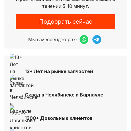
течении 5-10 минут.
Подобрать сейчас
Мы в мессенджерах:
13+ Лет на рынке запчастей
Склад в Челябинске и Барнауле
1300+ Довольных клиентов