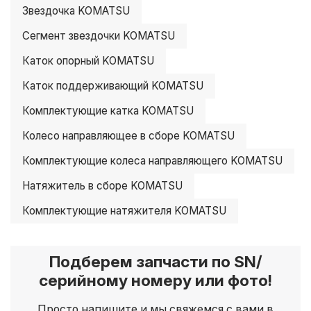
Звездочка KOMATSU
Сегмент звездочки KOMATSU
Каток опорный KOMATSU
Каток поддерживающий KOMATSU
Комплектующие катка KOMATSU
Колесо направляющее в сборе KOMATSU
Комплектующие колеса направляющего KOMATSU
Натяжитель в сборе KOMATSU
Комплектующие натяжителя KOMATSU
Подберем запчасти по SN/
серийному номеру или фото!
Просто напишите и мы свяжемся с вами в