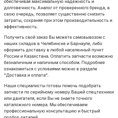
обеспечивая максимальную надежность и
долговечность. Аналог от проверенного бренда, в
свою очередь, позволяет существенно снизить
затраты, сохраняя при этом производительность и
эффективность.
Получить свой заказ Вы можете самовывозом с
наших складов в Челябинске и Барнауле, либо
оформить доставку в любой населенный пункт
России и Казахстана. Оплатить запчасти возможно
безналичным и наличным способом. Подробнее
ознакомиться с условиями можно в разделе
"Доставка и оплата"
.
Наши специалисты готовы помочь подобрать
запчасти по серийному номеру Вашей спецтехники
или двигателя, если Вы не знаете точного
каталожного номера. Мы обеспечиваем
профессиональную консультацию и быстрый
подбор деталей.