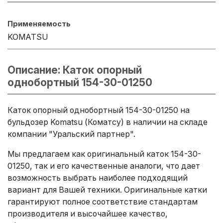
Применяемость
KOMATSU
Описание: Каток опорный
однобортный 154-30-01250
Каток опорный однобортный 154-30-01250 на
бульдозер Komatsu (Коматсу) в наличии на складе
компании "Уральский партнер".
Мы предлагаем как оригинальный каток 154-30-
01250, так и его качественные аналоги, что дает
возможность выбрать наиболее подходящий
вариант для Вашей техники. Оригинальные катки
гарантируют полное соответствие стандартам
производителя и высочайшее качество,