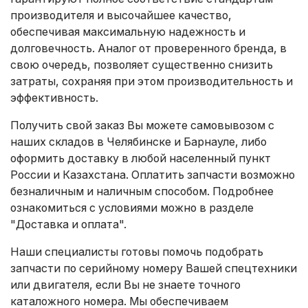
производителя и высочайшее качество,
обеспечивая максимальную надежность и
долговечность. Аналог от проверенного бренда, в
свою очередь, позволяет существенно снизить
затраты, сохраняя при этом производительность и
эффективность.
Получить свой заказ Вы можете самовывозом с
наших складов в Челябинске и Барнауле, либо
оформить доставку в любой населенный пункт
России и Казахстана. Оплатить запчасти возможно
безналичным и наличным способом. Подробнее
ознакомиться с условиями можно в разделе
"Доставка и оплата"
.
Наши специалисты готовы помочь подобрать
запчасти по серийному номеру Вашей спецтехники
или двигателя, если Вы не знаете точного
каталожного номера. Мы обеспечиваем