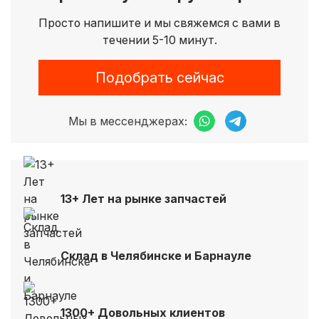
Просто напишите и мы свяжемся с вами в
течении 5-10 минут.
Подобрать сейчас
Мы в мессенджерах:
13+ Лет на рынке запчастей
Склад в Челябинске и Барнауле
1300+ Довольных клиентов