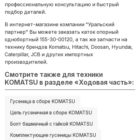
профессиональную консультацию и быстрый
подбор деталей.
В интернет-магазине компании "Уральский
партнер" Вы можете заказать каток опорный
однобортный 155-30-00120, а так же запчасти на
технику брендов Komatsu, Hitachi, Doosan, Hyundai,
Caterpillar, JCB и других импортных
производителей.
Смотрите также для техники
KOMATSU в разделе «Ходовая часть»:
Гусеница в сборе KOMATSU
Цепь гусеничная в сборе KOMATSU
Болт башмачный с гайкой KOMATSU
Комплектующие гусеницы KOMATSU