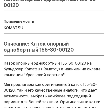
00120
Применяемость
KOMATSU
Описание: Каток опорный
однобортный 155-30-00120
Каток опорный однобортный 155-30-00120 на
бульдозер Komatsu (Коматсу) в наличии на складе
компании "Уральский партнер".
Мы предлагаем как оригинальный каток 155-30-
00120, так и его качественные аналоги, что дает
возможность выбрать наиболее подходящий
вариант для Вашей техники. Оригинальные катки
гарантируют полное соответствие стандартам