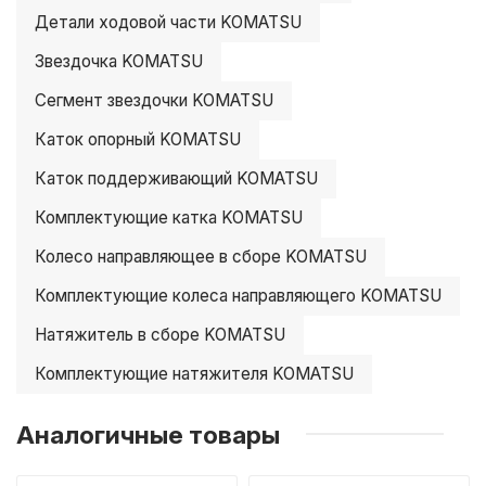
Детали ходовой части KOMATSU
Звездочка KOMATSU
Сегмент звездочки KOMATSU
Каток опорный KOMATSU
Каток поддерживающий KOMATSU
Комплектующие катка KOMATSU
Колесо направляющее в сборе KOMATSU
Комплектующие колеса направляющего KOMATSU
Натяжитель в сборе KOMATSU
Комплектующие натяжителя KOMATSU
Аналогичные товары