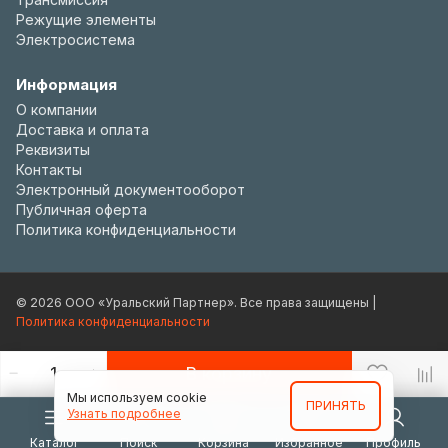
Режущие элементы
Электросистема
Информация
О компании
Доставка и оплата
Реквизиты
Контакты
Электронный документооборот
Публичная оферта
Политика конфиденциальности
© 2026 ООО «Уральский Партнер». Все права защищены |
Политика конфиденциальности
В корзину
Мы используем cookie
ПРИНЯТЬ
Узнать подробнее
Каталог
Поиск
Корзина
Избранное
Профиль