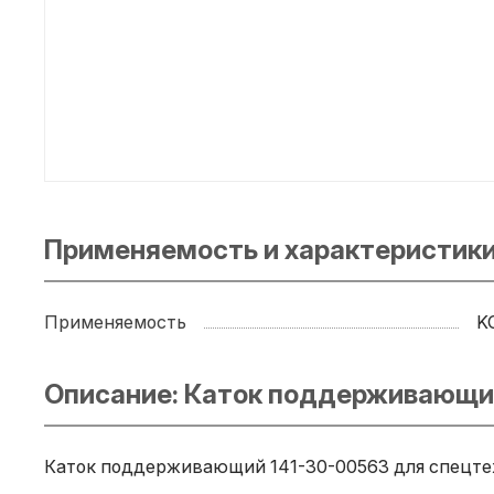
Применяемость и характеристики
Применяемость
K
Описание: Каток поддерживающи
Каток поддерживающий 141-30-00563 для спецтехн