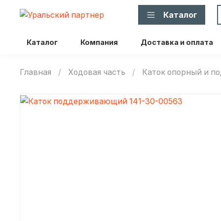
Каталог
Каталог
Компания
Доставка и оплата
Главная
Ходовая часть
Каток опорный и 