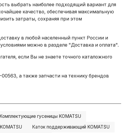
ность выбрать наиболее подходящий вариант для
сочайшее качество, обеспечивая максимальную
изить затраты, сохраняя при этом
доставку в любой населенный пункт России и
 условиями можно в разделе
"Доставка и оплата"
.
теля, если Вы не знаете точного каталожного
00563, а также запчасти на технику брендов
Комплектующие гусеницы KOMATSU
й KOMATSU
Каток поддерживающий KOMATSU