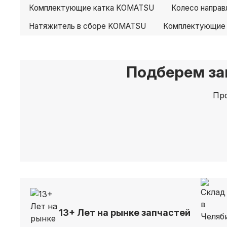
Комплектующие катка KOMATSU
Колесо напра
Натяжитель в сборе KOMATSU
Комплектующие
Подберем за
Про
13+ Лет на рынке запчастей