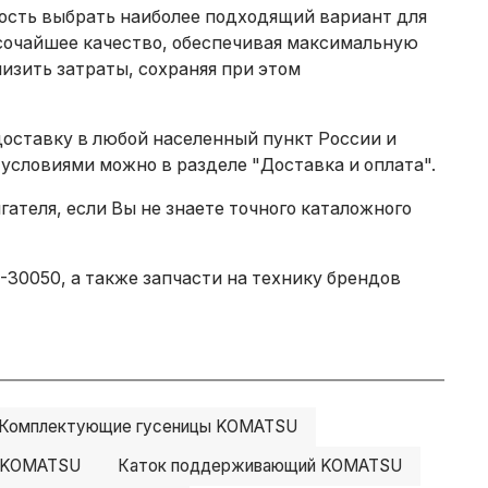
ность выбрать наиболее подходящий вариант для
сочайшее качество, обеспечивая максимальную
изить затраты, сохраняя при этом
доставку в любой населенный пункт России и
 условиями можно в разделе
"Доставка и оплата"
.
теля, если Вы не знаете точного каталожного
30050, а также запчасти на технику брендов
Комплектующие гусеницы KOMATSU
й KOMATSU
Каток поддерживающий KOMATSU