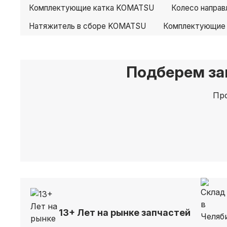
Комплектующие катка KOMATSU
Колесо напра
Натяжитель в сборе KOMATSU
Комплектующие
Подберем за
Про
13+ Лет на рынке запчастей