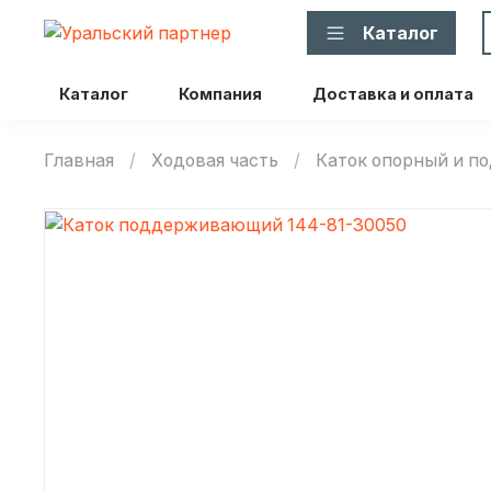
Каталог
Каталог
Компания
Доставка и оплата
Главная
Ходовая часть
Каток опорный и 