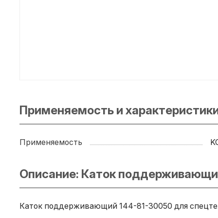
Применяемость и характеристик
Применяемость
K
Описание: Каток поддерживающи
Каток поддерживающий 144-81-30050 для спецтех