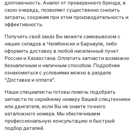
долговечность. Аналог от проверенного бренда, в
свою очередь, позволяет существенно снизить
затраты, сохраняя при этом производительность и
эффективность.
Получить свой заказ Вы можете самовывозом с
наших складов в Челябинске и Барнауле, либо
оформить доставку в любой населенный пункт
России и Казахстана. Оплатить запчасти возможно
безналичным и наличным способом. Подробнее
ознакомиться с условиями можно в разделе
"Доставка и оплата"
.
Наши специалисты готовы помочь подобрать
запчасти по серийному номеру Вашей спецтехники
или двигателя, если Вы не знаете точного
каталожного номера. Мы обеспечиваем
профессиональную консультацию и быстрый
подбор деталей.