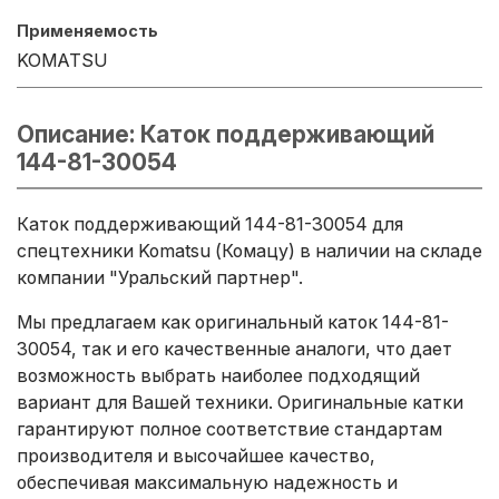
Применяемость
KOMATSU
Описание: Каток поддерживающий
144-81-30054
Каток поддерживающий 144-81-30054 для
спецтехники Komatsu (Комацу) в наличии на складе
компании "Уральский партнер".
Мы предлагаем как оригинальный каток 144-81-
30054, так и его качественные аналоги, что дает
возможность выбрать наиболее подходящий
вариант для Вашей техники. Оригинальные катки
гарантируют полное соответствие стандартам
производителя и высочайшее качество,
обеспечивая максимальную надежность и