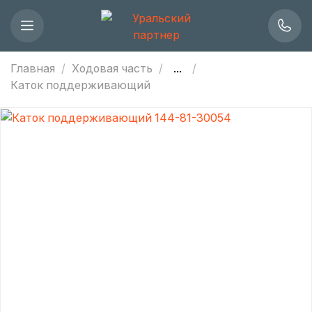
Главная
Ходовая часть
...
Каток поддерживающий