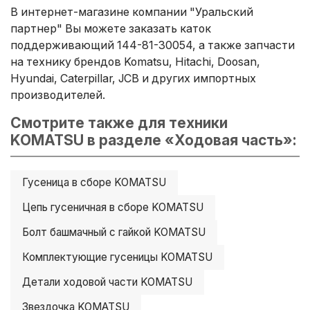
В интернет-магазине компании "Уральский
партнер" Вы можете заказать каток
поддерживающий 144-81-30054, а также запчасти
на технику брендов Komatsu, Hitachi, Doosan,
Hyundai, Caterpillar, JCB и других импортных
производителей.
Смотрите также для техники
KOMATSU в разделе «Ходовая часть»:
Гусеница в сборе KOMATSU
Цепь гусеничная в сборе KOMATSU
Болт башмачный с гайкой KOMATSU
Комплектующие гусеницы KOMATSU
Детали ходовой части KOMATSU
Звездочка KOMATSU