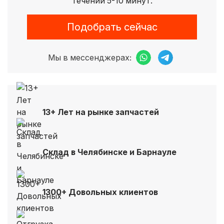
течении 5-10 минут.
Подобрать сейчас
Мы в мессенджерах:
13+ Лет на рынке запчастей
Склад в Челябинске и Барнауле
1300+ Довольных клиентов