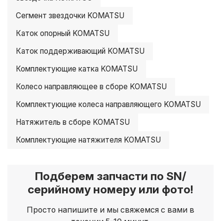
Сегмент звездочки KOMATSU
Каток опорный KOMATSU
Каток поддерживающий KOMATSU
Комплектующие катка KOMATSU
Колесо направляющее в сборе KOMATSU
Комплектующие колеса направляющего KOMATSU
Натяжитель в сборе KOMATSU
Комплектующие натяжителя KOMATSU
Подберем запчасти по SN/
серийному номеру или фото!
Просто напишите и мы свяжемся с вами в