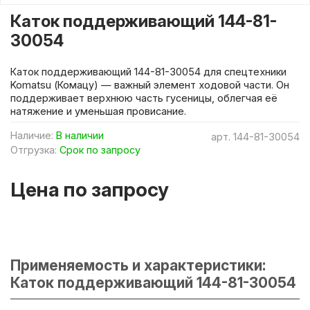
Каток поддерживающий 144-81-
30054
Каток поддерживающий 144-81-30054 для спецтехники
Komatsu (Комацу) — важный элемент ходовой части. Он
поддерживает верхнюю часть гусеницы, облегчая её
натяжение и уменьшая провисание.
Наличие:
В наличии
арт.
144-81-30054
Отгрузка:
Срок по запросу
Цена по запросу
Применяемость и характеристики:
Каток поддерживающий 144-81-30054