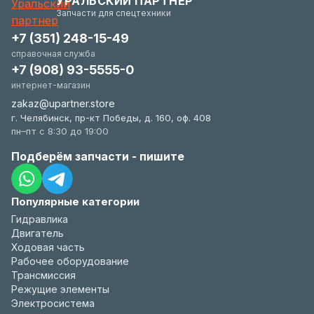
УРАЛЬСКИЙ ПАРТНЕР
удобстве.
Запчасти для спецтехники
+7 (351) 248-15-49
справочная служба
+7 (908) 93-5555-0
интернет-магазин
zakaz@upartner.store
г. Челябинск, пр-кт Победы, д. 160, оф. 408
пн–пт с 8:30 до 19:00
Подберём запчасти - пишите
Популярные категории
Гидравлика
Двигатель
Ходовая часть
Рабочее оборудование
Трансмиссия
Режущие элементы
Электросистема