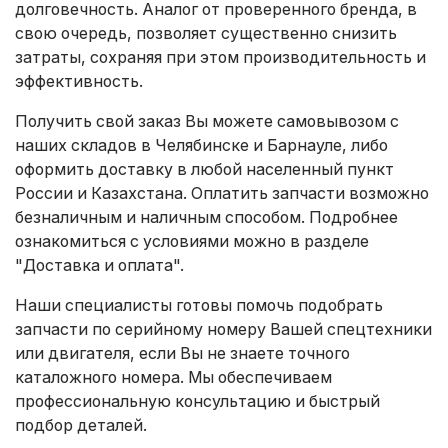
долговечность. Аналог от проверенного бренда, в
свою очередь, позволяет существенно снизить
затраты, сохраняя при этом производительность и
эффективность.
Получить свой заказ Вы можете самовывозом с
наших складов в Челябинске и Барнауле, либо
оформить доставку в любой населенный пункт
России и Казахстана. Оплатить запчасти возможно
безналичным и наличным способом. Подробнее
ознакомиться с условиями можно в разделе
"Доставка и оплата"
.
Наши специалисты готовы помочь подобрать
запчасти по серийному номеру Вашей спецтехники
или двигателя, если Вы не знаете точного
каталожного номера. Мы обеспечиваем
профессиональную консультацию и быстрый
подбор деталей.