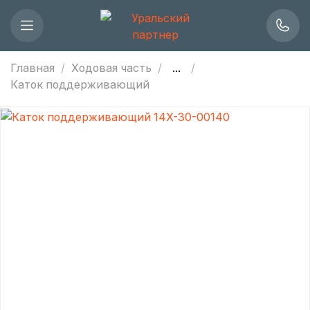
Главная
Ходовая часть
...
Каток поддерживающий