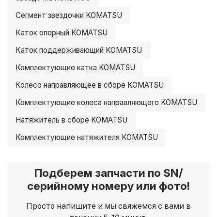
Сегмент звездочки KOMATSU
Каток опорный KOMATSU
Каток поддерживающий KOMATSU
Комплектующие катка KOMATSU
Колесо направляющее в сборе KOMATSU
Комплектующие колеса направляющего KOMATSU
Натяжитель в сборе KOMATSU
Комплектующие натяжителя KOMATSU
Подберем запчасти по SN/
серийному номеру или фото!
Просто напишите и мы свяжемся с вами в