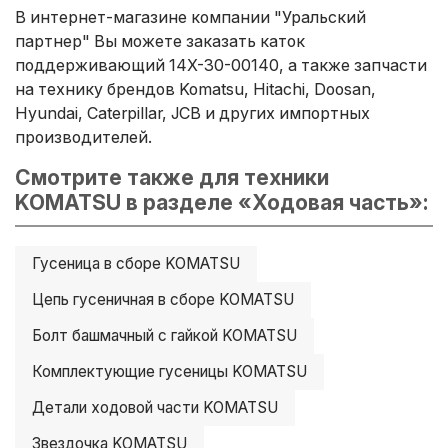
В интернет-магазине компании "Уральский
партнер" Вы можете заказать каток
поддерживающий 14X-30-00140, а также запчасти
на технику брендов Komatsu, Hitachi, Doosan,
Hyundai, Caterpillar, JCB и других импортных
производителей.
Смотрите также для техники
KOMATSU в разделе «Ходовая часть»:
Гусеница в сборе KOMATSU
Цепь гусеничная в сборе KOMATSU
Болт башмачный с гайкой KOMATSU
Комплектующие гусеницы KOMATSU
Детали ходовой части KOMATSU
Звездочка KOMATSU