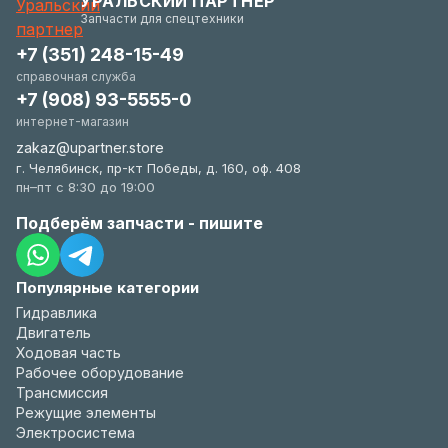
УРАЛЬСКИЙ ПАРТНЕР
удобстве.
Запчасти для спецтехники
+7 (351) 248-15-49
справочная служба
+7 (908) 93-5555-0
интернет-магазин
zakaz@upartner.store
г. Челябинск, пр-кт Победы, д. 160, оф. 408
пн–пт с 8:30 до 19:00
Подберём запчасти - пишите
Популярные категории
Гидравлика
Двигатель
Ходовая часть
Рабочее оборудование
Трансмиссия
Режущие элементы
Электросистема