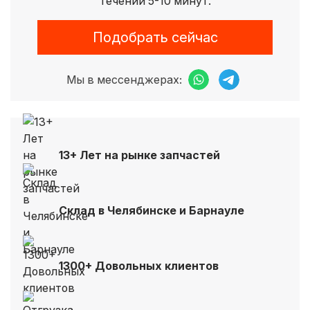
течении 5-10 минут.
Подобрать сейчас
Мы в мессенджерах:
13+ Лет на рынке запчастей
Склад в Челябинске и Барнауле
1300+ Довольных клиентов