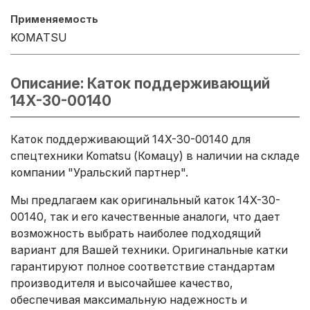
Применяемость
KOMATSU
Описание: Каток поддерживающий
14X-30-00140
Каток поддерживающий 14X-30-00140 для
спецтехники Komatsu (Комацу) в наличии на складе
компании "Уральский партнер".
Мы предлагаем как оригинальный каток 14X-30-
00140, так и его качественные аналоги, что дает
возможность выбрать наиболее подходящий
вариант для Вашей техники. Оригинальные катки
гарантируют полное соответствие стандартам
производителя и высочайшее качество,
обеспечивая максимальную надежность и