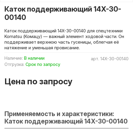
Каток поддерживающий 14X-30-
00140
Каток поддерживающий 14X-30-00140 для спецтехники
Komatsu (Комацу) — важный элемент ходовой части. Он
поддерживает верхнюю часть гусеницы, облегчая её
натяжение и уменьшая провисание.
Наличие:
В наличии
арт.
14X-30-00140
Отгрузка:
Срок по запросу
Цена по запросу
Применяемость и характеристики:
Каток поддерживающий 14X-30-00140