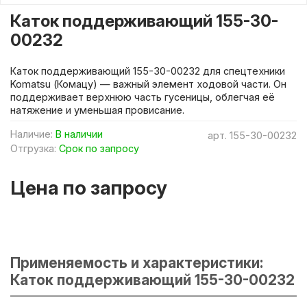
Каток поддерживающий 155-30-
00232
Каток поддерживающий 155-30-00232 для спецтехники
Komatsu (Комацу) — важный элемент ходовой части. Он
поддерживает верхнюю часть гусеницы, облегчая её
натяжение и уменьшая провисание.
Наличие:
В наличии
арт.
155-30-00232
Отгрузка:
Срок по запросу
Цена по запросу
Применяемость и характеристики:
Каток поддерживающий 155-30-00232