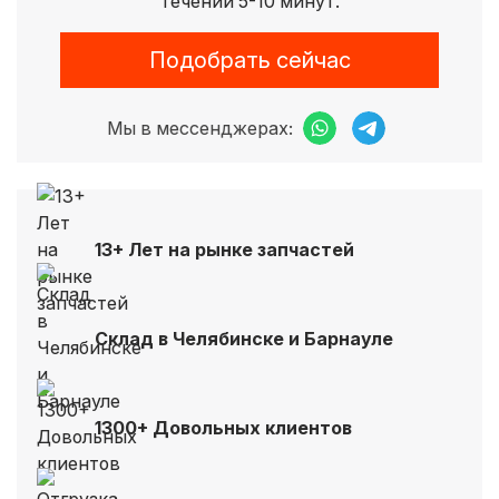
течении 5-10 минут.
Подобрать сейчас
Мы в мессенджерах:
13+ Лет на рынке запчастей
Склад в Челябинске и Барнауле
1300+ Довольных клиентов