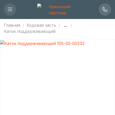
Главная
Ходовая часть
...
Каток поддерживающий