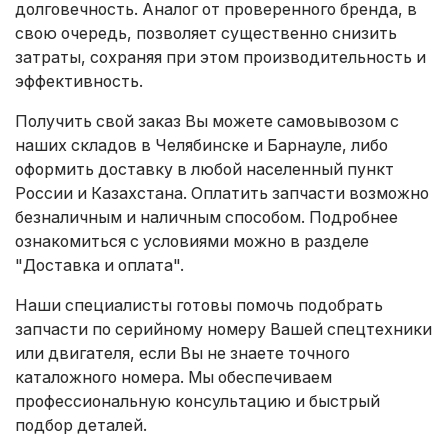
долговечность. Аналог от проверенного бренда, в
свою очередь, позволяет существенно снизить
затраты, сохраняя при этом производительность и
эффективность.
Получить свой заказ Вы можете самовывозом с
наших складов в Челябинске и Барнауле, либо
оформить доставку в любой населенный пункт
России и Казахстана. Оплатить запчасти возможно
безналичным и наличным способом. Подробнее
ознакомиться с условиями можно в разделе
"Доставка и оплата"
.
Наши специалисты готовы помочь подобрать
запчасти по серийному номеру Вашей спецтехники
или двигателя, если Вы не знаете точного
каталожного номера. Мы обеспечиваем
профессиональную консультацию и быстрый
подбор деталей.