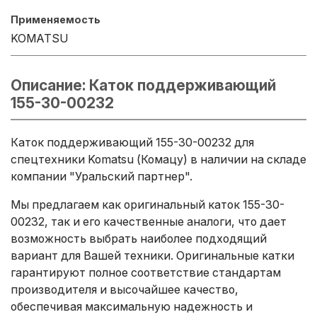
Применяемость
KOMATSU
Описание: Каток поддерживающий
155-30-00232
Каток поддерживающий 155-30-00232 для
спецтехники Komatsu (Комацу) в наличии на складе
компании "Уральский партнер".
Мы предлагаем как оригинальный каток 155-30-
00232, так и его качественные аналоги, что дает
возможность выбрать наиболее подходящий
вариант для Вашей техники. Оригинальные катки
гарантируют полное соответствие стандартам
производителя и высочайшее качество,
обеспечивая максимальную надежность и