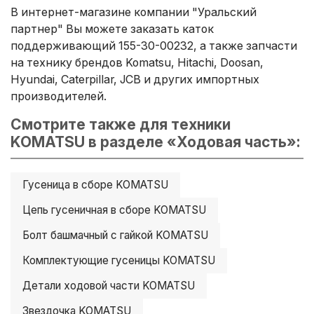
В интернет-магазине компании "Уральский
партнер" Вы можете заказать каток
поддерживающий 155-30-00232, а также запчасти
на технику брендов Komatsu, Hitachi, Doosan,
Hyundai, Caterpillar, JCB и других импортных
производителей.
Смотрите также для техники
KOMATSU в разделе «Ходовая часть»:
Гусеница в сборе KOMATSU
Цепь гусеничная в сборе KOMATSU
Болт башмачный с гайкой KOMATSU
Комплектующие гусеницы KOMATSU
Детали ходовой части KOMATSU
Звездочка KOMATSU