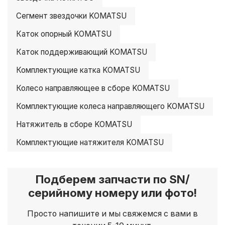
Сегмент звездочки KOMATSU
Каток опорный KOMATSU
Каток поддерживающий KOMATSU
Комплектующие катка KOMATSU
Колесо направляющее в сборе KOMATSU
Комплектующие колеса направляющего KOMATSU
Натяжитель в сборе KOMATSU
Комплектующие натяжителя KOMATSU
Подберем запчасти по SN/
серийному номеру или фото!
Просто напишите и мы свяжемся с вами в