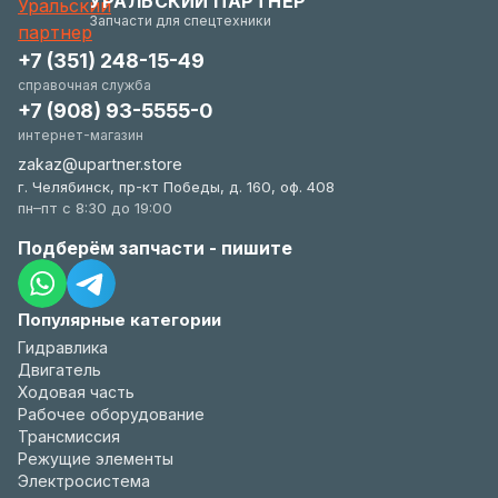
УРАЛЬСКИЙ ПАРТНЕР
удобстве.
Запчасти для спецтехники
+7 (351) 248-15-49
справочная служба
+7 (908) 93-5555-0
интернет-магазин
zakaz@upartner.store
г. Челябинск, пр-кт Победы, д. 160, оф. 408
пн–пт с 8:30 до 19:00
Подберём запчасти - пишите
Популярные категории
Гидравлика
Двигатель
Ходовая часть
Рабочее оборудование
Трансмиссия
Режущие элементы
Электросистема