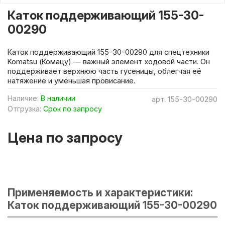
Каток поддерживающий 155-30-
00290
Каток поддерживающий 155-30-00290 для спецтехники
Komatsu (Комацу) — важный элемент ходовой части. Он
поддерживает верхнюю часть гусеницы, облегчая её
натяжение и уменьшая провисание.
Наличие:
В наличии
арт.
155-30-00290
Отгрузка:
Срок по запросу
Цена по запросу
Применяемость и характеристики:
Каток поддерживающий 155-30-00290