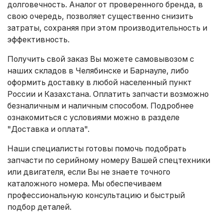
долговечность. Аналог от проверенного бренда, в
свою очередь, позволяет существенно снизить
затраты, сохраняя при этом производительность и
эффективность.
Получить свой заказ Вы можете самовывозом с
наших складов в Челябинске и Барнауле, либо
оформить доставку в любой населенный пункт
России и Казахстана. Оплатить запчасти возможно
безналичным и наличным способом. Подробнее
ознакомиться с условиями можно в разделе
"Доставка и оплата"
.
Наши специалисты готовы помочь подобрать
запчасти по серийному номеру Вашей спецтехники
или двигателя, если Вы не знаете точного
каталожного номера. Мы обеспечиваем
профессиональную консультацию и быстрый
подбор деталей.