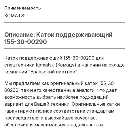
Применяемость
KOMATSU
Описание: Каток поддерживающий
155-30-00290
Каток поддерживающий 155-30-00290 для
спецтехники Komatsu (Комацу) в наличии на складе
компании "Уральский партнер".
Мы предлагаем как оригинальный каток 155-30-
00290, так и его качественные аналоги, что дает
возможность выбрать наиболее подходящий
вариант для Вашей техники. Оригинальные катки
гарантируют полное соответствие стандартам
производителя и высочайшее качество,
обеспечивая максимальную надежность и