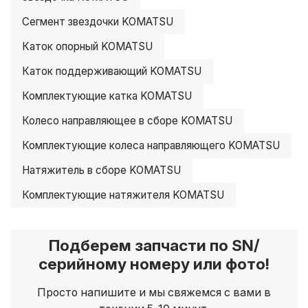
Сегмент звездочки KOMATSU
Каток опорный KOMATSU
Каток поддерживающий KOMATSU
Комплектующие катка KOMATSU
Колесо направляющее в сборе KOMATSU
Комплектующие колеса направляющего KOMATSU
Натяжитель в сборе KOMATSU
Комплектующие натяжителя KOMATSU
Подберем запчасти по SN/
серийному номеру или фото!
Просто напишите и мы свяжемся с вами в