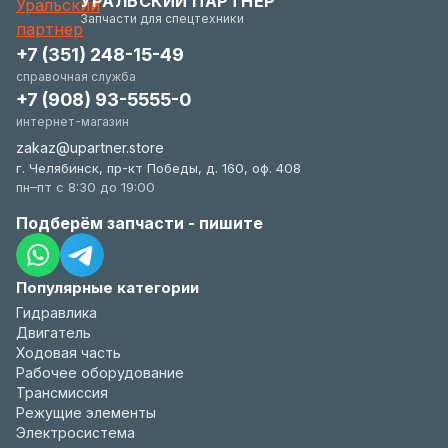
УРАЛЬСКИЙ ПАРТНЕР
удобстве.
Запчасти для спецтехники
+7 (351) 248-15-49
справочная служба
+7 (908) 93-5555-0
интернет-магазин
zakaz@upartner.store
г. Челябинск, пр-кт Победы, д. 160, оф. 408
пн–пт с 8:30 до 19:00
Подберём запчасти - пишите
Популярные категории
Гидравлика
Двигатель
Ходовая часть
Рабочее оборудование
Трансмиссия
Режущие элементы
Электросистема