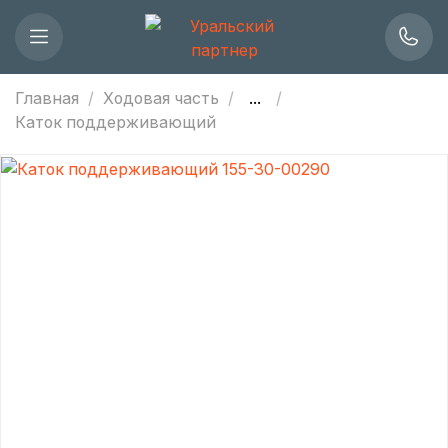
Главная
Ходовая часть
...
Каток поддерживающий