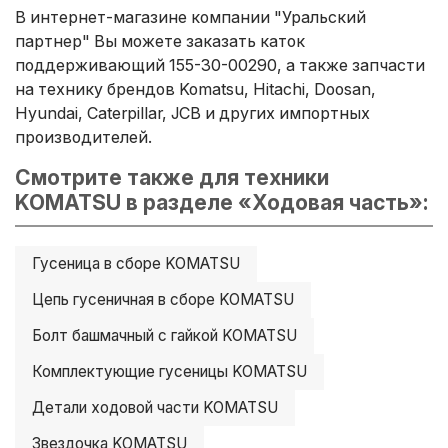
В интернет-магазине компании "Уральский
партнер" Вы можете заказать каток
поддерживающий 155-30-00290, а также запчасти
на технику брендов Komatsu, Hitachi, Doosan,
Hyundai, Caterpillar, JCB и других импортных
производителей.
Смотрите также для техники
KOMATSU в разделе «Ходовая часть»:
Гусеница в сборе KOMATSU
Цепь гусеничная в сборе KOMATSU
Болт башмачный с гайкой KOMATSU
Комплектующие гусеницы KOMATSU
Детали ходовой части KOMATSU
Звездочка KOMATSU