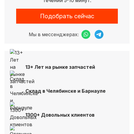
течении 5-10 минут.
Подобрать сейчас
Мы в мессенджерах:
13+ Лет на рынке запчастей
Склад в Челябинске и Барнауле
1300+ Довольных клиентов