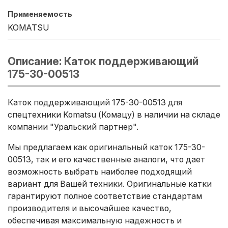
Применяемость
KOMATSU
Описание: Каток поддерживающий
175-30-00513
Каток поддерживающий 175-30-00513 для
спецтехники Komatsu (Комацу) в наличии на складе
компании "Уральский партнер".
Мы предлагаем как оригинальный каток 175-30-
00513, так и его качественные аналоги, что дает
возможность выбрать наиболее подходящий
вариант для Вашей техники. Оригинальные катки
гарантируют полное соответствие стандартам
производителя и высочайшее качество,
обеспечивая максимальную надежность и