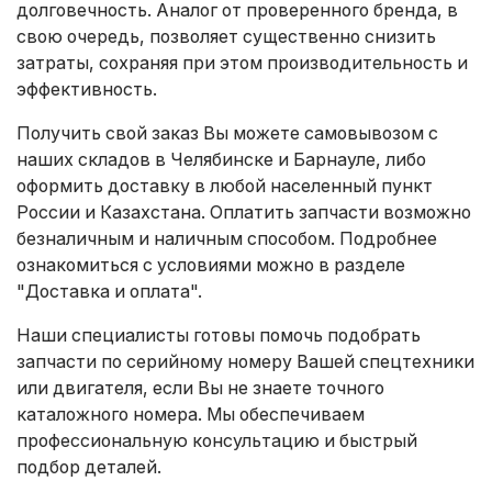
долговечность. Аналог от проверенного бренда, в
свою очередь, позволяет существенно снизить
затраты, сохраняя при этом производительность и
эффективность.
Получить свой заказ Вы можете самовывозом с
наших складов в Челябинске и Барнауле, либо
оформить доставку в любой населенный пункт
России и Казахстана. Оплатить запчасти возможно
безналичным и наличным способом. Подробнее
ознакомиться с условиями можно в разделе
"Доставка и оплата"
.
Наши специалисты готовы помочь подобрать
запчасти по серийному номеру Вашей спецтехники
или двигателя, если Вы не знаете точного
каталожного номера. Мы обеспечиваем
профессиональную консультацию и быстрый
подбор деталей.