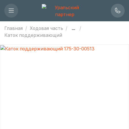
Главная
Ходовая часть
...
Каток поддерживающий