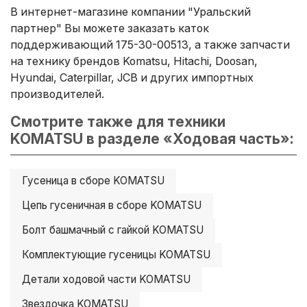
В интернет-магазине компании "Уральский
партнер" Вы можете заказать каток
поддерживающий 175-30-00513, а также запчасти
на технику брендов Komatsu, Hitachi, Doosan,
Hyundai, Caterpillar, JCB и других импортных
производителей.
Смотрите также для техники
KOMATSU в разделе «Ходовая часть»:
Гусеница в сборе KOMATSU
Цепь гусеничная в сборе KOMATSU
Болт башмачный с гайкой KOMATSU
Комплектующие гусеницы KOMATSU
Детали ходовой части KOMATSU
Звездочка KOMATSU