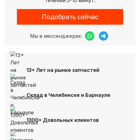
течении 5-10 минут.
Подобрать сейчас
Мы в мессенджерах:
13+ Лет на рынке запчастей
Склад в Челябинске и Барнауле
1300+ Довольных клиентов