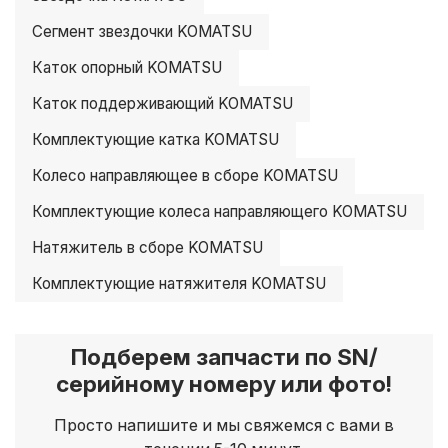
Сегмент звездочки KOMATSU
Каток опорный KOMATSU
Каток поддерживающий KOMATSU
Комплектующие катка KOMATSU
Колесо направляющее в сборе KOMATSU
Комплектующие колеса направляющего KOMATSU
Натяжитель в сборе KOMATSU
Комплектующие натяжителя KOMATSU
Подберем запчасти по SN/
серийному номеру или фото!
Просто напишите и мы свяжемся с вами в