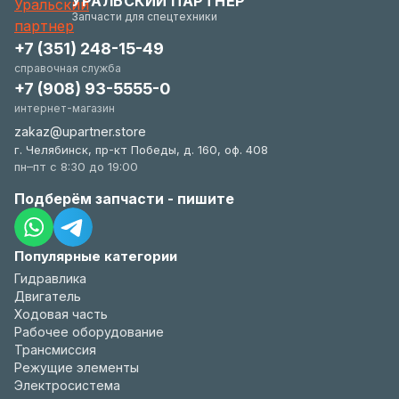
УРАЛЬСКИЙ ПАРТНЕР
удобстве.
Запчасти для спецтехники
+7 (351) 248-15-49
справочная служба
+7 (908) 93-5555-0
интернет-магазин
zakaz@upartner.store
г. Челябинск, пр-кт Победы, д. 160, оф. 408
пн–пт с 8:30 до 19:00
Подберём запчасти - пишите
Популярные категории
Гидравлика
Двигатель
Ходовая часть
Рабочее оборудование
Трансмиссия
Режущие элементы
Электросистема