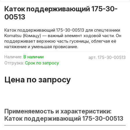
Каток поддерживающий 175-30-
00513
Каток поддерживающий 175-30-00513 для спецтехники
Komatsu (Комацу) — важный элемент ходовой части. Он
поддерживает верхнюю часть гусеницы, облегчая её
натяжение и уменьшая провисание.
Наличие:
В наличии
арт.
175-30-00513
Отгрузка:
Срок по запросу
Цена по запросу
Применяемость и характеристики:
Каток поддерживающий 175-30-00513