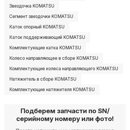
Звездочка KOMATSU
Сегмент звездочки KOMATSU
Каток опорный KOMATSU
Каток поддерживающий KOMATSU
Комплектующие катка KOMATSU
Колесо направляющее в сборе KOMATSU
Комплектующие колеса направляющего KOMATSU
Натяжитель в сборе KOMATSU
Комплектующие натяжителя KOMATSU
Подберем запчасти по SN/
серийному номеру или фото!