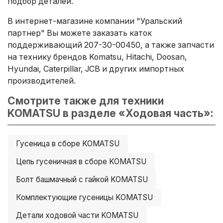
подбор деталей.
В интернет-магазине компании "Уральский
партнер" Вы можете заказать каток
поддерживающий 207-30-00450, а также запчасти
на технику брендов Komatsu, Hitachi, Doosan,
Hyundai, Caterpillar, JCB и других импортных
производителей.
Смотрите также для техники
KOMATSU в разделе «Ходовая часть»:
Гусеница в сборе KOMATSU
Цепь гусеничная в сборе KOMATSU
Болт башмачный с гайкой KOMATSU
Комплектующие гусеницы KOMATSU
Детали ходовой части KOMATSU