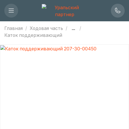
Главная
Ходовая часть
...
Каток поддерживающий