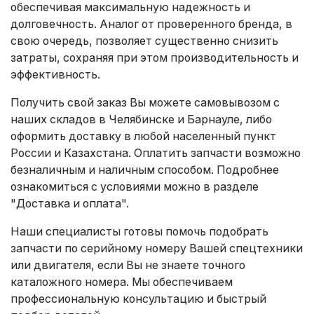
обеспечивая максимальную надежность и
долговечность. Аналог от проверенного бренда, в
свою очередь, позволяет существенно снизить
затраты, сохраняя при этом производительность и
эффективность.
Получить свой заказ Вы можете самовывозом с
наших складов в Челябинске и Барнауле, либо
оформить доставку в любой населенный пункт
России и Казахстана. Оплатить запчасти возможно
безналичным и наличным способом. Подробнее
ознакомиться с условиями можно в разделе
"Доставка и оплата"
.
Наши специалисты готовы помочь подобрать
запчасти по серийному номеру Вашей спецтехники
или двигателя, если Вы не знаете точного
каталожного номера. Мы обеспечиваем
профессиональную консультацию и быстрый