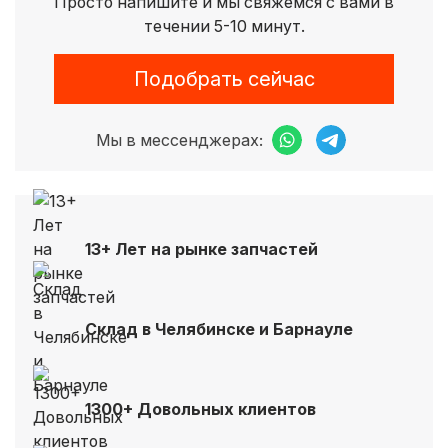
Просто напишите и мы свяжемся с вами в
течении 5-10 минут.
Подобрать сейчас
Мы в мессенджерах:
13+ Лет на рынке запчастей
Склад в Челябинске и Барнауле
1300+ Довольных клиентов