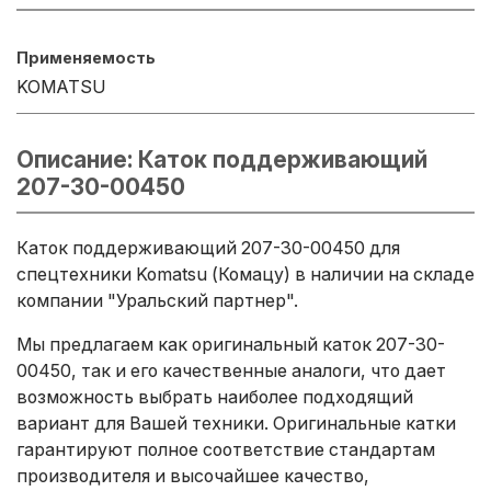
Применяемость
KOMATSU
Описание: Каток поддерживающий
207-30-00450
Каток поддерживающий 207-30-00450 для
спецтехники Komatsu (Комацу) в наличии на складе
компании "Уральский партнер".
Мы предлагаем как оригинальный каток 207-30-
00450, так и его качественные аналоги, что дает
возможность выбрать наиболее подходящий
вариант для Вашей техники. Оригинальные катки
гарантируют полное соответствие стандартам
производителя и высочайшее качество,