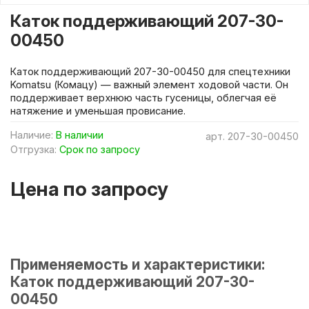
Каток поддерживающий 207-30-
00450
Каток поддерживающий 207-30-00450 для спецтехники
Komatsu (Комацу) — важный элемент ходовой части. Он
поддерживает верхнюю часть гусеницы, облегчая её
натяжение и уменьшая провисание.
Наличие:
В наличии
арт.
207-30-00450
Отгрузка:
Срок по запросу
Цена по запросу
Применяемость и характеристики:
Каток поддерживающий 207-30-
00450