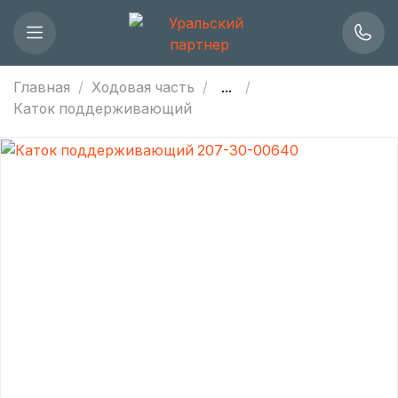
Главная
Ходовая часть
...
Каток поддерживающий