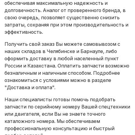
обеспечивая максимальную надежность и
долговечность. Аналог от проверенного бренда, в
свою очередь, позволяет существенно снизить
затраты, сохраняя при этом производительность и
эффективность.
Получить свой заказ Вы можете самовывозом с
наших складов в Челябинске и Барнауле, либо
оформить доставку в любой населенный пункт
России и Казахстана. Оплатить запчасти возможно
безналичным и наличным способом. Подробнее
ознакомиться с условиями можно в разделе
"Доставка и оплата"
.
Наши специалисты готовы помочь подобрать
запчасти по серийному номеру Вашей спецтехники
или двигателя, если Вы не знаете точного
каталожного номера. Мы обеспечиваем
профессиональную консультацию и быстрый