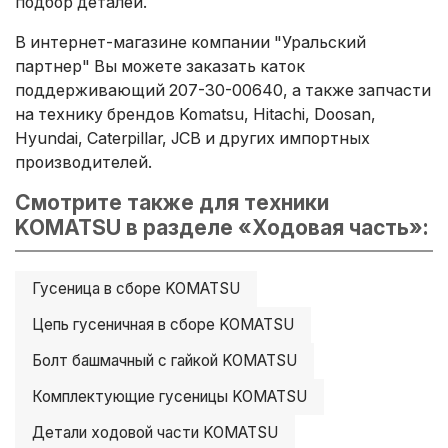
подбор деталей.
В интернет-магазине компании "Уральский
партнер" Вы можете заказать каток
поддерживающий 207-30-00640, а также запчасти
на технику брендов Komatsu, Hitachi, Doosan,
Hyundai, Caterpillar, JCB и других импортных
производителей.
Смотрите также для техники
KOMATSU в разделе «Ходовая часть»:
Гусеница в сборе KOMATSU
Цепь гусеничная в сборе KOMATSU
Болт башмачный с гайкой KOMATSU
Комплектующие гусеницы KOMATSU
Детали ходовой части KOMATSU