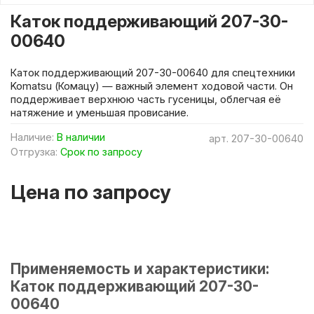
Каток поддерживающий 207-30-
00640
Каток поддерживающий 207-30-00640 для спецтехники
Komatsu (Комацу) — важный элемент ходовой части. Он
поддерживает верхнюю часть гусеницы, облегчая её
натяжение и уменьшая провисание.
Наличие:
В наличии
арт.
207-30-00640
Отгрузка:
Срок по запросу
Цена по запросу
Применяемость и характеристики:
Каток поддерживающий 207-30-
00640