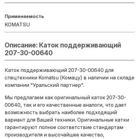
Применяемость
KOMATSU
Описание: Каток поддерживающий
207-30-00640
Каток поддерживающий 207-30-00640 для
спецтехники Komatsu (Комацу) в наличии на складе
компании "Уральский партнер".
Мы предлагаем как оригинальный каток 207-30-
00640, так и его качественные аналоги, что дает
возможность выбрать наиболее подходящий
вариант для Вашей техники. Оригинальные катки
гарантируют полное соответствие стандартам
производителя и высочайшее качество,