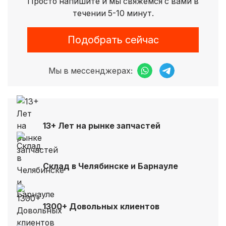
Просто напишите и мы свяжемся с вами в
течении 5-10 минут.
Подобрать сейчас
Мы в мессенджерах:
13+ Лет на рынке запчастей
Склад в Челябинске и Барнауле
1300+ Довольных клиентов