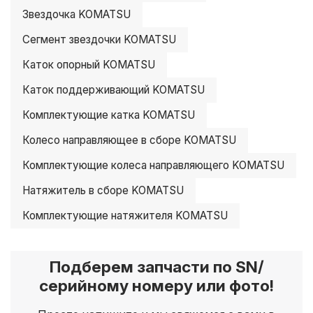
Звездочка KOMATSU
Сегмент звездочки KOMATSU
Каток опорный KOMATSU
Каток поддерживающий KOMATSU
Комплектующие катка KOMATSU
Колесо направляющее в сборе KOMATSU
Комплектующие колеса направляющего KOMATSU
Натяжитель в сборе KOMATSU
Комплектующие натяжителя KOMATSU
Подберем запчасти по SN/
серийному номеру или фото!