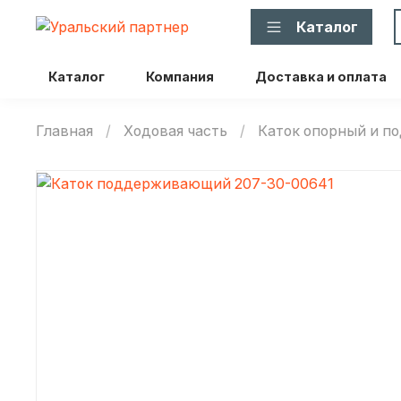
Каталог
Каталог
Компания
Доставка и оплата
Главная
Ходовая часть
Каток опорный и 