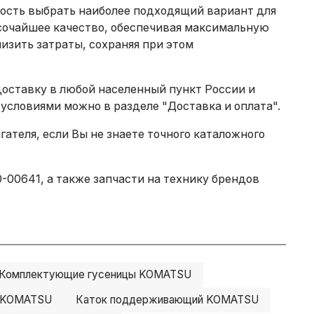
жность выбрать наиболее подходящий вариант для
сочайшее качество, обеспечивая максимальную
изить затраты, сохраняя при этом
доставку в любой населенный пункт России и
 условиями можно в разделе
"Доставка и оплата"
.
теля, если Вы не знаете точного каталожного
00641, а также запчасти на технику брендов
Комплектующие гусеницы KOMATSU
й KOMATSU
Каток поддерживающий KOMATSU