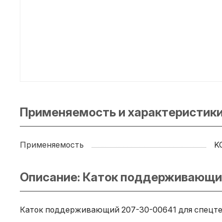
Применяемость и характеристик
Применяемость
K
Описание: Каток поддерживающи
Каток поддерживающий 207-30-00641 для спецтех