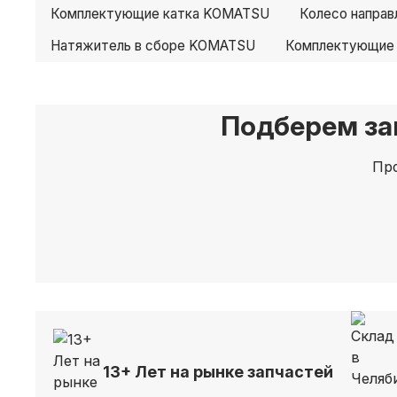
Комплектующие катка KOMATSU
Колесо напра
Натяжитель в сборе KOMATSU
Комплектующие
Подберем за
Про
13+ Лет на рынке запчастей