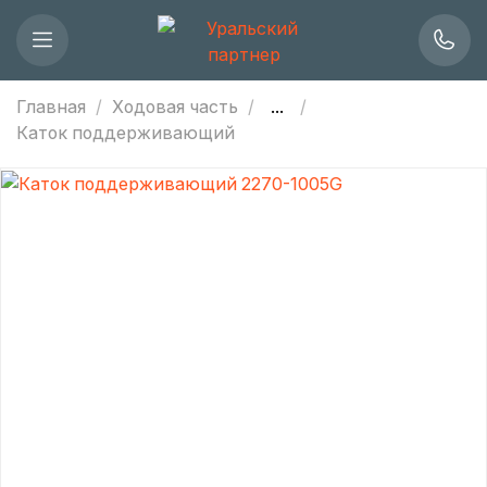
Главная
Ходовая часть
...
Каток поддерживающий