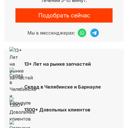
течении 5-10 минут.
Подобрать сейчас
Мы в мессенджерах:
13+ Лет на рынке запчастей
Склад в Челябинске и Барнауле
1300+ Довольных клиентов