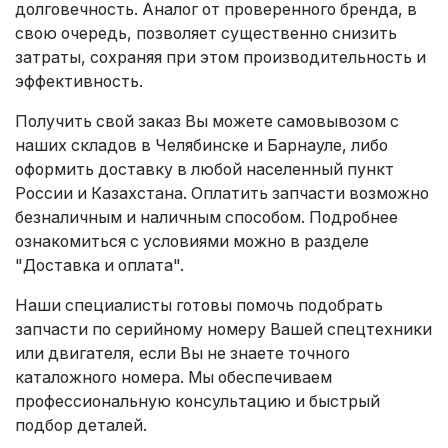
долговечность. Аналог от проверенного бренда, в
свою очередь, позволяет существенно снизить
затраты, сохраняя при этом производительность и
эффективность.
Получить свой заказ Вы можете самовывозом с
наших складов в Челябинске и Барнауле, либо
оформить доставку в любой населенный пункт
России и Казахстана. Оплатить запчасти возможно
безналичным и наличным способом. Подробнее
ознакомиться с условиями можно в разделе
"Доставка и оплата"
.
Наши специалисты готовы помочь подобрать
запчасти по серийному номеру Вашей спецтехники
или двигателя, если Вы не знаете точного
каталожного номера. Мы обеспечиваем
профессиональную консультацию и быстрый
подбор деталей.