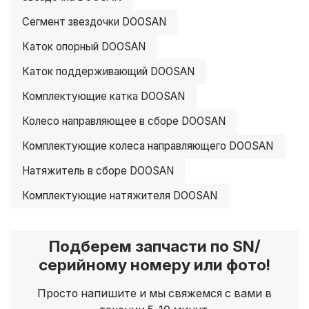
Сегмент звездочки DOOSAN
Каток опорный DOOSAN
Каток поддерживающий DOOSAN
Комплектующие катка DOOSAN
Колесо направляющее в сборе DOOSAN
Комплектующие колеса направляющего DOOSAN
Натяжитель в сборе DOOSAN
Комплектующие натяжителя DOOSAN
Подберем запчасти по SN/
серийному номеру или фото!
Просто напишите и мы свяжемся с вами в