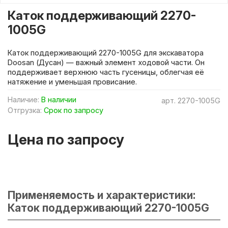
Каток поддерживающий 2270-
1005G
Каток поддерживающий 2270-1005G для экскаватора
Doosan (Дусан) — важный элемент ходовой части. Он
поддерживает верхнюю часть гусеницы, облегчая её
натяжение и уменьшая провисание.
Наличие:
В наличии
арт.
2270-1005G
Отгрузка:
Срок по запросу
Цена по запросу
Применяемость и характеристики:
Каток поддерживающий 2270-1005G