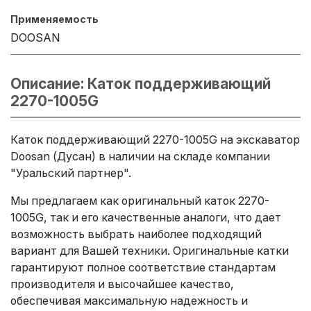
Применяемость
DOOSAN
Описание: Каток поддерживающий
2270-1005G
Каток поддерживающий 2270-1005G на экскаватор
Doosan (Дусан) в наличии на складе компании
"Уральский партнер".
Мы предлагаем как оригинальный каток 2270-
1005G, так и его качественные аналоги, что дает
возможность выбрать наиболее подходящий
вариант для Вашей техники. Оригинальные катки
гарантируют полное соответствие стандартам
производителя и высочайшее качество,
обеспечивая максимальную надежность и