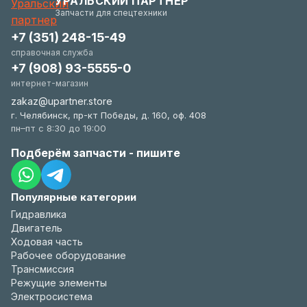
УРАЛЬСКИЙ ПАРТНЕР
удобстве.
Запчасти для спецтехники
+7 (351) 248-15-49
справочная служба
+7 (908) 93-5555-0
интернет-магазин
zakaz@upartner.store
г. Челябинск, пр-кт Победы, д. 160, оф. 408
пн–пт с 8:30 до 19:00
Подберём запчасти - пишите
Популярные категории
Гидравлика
Двигатель
Ходовая часть
Рабочее оборудование
Трансмиссия
Режущие элементы
Электросистема