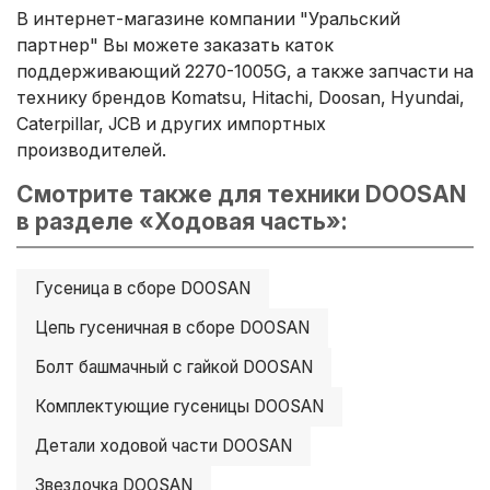
В интернет-магазине компании "Уральский
партнер" Вы можете заказать каток
поддерживающий 2270-1005G, а также запчасти на
технику брендов Komatsu, Hitachi, Doosan, Hyundai,
Caterpillar, JCB и других импортных
производителей.
Смотрите также для техники DOOSAN
в разделе «Ходовая часть»:
Гусеница в сборе DOOSAN
Цепь гусеничная в сборе DOOSAN
Болт башмачный с гайкой DOOSAN
Комплектующие гусеницы DOOSAN
Детали ходовой части DOOSAN
Звездочка DOOSAN