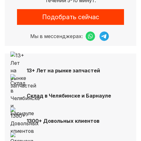
течении 5-10 минут.
Подобрать сейчас
Мы в мессенджерах:
13+ Лет на рынке запчастей
Склад в Челябинске и Барнауле
1300+ Довольных клиентов