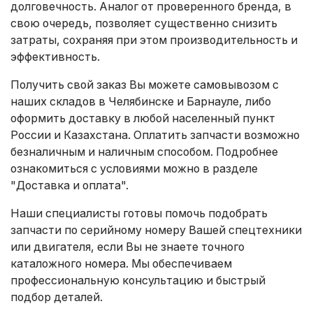
долговечность. Аналог от проверенного бренда, в
свою очередь, позволяет существенно снизить
затраты, сохраняя при этом производительность и
эффективность.
Получить свой заказ Вы можете самовывозом с
наших складов в Челябинске и Барнауле, либо
оформить доставку в любой населенный пункт
России и Казахстана. Оплатить запчасти возможно
безналичным и наличным способом. Подробнее
ознакомиться с условиями можно в разделе
"Доставка и оплата"
.
Наши специалисты готовы помочь подобрать
запчасти по серийному номеру Вашей спецтехники
или двигателя, если Вы не знаете точного
каталожного номера. Мы обеспечиваем
профессиональную консультацию и быстрый
подбор деталей.