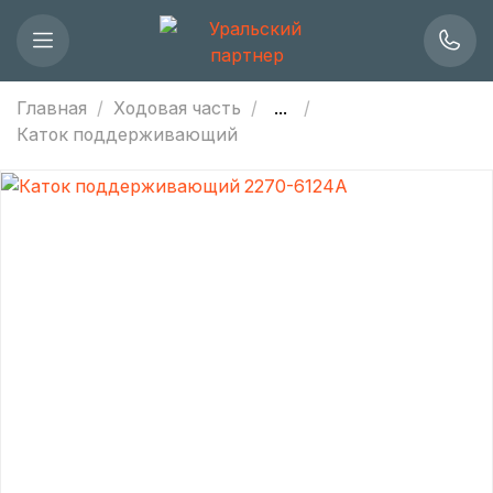
Главная
Ходовая часть
...
Каток поддерживающий