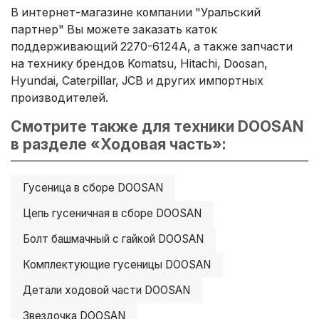
В интернет-магазине компании "Уральский
партнер" Вы можете заказать каток
поддерживающий 2270-6124A, а также запчасти
на технику брендов Komatsu, Hitachi, Doosan,
Hyundai, Caterpillar, JCB и других импортных
производителей.
Смотрите также для техники DOOSAN
в разделе «Ходовая часть»:
Гусеница в сборе DOOSAN
Цепь гусеничная в сборе DOOSAN
Болт башмачный с гайкой DOOSAN
Комплектующие гусеницы DOOSAN
Детали ходовой части DOOSAN
Звездочка DOOSAN