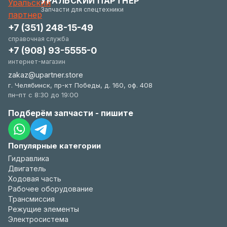
УРАЛЬСКИЙ ПАРТНЕР
удобстве.
Запчасти для спецтехники
+7 (351) 248-15-49
справочная служба
+7 (908) 93-5555-0
интернет-магазин
zakaz@upartner.store
г. Челябинск, пр-кт Победы, д. 160, оф. 408
пн–пт с 8:30 до 19:00
Подберём запчасти - пишите
Популярные категории
Гидравлика
Двигатель
Ходовая часть
Рабочее оборудование
Трансмиссия
Режущие элементы
Электросистема