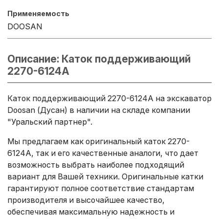
Применяемость
DOOSAN
Описание: Каток поддерживающий
2270-6124A
Каток поддерживающий 2270-6124A на экскаватор
Doosan (Дусан) в наличии на складе компании
"Уральский партнер".
Мы предлагаем как оригинальный каток 2270-
6124A, так и его качественные аналоги, что дает
возможность выбрать наиболее подходящий
вариант для Вашей техники. Оригинальные катки
гарантируют полное соответствие стандартам
производителя и высочайшее качество,
обеспечивая максимальную надежность и