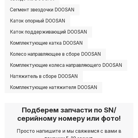
Сегмент звездочки DOOSAN
Каток опорный DOOSAN
Каток поддерживающий DOOSAN
Комплектующие катка DOOSAN
Колесо направляющее в сборе DOOSAN
Комплектующие колеса направляющего DOOSAN
Натяжитель в сборе DOOSAN
Комплектующие натяжителя DOOSAN
Подберем запчасти по SN/
серийному номеру или фото!
Просто напишите и мы свяжемся с вами в