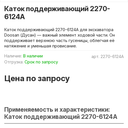
Каток поддерживающий 2270-
6124A
Каток поддерживающий 2270-6124A для экскаватора
Doosan (Дусан) — важный элемент ходовой части. Он
поддерживает верхнюю часть гусеницы, облегчая её
натяжение и уменьшая провисание.
Наличие:
В наличии
арт.
2270-6124A
Отгрузка:
Срок по запросу
Цена по запросу
Применяемость и характеристики:
Каток поддерживающий 2270-6124A