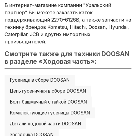
В интернет-магазине компании "Уральский
партнер" Вы можете заказать каток
поддерживающий 2270-6126B, а также запчасти на
технику брендов Komatsu, Hitachi, Doosan, Hyundai,
Caterpillar, JCB и других импортных
производителей.
Смотрите также для техники DOOSAN
в разделе «Ходовая часть»:
Гусеница в сборе DOOSAN
Цепь гусеничная в сборе DOOSAN
Болт башмачный с гайкой DOOSAN
Комплектующие гусеницы DOOSAN
Детали ходовой части DOOSAN
Звездочка DOOSAN