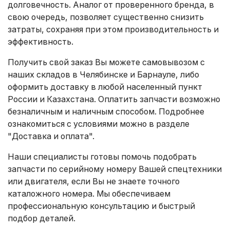
долговечность. Аналог от проверенного бренда, в
свою очередь, позволяет существенно снизить
затраты, сохраняя при этом производительность и
эффективность.
Получить свой заказ Вы можете самовывозом с
наших складов в Челябинске и Барнауле, либо
оформить доставку в любой населенный пункт
России и Казахстана. Оплатить запчасти возможно
безналичным и наличным способом. Подробнее
ознакомиться с условиями можно в разделе
"Доставка и оплата"
.
Наши специалисты готовы помочь подобрать
запчасти по серийному номеру Вашей спецтехники
или двигателя, если Вы не знаете точного
каталожного номера. Мы обеспечиваем
профессиональную консультацию и быстрый
подбор деталей.