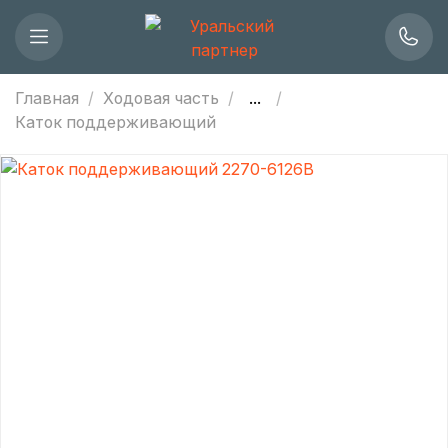
Главная
Ходовая часть
...
Каток поддерживающий