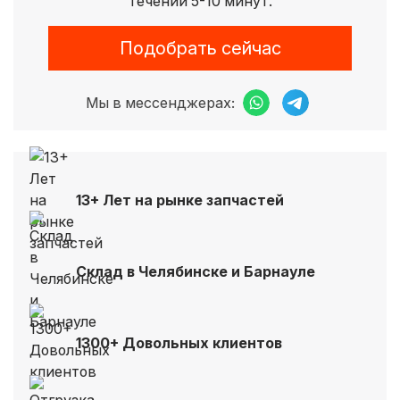
течении 5-10 минут.
Подобрать сейчас
Мы в мессенджерах:
13+ Лет на рынке запчастей
Склад в Челябинске и Барнауле
1300+ Довольных клиентов