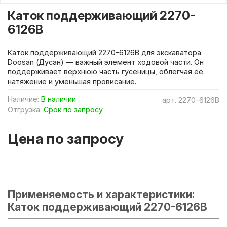
Каток поддерживающий 2270-
6126B
Каток поддерживающий 2270-6126B для экскаватора
Doosan (Дусан) — важный элемент ходовой части. Он
поддерживает верхнюю часть гусеницы, облегчая её
натяжение и уменьшая провисание.
Наличие:
В наличии
арт.
2270-6126B
Отгрузка:
Срок по запросу
Цена по запросу
Применяемость и характеристики:
Каток поддерживающий 2270-6126B