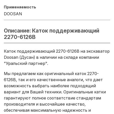
Применяемость
DOOSAN
Описание: Каток поддерживающий
2270-6126B
Каток поддерживающий 2270-6126B на экскаватор
Doosan (Дусан) в наличии на складе компании
"Уральский партнер".
Мы предлагаем как оригинальный каток 2270-
6126B, так и его качественные аналоги, что дает
возможность выбрать наиболее подходящий
вариант для Вашей техники. Оригинальные катки
гарантируют полное соответствие стандартам
производителя и высочайшее качество,
обеспечивая максимальную надежность и