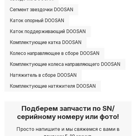
Сегмент звездочки DOOSAN
Каток опорный DOOSAN
Каток поддерживающий DOOSAN
Комплектующие катка DOOSAN
Колесо направляющее в сборе DOOSAN
Комплектующие колеса направляющего DOOSAN
Натяжитель в сборе DOOSAN
Комплектующие натяжителя DOOSAN
Подберем запчасти по SN/
серийному номеру или фото!
Просто напишите и мы свяжемся с вами в