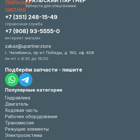
УРАЛЬСКИЙ ПАРТНЕР
удобстве.
Запчасти для спецтехники
+7 (351) 248-15-49
справочная служба
+7 (908) 93-5555-0
интернет-магазин
zakaz@upartner.store
г. Челябинск, пр-кт Победы, д. 160, оф. 408
пн–пт с 8:30 до 19:00
Подберём запчасти - пишите
Популярные категории
Гидравлика
Двигатель
Ходовая часть
Рабочее оборудование
Трансмиссия
Режущие элементы
Электросистема