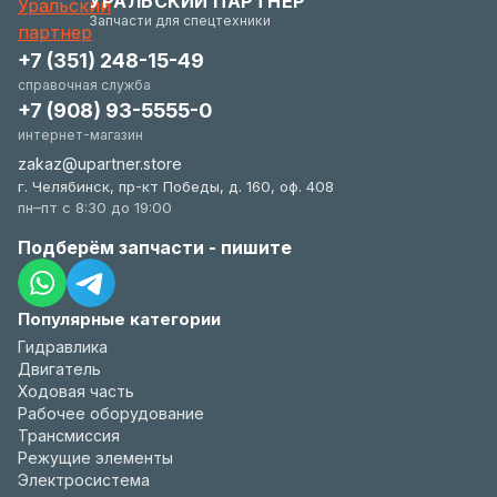
УРАЛЬСКИЙ ПАРТНЕР
удобстве.
Запчасти для спецтехники
+7 (351) 248-15-49
справочная служба
+7 (908) 93-5555-0
интернет-магазин
zakaz@upartner.store
г. Челябинск, пр-кт Победы, д. 160, оф. 408
пн–пт с 8:30 до 19:00
Подберём запчасти - пишите
Популярные категории
Гидравлика
Двигатель
Ходовая часть
Рабочее оборудование
Трансмиссия
Режущие элементы
Электросистема