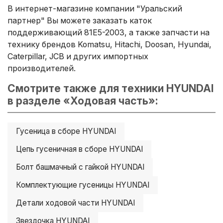
В интернет-магазине компании "Уральский
партнер" Вы можете заказать каток
поддерживающий 81E5-2003, а также запчасти на
технику брендов Komatsu, Hitachi, Doosan, Hyundai,
Caterpillar, JCB и других импортных
производителей.
Смотрите также для техники HYUNDAI
в разделе «Ходовая часть»:
Гусеница в сборе HYUNDAI
Цепь гусеничная в сборе HYUNDAI
Болт башмачный с гайкой HYUNDAI
Комплектующие гусеницы HYUNDAI
Детали ходовой части HYUNDAI
Звездочка HYUNDAI