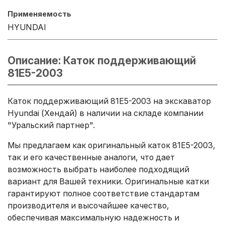
Применяемость
HYUNDAI
Описание: Каток поддерживающий
81E5-2003
Каток поддерживающий 81E5-2003 на экскаватор
Hyundai (Хендай) в наличии на складе компании
"Уральский партнер".
Мы предлагаем как оригинальный каток 81E5-2003,
так и его качественные аналоги, что дает
возможность выбрать наиболее подходящий
вариант для Вашей техники. Оригинальные катки
гарантируют полное соответствие стандартам
производителя и высочайшее качество,
обеспечивая максимальную надежность и