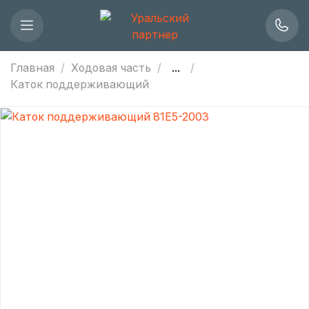
Главная
Ходовая часть
...
Каток поддерживающий