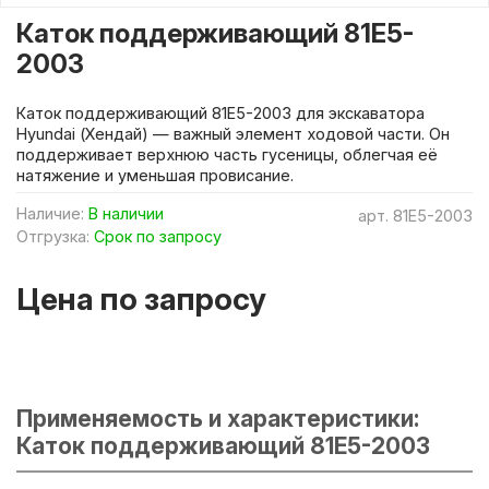
Каток поддерживающий 81E5-
2003
Каток поддерживающий 81E5-2003 для экскаватора
Hyundai (Хендай) — важный элемент ходовой части. Он
поддерживает верхнюю часть гусеницы, облегчая её
натяжение и уменьшая провисание.
Наличие:
В наличии
арт.
81E5-2003
Отгрузка:
Срок по запросу
Цена по запросу
Применяемость и характеристики:
Каток поддерживающий 81E5-2003