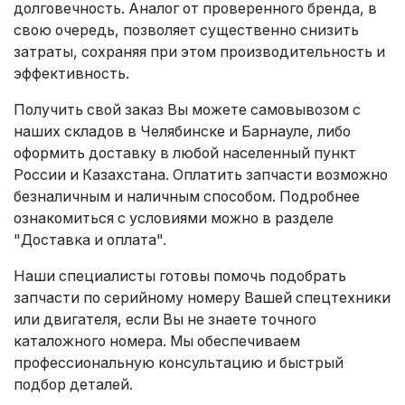
долговечность. Аналог от проверенного бренда, в
свою очередь, позволяет существенно снизить
затраты, сохраняя при этом производительность и
эффективность.
Получить свой заказ Вы можете самовывозом с
наших складов в Челябинске и Барнауле, либо
оформить доставку в любой населенный пункт
России и Казахстана. Оплатить запчасти возможно
безналичным и наличным способом. Подробнее
ознакомиться с условиями можно в разделе
"Доставка и оплата"
.
Наши специалисты готовы помочь подобрать
запчасти по серийному номеру Вашей спецтехники
или двигателя, если Вы не знаете точного
каталожного номера. Мы обеспечиваем
профессиональную консультацию и быстрый
подбор деталей.