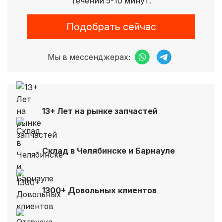
течении 5-10 минут.
Подобрать сейчас
Мы в мессенджерах:
13+ Лет на рынке запчастей
Склад в Челябинске и Барнауле
1300+ Довольных клиентов