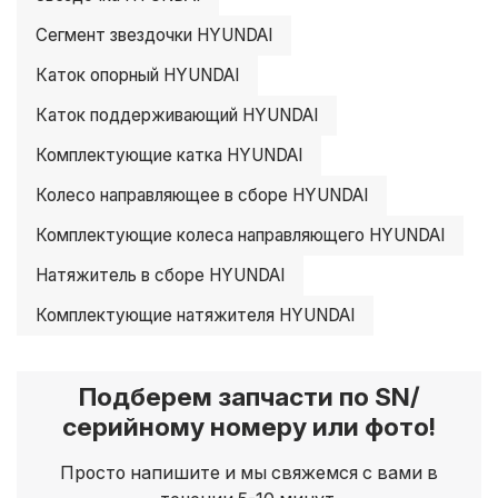
Сегмент звездочки HYUNDAI
Каток опорный HYUNDAI
Каток поддерживающий HYUNDAI
Комплектующие катка HYUNDAI
Колесо направляющее в сборе HYUNDAI
Комплектующие колеса направляющего HYUNDAI
Натяжитель в сборе HYUNDAI
Комплектующие натяжителя HYUNDAI
Подберем запчасти по SN/
серийному номеру или фото!
Просто напишите и мы свяжемся с вами в