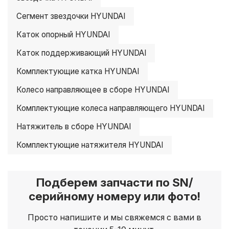
Сегмент звездочки HYUNDAI
Каток опорный HYUNDAI
Каток поддерживающий HYUNDAI
Комплектующие катка HYUNDAI
Колесо направляющее в сборе HYUNDAI
Комплектующие колеса направляющего HYUNDAI
Натяжитель в сборе HYUNDAI
Комплектующие натяжителя HYUNDAI
Подберем запчасти по SN/
серийному номеру или фото!
Просто напишите и мы свяжемся с вами в