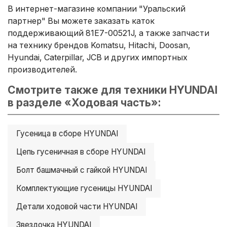
В интернет-магазине компании "Уральский
партнер" Вы можете заказать каток
поддерживающий 81E7-00521J, а также запчасти
на технику брендов Komatsu, Hitachi, Doosan,
Hyundai, Caterpillar, JCB и других импортных
производителей.
Смотрите также для техники HYUNDAI
в разделе «Ходовая часть»:
Гусеница в сборе HYUNDAI
Цепь гусеничная в сборе HYUNDAI
Болт башмачный с гайкой HYUNDAI
Комплектующие гусеницы HYUNDAI
Детали ходовой части HYUNDAI
Звездочка HYUNDAI