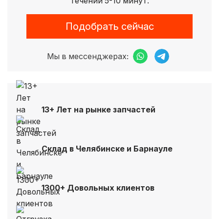
течении 5-10 минут.
Подобрать сейчас
Мы в мессенджерах:
13+ Лет на рынке запчастей
Склад в Челябинске и Барнауле
1300+ Довольных клиентов