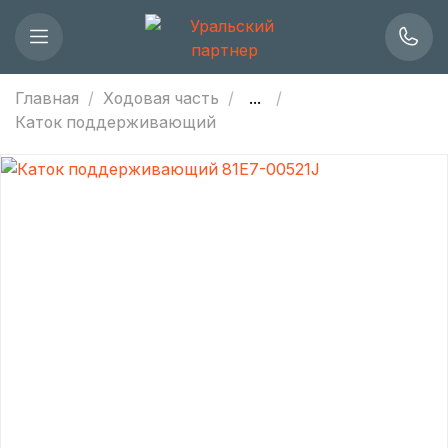
Главная
Ходовая часть
...
Каток поддерживающий