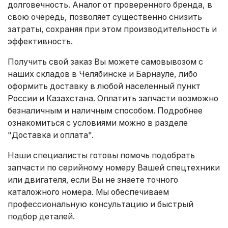
долговечность. Аналог от проверенного бренда, в
свою очередь, позволяет существенно снизить
затраты, сохраняя при этом производительность и
эффективность.
Получить свой заказ Вы можете самовывозом с
наших складов в Челябинске и Барнауле, либо
оформить доставку в любой населенный пункт
России и Казахстана. Оплатить запчасти возможно
безналичным и наличным способом. Подробнее
ознакомиться с условиями можно в разделе
"Доставка и оплата"
.
Наши специалисты готовы помочь подобрать
запчасти по серийному номеру Вашей спецтехники
или двигателя, если Вы не знаете точного
каталожного номера. Мы обеспечиваем
профессиональную консультацию и быстрый
подбор деталей.