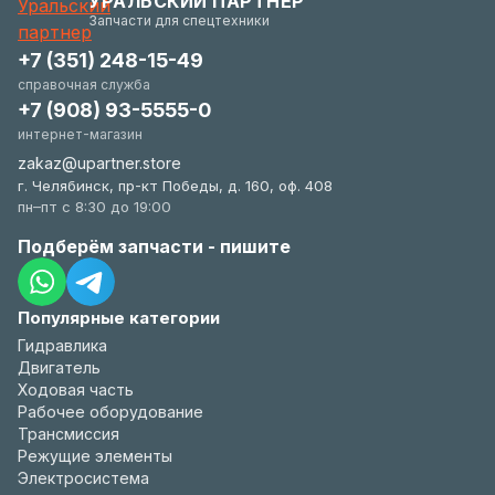
УРАЛЬСКИЙ ПАРТНЕР
удобстве.
Запчасти для спецтехники
+7 (351) 248-15-49
справочная служба
+7 (908) 93-5555-0
интернет-магазин
zakaz@upartner.store
г. Челябинск, пр-кт Победы, д. 160, оф. 408
пн–пт с 8:30 до 19:00
Подберём запчасти - пишите
Популярные категории
Гидравлика
Двигатель
Ходовая часть
Рабочее оборудование
Трансмиссия
Режущие элементы
Электросистема