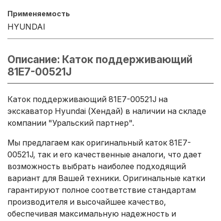
Применяемость
HYUNDAI
Описание: Каток поддерживающий
81E7-00521J
Каток поддерживающий 81E7-00521J на
экскаватор Hyundai (Хендай) в наличии на складе
компании "Уральский партнер".
Мы предлагаем как оригинальный каток 81E7-
00521J, так и его качественные аналоги, что дает
возможность выбрать наиболее подходящий
вариант для Вашей техники. Оригинальные катки
гарантируют полное соответствие стандартам
производителя и высочайшее качество,
обеспечивая максимальную надежность и