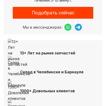
течении 5-10 минут.
Подобрать сейчас
Мы в мессенджерах:
13+ Лет на рынке запчастей
Склад в Челябинске и Барнауле
1300+ Довольных клиентов