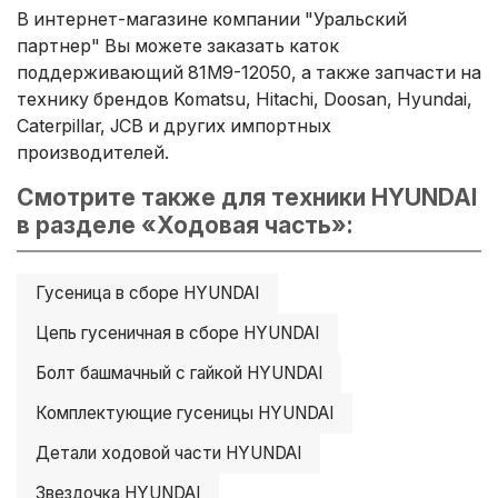
В интернет-магазине компании "Уральский
партнер" Вы можете заказать каток
поддерживающий 81M9-12050, а также запчасти на
технику брендов Komatsu, Hitachi, Doosan, Hyundai,
Caterpillar, JCB и других импортных
производителей.
Смотрите также для техники HYUNDAI
в разделе «Ходовая часть»:
Гусеница в сборе HYUNDAI
Цепь гусеничная в сборе HYUNDAI
Болт башмачный с гайкой HYUNDAI
Комплектующие гусеницы HYUNDAI
Детали ходовой части HYUNDAI
Звездочка HYUNDAI