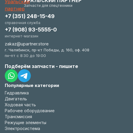
УРАЛЬСКИЙ ПАРТНЕР
удобстве.
Запчасти для спецтехники
+7 (351) 248-15-49
справочная служба
+7 (908) 93-5555-0
интернет-магазин
zakaz@upartner.store
г. Челябинск, пр-кт Победы, д. 160, оф. 408
пн–пт с 8:30 до 19:00
Подберём запчасти - пишите
Популярные категории
Гидравлика
Двигатель
Ходовая часть
Рабочее оборудование
Трансмиссия
Режущие элементы
Электросистема