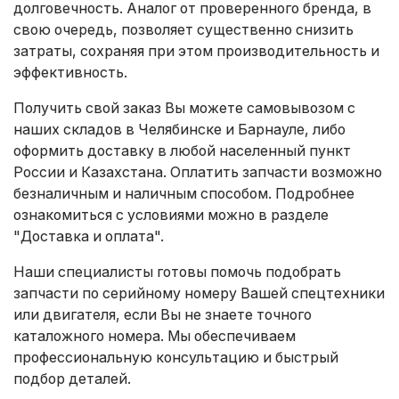
долговечность. Аналог от проверенного бренда, в
свою очередь, позволяет существенно снизить
затраты, сохраняя при этом производительность и
эффективность.
Получить свой заказ Вы можете самовывозом с
наших складов в Челябинске и Барнауле, либо
оформить доставку в любой населенный пункт
России и Казахстана. Оплатить запчасти возможно
безналичным и наличным способом. Подробнее
ознакомиться с условиями можно в разделе
"Доставка и оплата"
.
Наши специалисты готовы помочь подобрать
запчасти по серийному номеру Вашей спецтехники
или двигателя, если Вы не знаете точного
каталожного номера. Мы обеспечиваем
профессиональную консультацию и быстрый
подбор деталей.