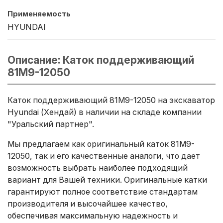
Применяемость
HYUNDAI
Описание: Каток поддерживающий
81M9-12050
Каток поддерживающий 81M9-12050 на экскаватор
Hyundai (Хендай) в наличии на складе компании
"Уральский партнер".
Мы предлагаем как оригинальный каток 81M9-
12050, так и его качественные аналоги, что дает
возможность выбрать наиболее подходящий
вариант для Вашей техники. Оригинальные катки
гарантируют полное соответствие стандартам
производителя и высочайшее качество,
обеспечивая максимальную надежность и