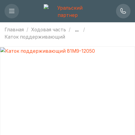
Главная
Ходовая часть
...
Каток поддерживающий