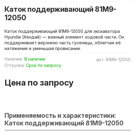
Каток поддерживающий 81M9-
12050
Каток поддерживающий 81M9-12050 для экскаватора
Hyundai (Хендай) — важный элемент ходовой части. Он
поддерживает верхнюю часть гусеницы, облегчая её
натяжение и уменьшая провисание.
Наличие:
В наличии
арт.
81M9-12050
Отгрузка:
Срок по запросу
Цена по запросу
Применяемость и характеристики:
Каток поддерживающий 81M9-12050