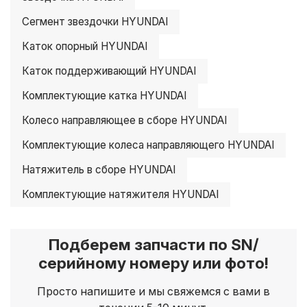
Сегмент звездочки HYUNDAI
Каток опорный HYUNDAI
Каток поддерживающий HYUNDAI
Комплектующие катка HYUNDAI
Колесо направляющее в сборе HYUNDAI
Комплектующие колеса направляющего HYUNDAI
Натяжитель в сборе HYUNDAI
Комплектующие натяжителя HYUNDAI
Подберем запчасти по SN/
серийному номеру или фото!
Просто напишите и мы свяжемся с вами в