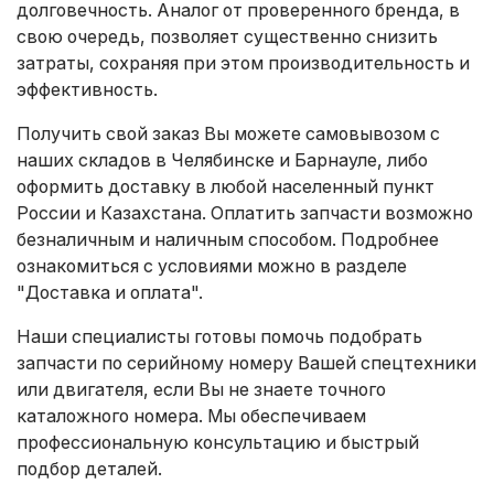
долговечность. Аналог от проверенного бренда, в
свою очередь, позволяет существенно снизить
затраты, сохраняя при этом производительность и
эффективность.
Получить свой заказ Вы можете самовывозом с
наших складов в Челябинске и Барнауле, либо
оформить доставку в любой населенный пункт
России и Казахстана. Оплатить запчасти возможно
безналичным и наличным способом. Подробнее
ознакомиться с условиями можно в разделе
"Доставка и оплата"
.
Наши специалисты готовы помочь подобрать
запчасти по серийному номеру Вашей спецтехники
или двигателя, если Вы не знаете точного
каталожного номера. Мы обеспечиваем
профессиональную консультацию и быстрый
подбор деталей.