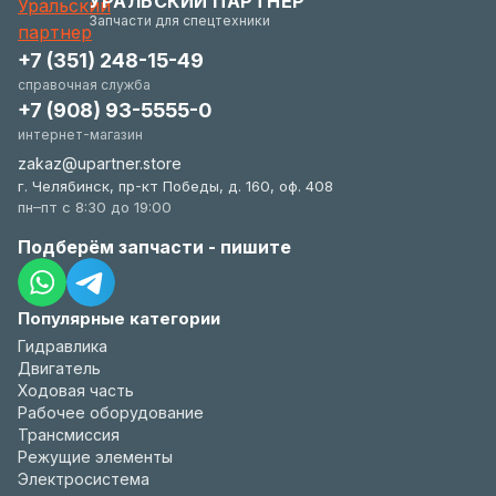
УРАЛЬСКИЙ ПАРТНЕР
удобстве.
Запчасти для спецтехники
+7 (351) 248-15-49
справочная служба
+7 (908) 93-5555-0
интернет-магазин
zakaz@upartner.store
г. Челябинск, пр-кт Победы, д. 160, оф. 408
пн–пт с 8:30 до 19:00
Подберём запчасти - пишите
Популярные категории
Гидравлика
Двигатель
Ходовая часть
Рабочее оборудование
Трансмиссия
Режущие элементы
Электросистема