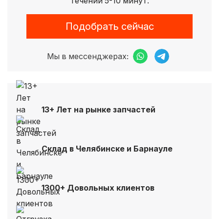
течении 5-10 минут.
Подобрать сейчас
Мы в мессенджерах:
13+ Лет на рынке запчастей
Склад в Челябинске и Барнауле
1300+ Довольных клиентов