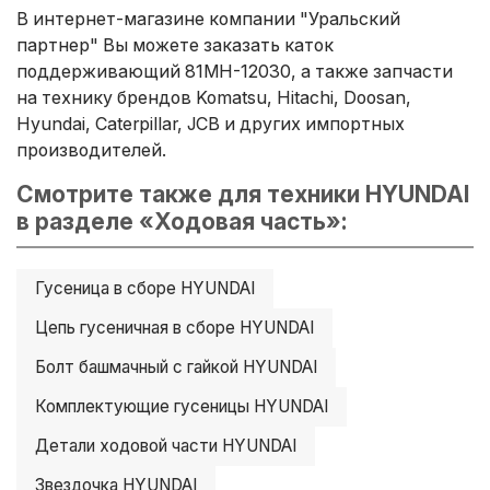
В интернет-магазине компании "Уральский
партнер" Вы можете заказать каток
поддерживающий 81MH-12030, а также запчасти
на технику брендов Komatsu, Hitachi, Doosan,
Hyundai, Caterpillar, JCB и других импортных
производителей.
Смотрите также для техники HYUNDAI
в разделе «Ходовая часть»:
Гусеница в сборе HYUNDAI
Цепь гусеничная в сборе HYUNDAI
Болт башмачный с гайкой HYUNDAI
Комплектующие гусеницы HYUNDAI
Детали ходовой части HYUNDAI
Звездочка HYUNDAI