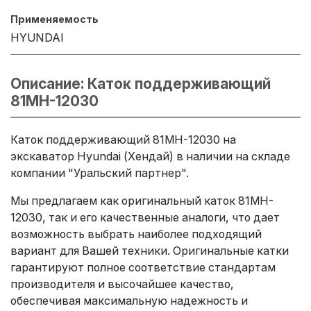
Применяемость
HYUNDAI
Описание: Каток поддерживающий
81MH-12030
Каток поддерживающий 81MH-12030 на
экскаватор Hyundai (Хендай) в наличии на складе
компании "Уральский партнер".
Мы предлагаем как оригинальный каток 81MH-
12030, так и его качественные аналоги, что дает
возможность выбрать наиболее подходящий
вариант для Вашей техники. Оригинальные катки
гарантируют полное соответствие стандартам
производителя и высочайшее качество,
обеспечивая максимальную надежность и