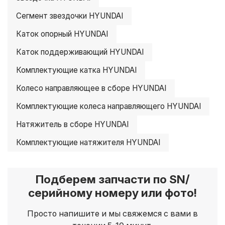
Сегмент звездочки HYUNDAI
Каток опорный HYUNDAI
Каток поддерживающий HYUNDAI
Комплектующие катка HYUNDAI
Колесо направляющее в сборе HYUNDAI
Комплектующие колеса направляющего HYUNDAI
Натяжитель в сборе HYUNDAI
Комплектующие натяжителя HYUNDAI
Подберем запчасти по SN/
серийному номеру или фото!
Просто напишите и мы свяжемся с вами в