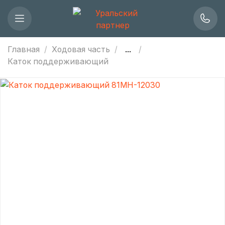
Главная
Ходовая часть
...
Каток поддерживающий