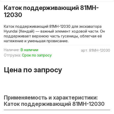
Каток поддерживающий 81MH-
12030
Каток поддерживающий 81MH-12030 для экскаватора
Hyundai (Хендай) — важный элемент ходовой части. Он
поддерживает верхнюю часть гусеницы, облегчая её
натяжение и уменьшая провисание.
Наличие:
В наличии
арт.
81MH-12030
Отгрузка:
Срок по запросу
Цена по запросу
Применяемость и характеристики:
Каток поддерживающий 81MH-12030