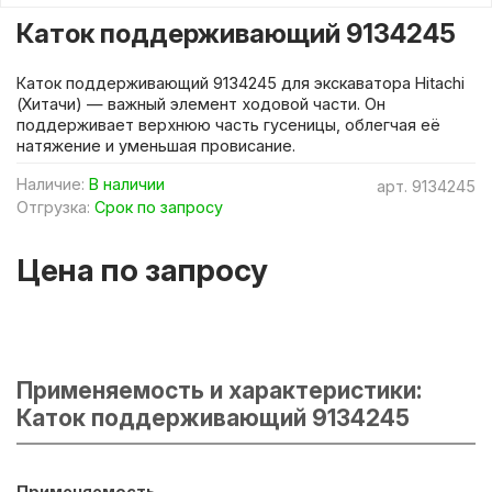
Каток поддерживающий 9134245
Каток поддерживающий 9134245 для экскаватора Hitachi
(Хитачи) — важный элемент ходовой части. Он
поддерживает верхнюю часть гусеницы, облегчая её
натяжение и уменьшая провисание.
Наличие:
В наличии
арт.
9134245
Отгрузка:
Срок по запросу
Цена по запросу
Применяемость и характеристики:
Каток поддерживающий 9134245
Применяемость