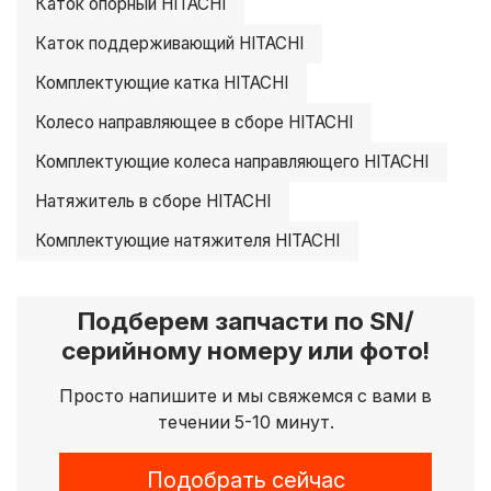
Каток опорный HITACHI
Каток поддерживающий HITACHI
Комплектующие катка HITACHI
Колесо направляющее в сборе HITACHI
Комплектующие колеса направляющего HITACHI
Натяжитель в сборе HITACHI
Комплектующие натяжителя HITACHI
Подберем запчасти по SN/
серийному номеру или фото!
Просто напишите и мы свяжемся с вами в
течении 5-10 минут.
Подобрать сейчас