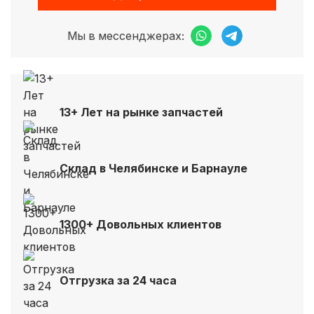
Мы в мессенджерах:
13+ Лет на рынке запчастей
Склад в Челябинске и Барнауле
1300+ Довольных клиентов
Отгрузка за 24 часа