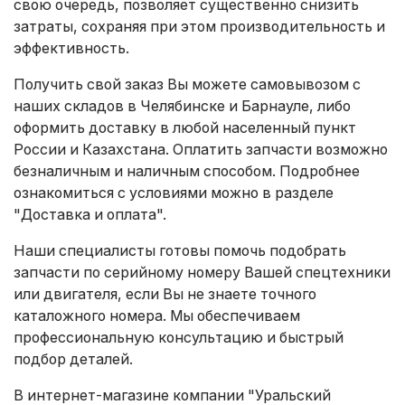
свою очередь, позволяет существенно снизить
затраты, сохраняя при этом производительность и
эффективность.
Получить свой заказ Вы можете самовывозом с
наших складов в Челябинске и Барнауле, либо
оформить доставку в любой населенный пункт
России и Казахстана. Оплатить запчасти возможно
безналичным и наличным способом. Подробнее
ознакомиться с условиями можно в разделе
"Доставка и оплата"
.
Наши специалисты готовы помочь подобрать
запчасти по серийному номеру Вашей спецтехники
или двигателя, если Вы не знаете точного
каталожного номера. Мы обеспечиваем
профессиональную консультацию и быстрый
подбор деталей.
В интернет-магазине компании "Уральский