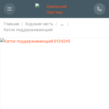
Главная
Ходовая часть
...
Каток поддерживающий