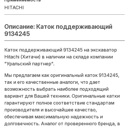
HITACHI
Описание: Каток поддерживающий
9134245
Каток поддерживающий 9134245 на экскаватор
Hitachi (Хитачи) в наличии на складе компании
"Уральский партнер".
Мы предлагаем как оригинальный каток 9134245,
так и его качественные аналоги, что дает
возможность выбрать наиболее подходящий
вариант для Вашей техники. Оригинальные катки
гарантируют полное соответствие стандартам
производителя и высочайшее качество,
обеспечивая максимальную надежность и
долговечность. Аналог от проверенного бренда, в