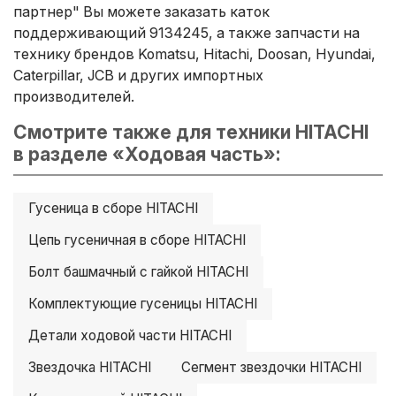
партнер" Вы можете заказать каток
поддерживающий 9134245, а также запчасти на
технику брендов Komatsu, Hitachi, Doosan, Hyundai,
Caterpillar, JCB и других импортных
производителей.
Смотрите также для техники HITACHI
в разделе «Ходовая часть»:
Гусеница в сборе HITACHI
Цепь гусеничная в сборе HITACHI
Болт башмачный с гайкой HITACHI
Комплектующие гусеницы HITACHI
Детали ходовой части HITACHI
Звездочка HITACHI
Сегмент звездочки HITACHI