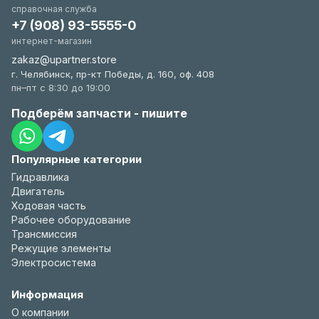
справочная служба
+7 (908) 93-5555-0
интернет-магазин
zakaz@upartner.store
г. Челябинск, пр-кт Победы, д. 160, оф. 408
пн–пт с 8:30 до 19:00
Подберём запчасти - пишите
Популярные категории
Гидравлика
Двигатель
Ходовая часть
Рабочее оборудование
Трансмиссия
Режущие элементы
Электросистема
Информация
О компании