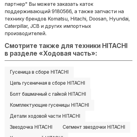
партнер" Вы можете заказать каток
поддерживающий 9180566, а также запчасти на
технику брендов Komatsu, Hitachi, Doosan, Hyundai,
Caterpillar, JCB и других импортных
производителей.
Смотрите также для техники HITACHI
в разделе «Ходовая часть»:
Гусеница в сборе HITACHI
Цепь гусеничная в сборе HITACHI
Болт башмачный с гайкой HITACHI
Комплектующие гусеницы HITACHI
Детали ходовой части HITACHI
Звездочка HITACHI
Сегмент звездочки HITACHI