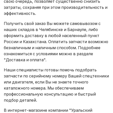
свою очередь, позволяет существенно снизить
затраты, сохраняя при этом производительность и
эффективность.
Получить свой заказ Вы можете самовывозом с
наших складов в Челябинске и Барнауле, либо
оформить доставку в любой населенный пункт
России и Казахстана. Оплатить запчасти возможно
безналичным и наличным способом. Подробнее
ознакомиться с условиями можно в разделе
"Доставка и оплата"
.
Наши специалисты готовы помочь подобрать
запчасти по серийному номеру Вашей спецтехники
или двигателя, если Вы не знаете точного
каталожного номера. Мы обеспечиваем
профессиональную консультацию и быстрый
подбор деталей.
В интернет-магазине компании "Уральский