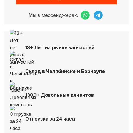
Мы в мессенджерах:
13+ Лет на рынке запчастей
Склад в Челябинске и Барнауле
1300+ Довольных клиентов
Отгрузка за 24 часа