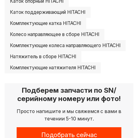
Каток опорный HITACHI
Каток поддерживающий HITACHI
Комплектующие катка HITACHI
Колесо направляющее в сборе HITACHI
Комплектующие колеса направляющего HITACHI
Натяжитель в сборе HITACHI
Комплектующие натяжителя HITACHI
Подберем запчасти по SN/
серийному номеру или фото!
Просто напишите и мы свяжемся с вами в
течении 5-10 минут.
Подобрать сейчас