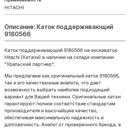
HITACHI
Описание: Каток поддерживающий
9180566
Каток поддерживающий 9180566 на экскаватор
Hitachi (Хитачи) в наличии на складе компании
"Уральский партнер".
Мы предлагаем как оригинальный каток 9180566,
так и его качественные аналоги, что дает
возможность выбрать наиболее подходящий
вариант для Вашей техники. Оригинальные катки
гарантируют полное соответствие стандартам
производителя и высочайшее качество,
обеспечивая максимальную надежность и
долговечность. Аналог от проверенного бренда, в