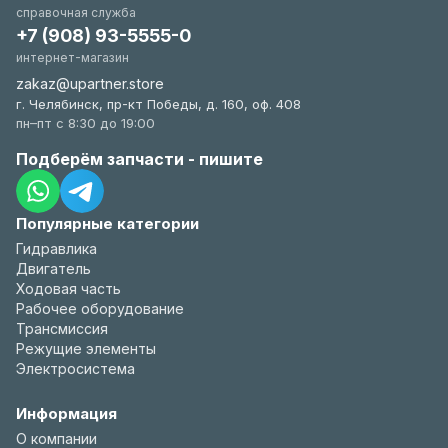
справочная служба
+7 (908) 93-5555-0
интернет-магазин
zakaz@upartner.store
г. Челябинск, пр-кт Победы, д. 160, оф. 408
пн–пт с 8:30 до 19:00
Подберём запчасти - пишите
Популярные категории
Гидравлика
Двигатель
Ходовая часть
Рабочее оборудование
Трансмиссия
Режущие элементы
Электросистема
Информация
О компании