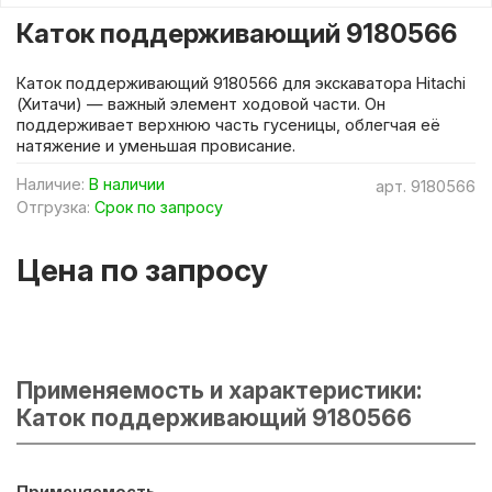
Каток поддерживающий 9180566
Каток поддерживающий 9180566 для экскаватора Hitachi
(Хитачи) — важный элемент ходовой части. Он
поддерживает верхнюю часть гусеницы, облегчая её
натяжение и уменьшая провисание.
Наличие:
В наличии
арт.
9180566
Отгрузка:
Срок по запросу
Цена по запросу
Применяемость и характеристики:
Каток поддерживающий 9180566
Применяемость