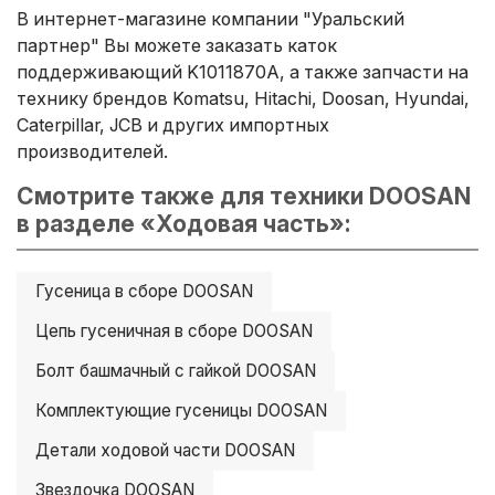
В интернет-магазине компании "Уральский
партнер" Вы можете заказать каток
поддерживающий K1011870A, а также запчасти на
технику брендов Komatsu, Hitachi, Doosan, Hyundai,
Caterpillar, JCB и других импортных
производителей.
Смотрите также для техники DOOSAN
в разделе «Ходовая часть»:
Гусеница в сборе DOOSAN
Цепь гусеничная в сборе DOOSAN
Болт башмачный с гайкой DOOSAN
Комплектующие гусеницы DOOSAN
Детали ходовой части DOOSAN
Звездочка DOOSAN