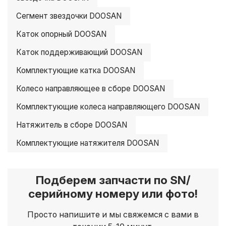
Сегмент звездочки DOOSAN
Каток опорный DOOSAN
Каток поддерживающий DOOSAN
Комплектующие катка DOOSAN
Колесо направляющее в сборе DOOSAN
Комплектующие колеса направляющего DOOSAN
Натяжитель в сборе DOOSAN
Комплектующие натяжителя DOOSAN
Подберем запчасти по SN/
серийному номеру или фото!
Просто напишите и мы свяжемся с вами в