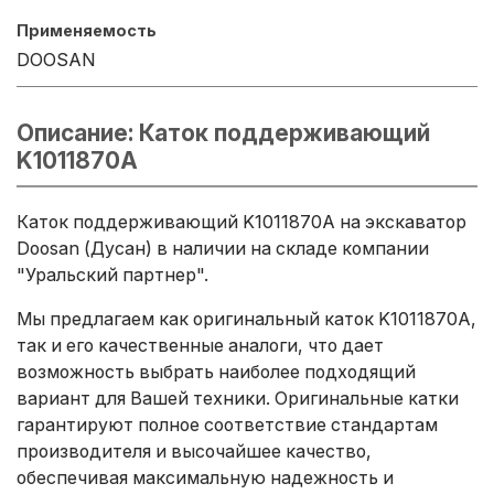
Применяемость
DOOSAN
Описание: Каток поддерживающий
K1011870A
Каток поддерживающий K1011870A на экскаватор
Doosan (Дусан) в наличии на складе компании
"Уральский партнер".
Мы предлагаем как оригинальный каток K1011870A,
так и его качественные аналоги, что дает
возможность выбрать наиболее подходящий
вариант для Вашей техники. Оригинальные катки
гарантируют полное соответствие стандартам
производителя и высочайшее качество,
обеспечивая максимальную надежность и