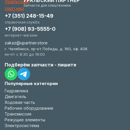
УРАЛЬСКИЙ ПАРТНЕР
удобстве.
Запчасти для спецтехники
+7 (351) 248-15-49
справочная служба
+7 (908) 93-5555-0
интернет-магазин
zakaz@upartner.store
г. Челябинск, пр-кт Победы, д. 160, оф. 408
пн–пт с 8:30 до 19:00
Подберём запчасти - пишите
Популярные категории
Гидравлика
Двигатель
Ходовая часть
Рабочее оборудование
Трансмиссия
Режущие элементы
Электросистема