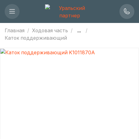
Главная
Ходовая часть
...
Каток поддерживающий