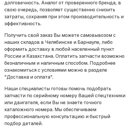
долговечность. Аналог от проверенного бренда, в
свою очередь, позволяет существенно снизить
затраты, сохраняя при этом производительность и
эффективность.
Получить свой заказ Вы можете самовывозом с
наших складов в Челябинске и Барнауле, либо
оформить доставку в любой населенный пункт
России и Казахстана. Оплатить запчасти возможно
безналичным и наличным способом. Подробнее
ознакомиться с условиями можно в разделе
"Доставка и оплата"
.
Наши специалисты готовы помочь подобрать
запчасти по серийному номеру Вашей спецтехники
или двигателя, если Вы не знаете точного
каталожного номера. Мы обеспечиваем
профессиональную консультацию и быстрый
подбор деталей.