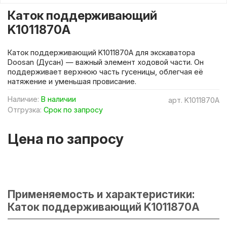
Каток поддерживающий
K1011870A
Каток поддерживающий K1011870A для экскаватора
Doosan (Дусан) — важный элемент ходовой части. Он
поддерживает верхнюю часть гусеницы, облегчая её
натяжение и уменьшая провисание.
Наличие:
В наличии
арт.
K1011870A
Отгрузка:
Срок по запросу
Цена по запросу
Применяемость и характеристики:
Каток поддерживающий K1011870A