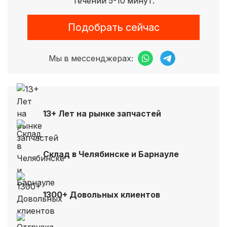
течении 5-10 минут.
Подобрать сейчас
Мы в мессенджерах:
13+ Лет на рынке запчастей
Склад в Челябинске и Барнауле
1300+ Довольных клиентов